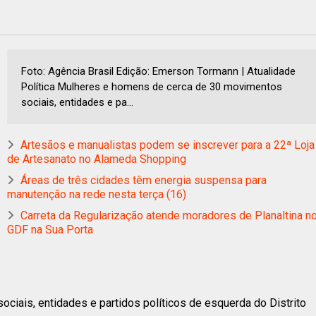
Foto: Agência Brasil Edição: Emerson Tormann | Atualidade
Política Mulheres e homens de cerca de 30 movimentos
sociais, entidades e pa...
Artesãos e manualistas podem se inscrever para a 22ª Loja
de Artesanato no Alameda Shopping
Áreas de três cidades têm energia suspensa para
manutenção na rede nesta terça (16)
Carreta da Regularização atende moradores de Planaltina n
GDF na Sua Porta
iais, entidades e partidos políticos de esquerda do Distrito