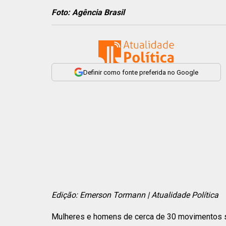
Foto: Agência Brasil
Definir como fonte preferida no Google
Edição: Emerson Tormann | Atualidade Política
Mulheres e homens de cerca de 30 movimentos soc