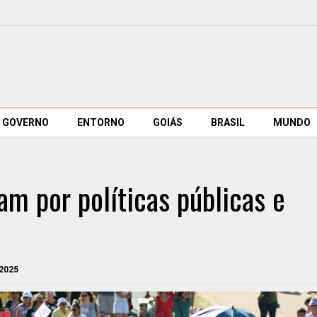
GOVERNO
ENTORNO
GOIÁS
BRASIL
MUNDO
m por políticas públicas e
 2025