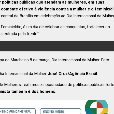
r
políticas públicas que atendam as mulheres, em suas
 combate efetivo à violência contra a mulher e o feminicíd
central de Brasília em celebração ao Dia Internacional da Mulher
Feminicídio, é um dia de celebrar as conquistas, fortalecer os
 estrada pela frente".
ia Internacional da Mulher.
José Cruz/Agência Brasil
de Mulheres, reafirmou a necessidade de políticas públicas forte
minista também é dos homens
.