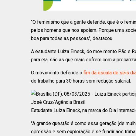
"O feminismo que a gente defende, que é o femin
pelos homens que nos apoiam. Porque uma socied
boa para todas as pessoas", destacou.
A estudante Luiza Eineck, do movimento Pão e R
para ela, são as que mais sofrem com a precarizaç
O movimento defende o
fim da escala de seis dia
de trabalho para 30 horas sem redução salarial.
Estudante Luiza Eineck, na marca do Dia Internaci
"A grande questão é como essa geração [de mulh
opressão e sem exploração e se fundir aos traba