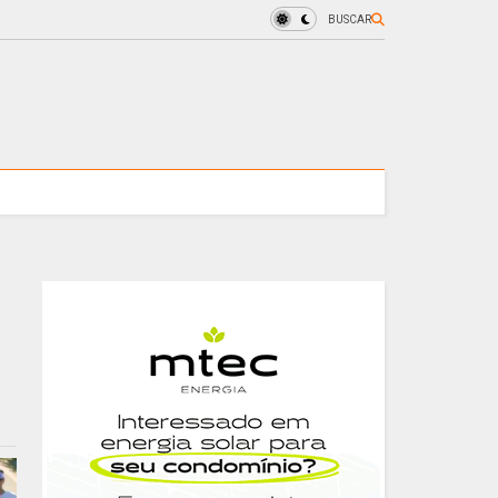
BUSCAR