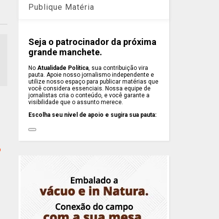
Publique Matéria
Seja o patrocinador da próxima
grande manchete.
No
Atualidade Política
, sua contribuição vira
pauta. Apoie nosso jornalismo independente e
utilize nosso espaço para publicar matérias que
você considera essenciais. Nossa equipe de
jornalistas cria o conteúdo, e você garante a
visibilidade que o assunto merece.
Escolha seu nível de apoio e sugira sua pauta:
o