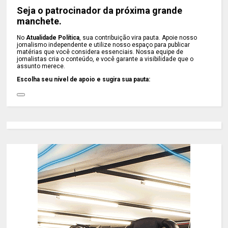
Seja o patrocinador da próxima grande
manchete.
No
Atualidade Política
, sua contribuição vira pauta. Apoie nosso
jornalismo independente e utilize nosso espaço para publicar
matérias que você considera essenciais. Nossa equipe de
jornalistas cria o conteúdo, e você garante a visibilidade que o
assunto merece.
Escolha seu nível de apoio e sugira sua pauta: