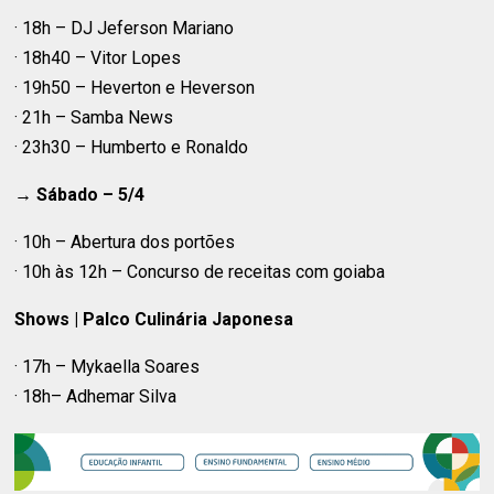
· 18h – DJ Jeferson Mariano
· 18h40 – Vitor Lopes
· 19h50 – Heverton e Heverson
· 21h – Samba News
· 23h30 – Humberto e Ronaldo
→ Sábado – 5/4
· 10h – Abertura dos portões
· 10h às 12h – Concurso de receitas com goiaba
Shows | Palco Culinária Japonesa
· 17h – Mykaella Soares
· 18h– Adhemar Silva