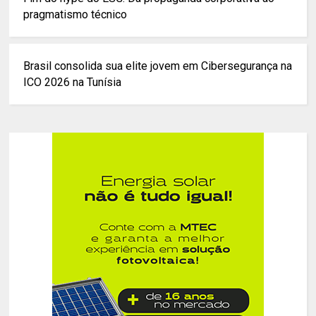
pragmatismo técnico
Brasil consolida sua elite jovem em Cibersegurança na
ICO 2026 na Tunísia