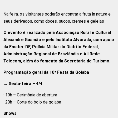
Na feira, os visitantes poderão encontrar a fruta in natura e
seus derivados, como doces, sucos, cremes e geleias
O evento é realizado pela Associação Rural e Cultural
Alexandre Gusmão e pelo Instituto Alvorada, com apoio
da Emater-DF, Polícia Militar do Distrito Federal,
Administração Regional de Brazlândia e All Rede
Telecom, além do fomento da Secretaria de Turismo.
Programação geral da 10ª Festa da Goiaba
→ Sexta-feira – 4/4
· 19h – Cerimônia de abertura
· 20h – Corte do bolo de goiaba
Shows