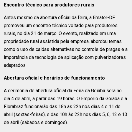
Encontro técnico para produtores rurais
Antes mesmo da abertura oficial da feira, a Emater-DF
promoveu um encontro técnico voltado para produtores
rurais, no dia 21 de março. O evento, realizado em uma
propriedade rural assistida pela empresa, abordou temas
como o uso de caldas alternativas no controle de pragas e a
importância da tecnologia de aplicação com pulverizadores
adaptados.
Abertura oficial e horários de funcionamento
A cerimônia de abertura oficial da Feira da Goiaba será no
dia 4 de abril, a partir das 19 horas. O Empório da Goiaba e a
Florabraz funcionarão das 18h às 22h nos dias 4 e 11 de
abril (sextas-feiras), e das 10h às 22h nos dias 5, 6, 12 e 13
de abril (sábados e domingos).