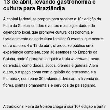
13 de abril, levando gastronomia e
cultura para Brazlândia
A capital federal se prepara para receber a 10ª edição da
Feira da Goiaba, um dos eventos mais aguardados do
calendário local, que promove cultura, gastronomia e
fortalecimento da agricultura familiar. O evento, que ocorre
entre os dias 4 e 13 de abril, oferece ao público uma
experiência completa, com 36 estandes no Empório da
Goiaba, onde é possível adquirir a fruta
in natura
e seus
derivados, como doces, sucos, cremes e geleias. Além
disso, o espaço conta com o galpão do artesanato e a
Florabraz, que reúne 30 estandes dedicados à venda de
flores, plantas ornamentais e serviços de paisagismo.
A tradicional Feira da Goiaba chega à sua 10ª edição a partir