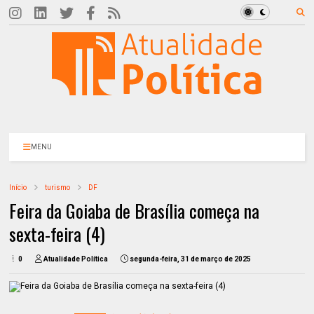
MENU
Início
turismo
DF
Feira da Goiaba de Brasília começa na
sexta-feira (4)
0
Atualidade Política
segunda-feira, 31 de março de 2025