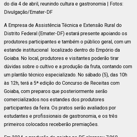
do dia 4 de abril, reunindo cultura e gastronomia | Fotos:
Divulgação/Emater-DF
A Empresa de Assistência Técnica e Extensão Rural do
Distrito Federal (Emater-DF) estará presente apoiando os
produtores participantes e também o público geral, com um
estande institucional localizado dentro do Empório da
Goiaba. No local, produtores e visitantes poderão tirar
dúvidas sobre o cultivo e a produção da fruta, contando com
um plantão técnico especializado. No sábado (5), das 10h
às 12h, terá a 5ª edição do Concurso de Receitas com
Goiaba, com preparos que posteriormente serão
comercializados nos estandes dos produtores
participantes da feira. Os pratos serão avaliados por
estudantes e profissionais de gastronomia, e os três
primeiros colocados receberão premiações.