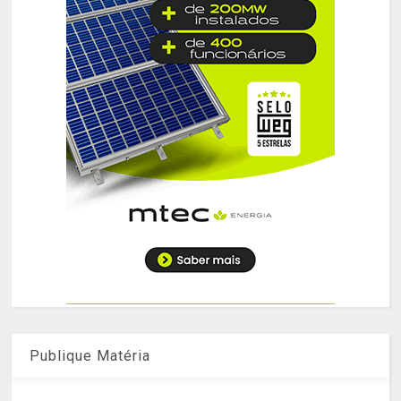
Publique Matéria