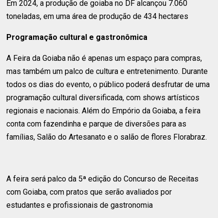
Em 2024, a produção de goiaba no DF alcançou 7.060
toneladas, em uma área de produção de 434 hectares
Programação cultural e gastronômica
A Feira da Goiaba não é apenas um espaço para compras,
mas também um palco de cultura e entretenimento. Durante
todos os dias do evento, o público poderá desfrutar de uma
programação cultural diversificada, com shows artísticos
regionais e nacionais. Além do Empório da Goiaba, a feira
conta com fazendinha e parque de diversões para as
famílias, Salão do Artesanato e o salão de flores Florabraz.
A feira será palco da 5ª edição do Concurso de Receitas
com Goiaba, com pratos que serão avaliados por
estudantes e profissionais de gastronomia