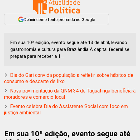
Definir como fonte preferida no Google
Em sua 10ª edição, evento segue até 13 de abril, levando
gastronomia e cultura para Brazlândia A capital federal se
prepara para receber a 1...
Dia do Gari convida população a refletir sobre hábitos de
consumo e descarte de lixo
Nova pavimentação da QNM 34 de Taguatinga beneficiará
moradores e comércio local
Evento celebra Dia do Assistente Social com foco em
justiça ambiental
Em sua 10ª edição, evento segue até