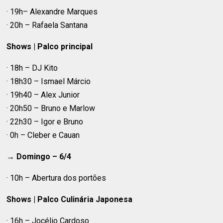
· 19h– Alexandre Marques
· 20h – Rafaela Santana
Shows | Palco principal
· 18h – DJ Kito
· 18h30 – Ismael Márcio
· 19h40 – Alex Junior
· 20h50 – Bruno e Marlow
· 22h30 – Igor e Bruno
· 0h – Cleber e Cauan
→ Domingo – 6/4
· 10h – Abertura dos portões
Shows | Palco Culinária Japonesa
· 16h – Jocélio Cardoso