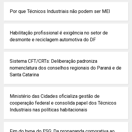
Por que Técnicos Industriais não podem ser MEI
Habilitação profissional é exigência no setor de
desmonte e reciclagem automotiva do DF
Sistema CFT/CRTs: Deliberação padroniza
nomenclatura dos conselhos regionais do Paraná e de
Santa Catarina
Ministério das Cidades oficializa gestão de
cooperação federal e consolida papel dos Técnicos
Industriais nas políticas habitacionais
Fim do hype do ESG: Da propaganda corporativa ao