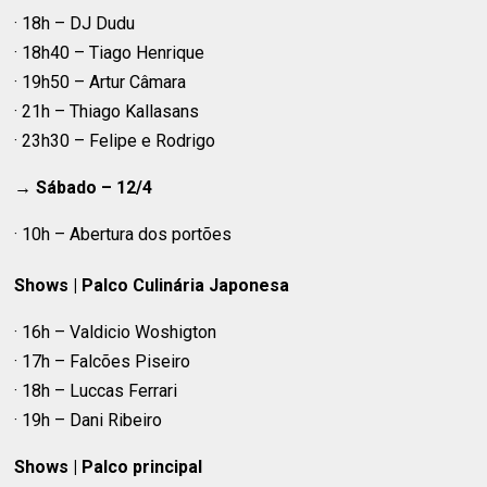
· 18h – DJ Dudu
· 18h40 – Tiago Henrique
· 19h50 – Artur Câmara
· 21h – Thiago Kallasans
· 23h30 – Felipe e Rodrigo
→ Sábado – 12/4
· 10h – Abertura dos portões
Shows | Palco Culinária Japonesa
· 16h – Valdicio Woshigton
· 17h – Falcões Piseiro
· 18h – Luccas Ferrari
· 19h – Dani Ribeiro
Shows | Palco principal