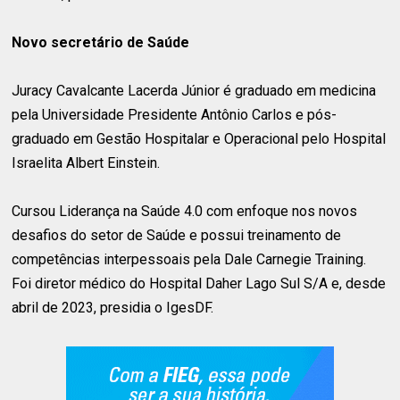
Novo secretário de Saúde
Juracy Cavalcante Lacerda Júnior é graduado em medicina
pela Universidade Presidente Antônio Carlos e pós-
graduado em Gestão Hospitalar e Operacional pelo Hospital
Israelita Albert Einstein.
Cursou Liderança na Saúde 4.0 com enfoque nos novos
desafios do setor de Saúde e possui treinamento de
competências interpessoais pela Dale Carnegie Training.
Foi diretor médico do Hospital Daher Lago Sul S/A e, desde
abril de 2023, presidia o IgesDF.