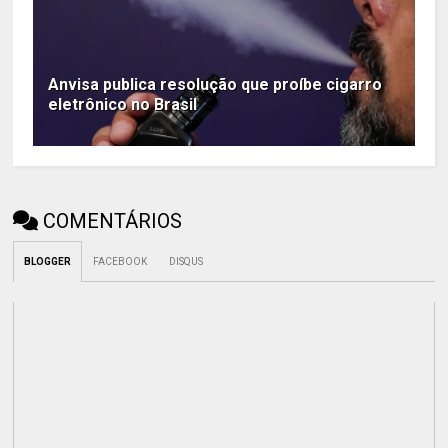
Anvisa publica resolução que proíbe cigarro
eletrônico no Brasil
COMENTÁRIOS
BLOGGER
FACEBOOK
DISQUS