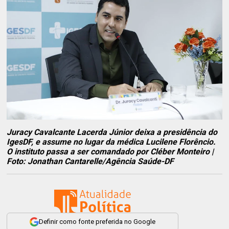
Juracy Cavalcante Lacerda Júnior deixa a presidência do
IgesDF, e assume no lugar da médica Lucilene Florêncio.
O instituto passa a ser comandado por Cléber Monteiro |
Foto: Jonathan Cantarelle/Agência Saúde-DF
Definir como fonte preferida no Google