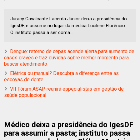
Juracy Cavalcante Lacerda Júnior deixa a presidência do
IgesDF, e assume no lugar da médica Lucilene Florêncio.
O instituto passa a ser coma...
Dengue: retorno de cepas acende alerta para aumento de
casos graves e traz dúvidas sobre melhor momento para
buscar atendimento
Elétrica ou manual? Descubra a diferença entre as
escovas de dente
VII Fórum ASAP reunirá especialistas em gestão de
saúde populacional
Médico deixa a presidência do IgesDF
para assumir a pasta; instituto passa