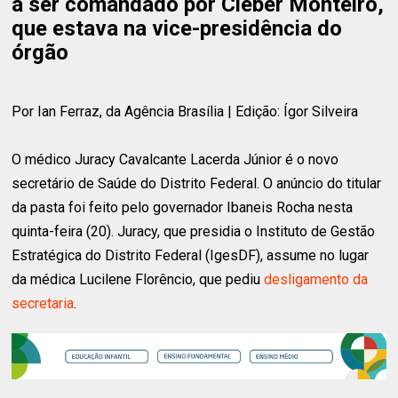
a ser comandado por Cléber Monteiro,
que estava na vice-presidência do
órgão
Por Ian Ferraz, da Agência Brasília | Edição: Ígor Silveira
O médico Juracy Cavalcante Lacerda Júnior é o novo
secretário de Saúde do Distrito Federal. O anúncio do titular
da pasta foi feito pelo governador Ibaneis Rocha nesta
quinta-feira (20). Juracy, que presidia o Instituto de Gestão
Estratégica do Distrito Federal (IgesDF), assume no lugar
da médica Lucilene Florêncio, que pediu
desligamento da
secretaria
.