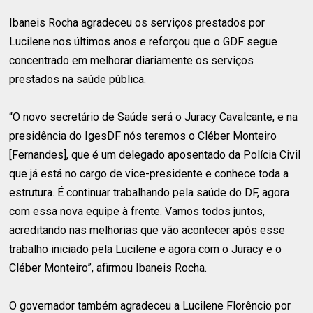
Ibaneis Rocha agradeceu os serviços prestados por
Lucilene nos últimos anos e reforçou que o GDF segue
concentrado em melhorar diariamente os serviços
prestados na saúde pública.
“O novo secretário de Saúde será o Juracy Cavalcante, e na
presidência do IgesDF nós teremos o Cléber Monteiro
[Fernandes], que é um delegado aposentado da Polícia Civil
que já está no cargo de vice-presidente e conhece toda a
estrutura. É continuar trabalhando pela saúde do DF, agora
com essa nova equipe à frente. Vamos todos juntos,
acreditando nas melhorias que vão acontecer após esse
trabalho iniciado pela Lucilene e agora com o Juracy e o
Cléber Monteiro”, afirmou Ibaneis Rocha.
O governador também agradeceu a Lucilene Florêncio por