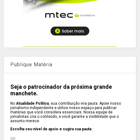
Publique Matéria
Seja o patrocinador da próxima grande
manchete.
No
Atualidade Política
, sua contribuição vira pauta. Apoie nosso
jornalismo independente e utilize nosso espaço para publicar
matérias que você considera essenciais. Nossa equipe de
jornalistas cria o conteúdo, e você garante a visibilidade que o
assunto merece.
Escolha seu nível de apoio e sugira sua pauta: