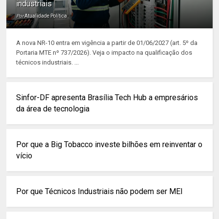
industriais
Por
Atualidade Política
A nova NR-10 entra em vigência a partir de 01/06/2027 (art. 5º da
Portaria MTE nº 737/2026). Veja o impacto na qualificação dos
técnicos industriais. ...
Sinfor-DF apresenta Brasília Tech Hub a empresários
da área de tecnologia
Por que a Big Tobacco investe bilhões em reinventar o
vício
Por que Técnicos Industriais não podem ser MEI