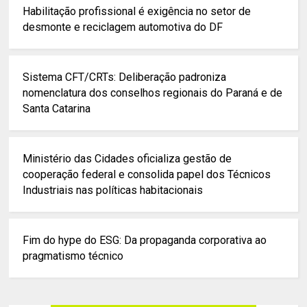
Habilitação profissional é exigência no setor de
desmonte e reciclagem automotiva do DF
Sistema CFT/CRTs: Deliberação padroniza
nomenclatura dos conselhos regionais do Paraná e de
Santa Catarina
Ministério das Cidades oficializa gestão de
cooperação federal e consolida papel dos Técnicos
Industriais nas políticas habitacionais
Fim do hype do ESG: Da propaganda corporativa ao
pragmatismo técnico