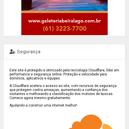
Segurança
Este site é protegido e otimizado pela tecnologia Cloudflare, líder em
performance e segurança online. Proteção e velocidade para
domínios, aplicativos e equipes.
A Cloudflare acelera o acesso ao site, com recursos de segurança
que protegem contra ameaças, aumentando a confiança dos
visitantes e melhorando a classificação dos motores de buscas.
Comece agora mesmo gratuitamente.
Ajudando a construir uma internet melhor!