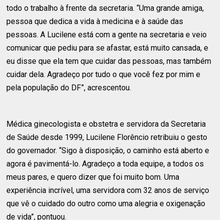
todo o trabalho à frente da secretaria. “Uma grande amiga,
pessoa que dedica a vida à medicina e à saúde das
pessoas. A Lucilene está com a gente na secretaria e veio
comunicar que pediu para se afastar, está muito cansada, e
eu disse que ela tem que cuidar das pessoas, mas também
cuidar dela. Agradeço por tudo o que você fez por mim e
pela população do DF”, acrescentou.
Médica ginecologista e obstetra e servidora da Secretaria
de Saúde desde 1999, Lucilene Florêncio retribuiu o gesto
do governador. “Sigo à disposição, o caminho está aberto e
agora é pavimentá-lo. Agradeço a toda equipe, a todos os
meus pares, e quero dizer que foi muito bom. Uma
experiência incrível, uma servidora com 32 anos de serviço
que vê o cuidado do outro como uma alegria e oxigenação
de vida”, pontuou.