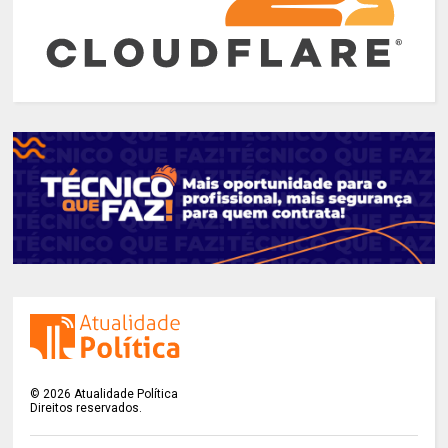
©
2026
Atualidade Política
Direitos reservados.