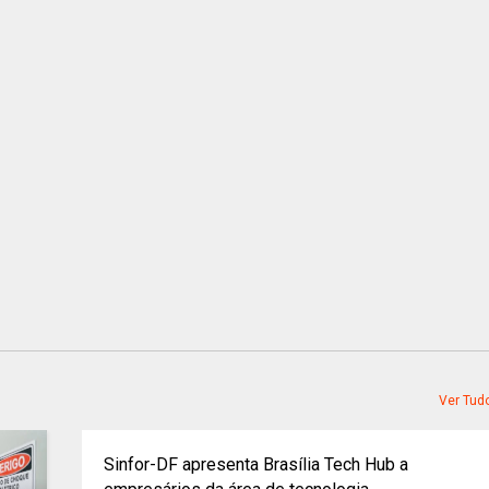
Ver Tud
Sinfor-DF apresenta Brasília Tech Hub a