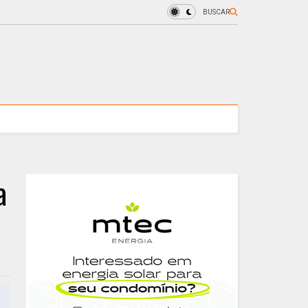
BUSCAR
a