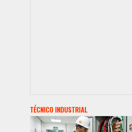
TÉCNICO INDUSTRIAL