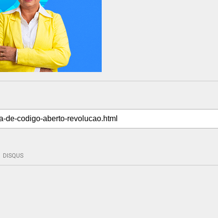
DISQUS