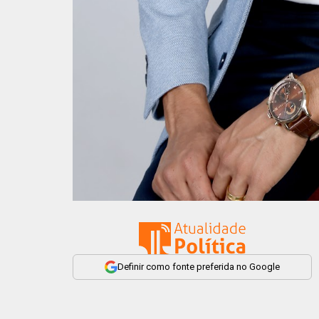
Definir como fonte preferida no Google