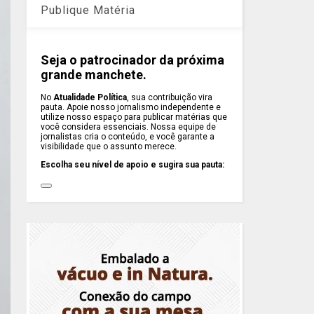
Publique Matéria
Seja o patrocinador da próxima
grande manchete.
No
Atualidade Política
, sua contribuição vira
pauta. Apoie nosso jornalismo independente e
utilize nosso espaço para publicar matérias que
você considera essenciais. Nossa equipe de
jornalistas cria o conteúdo, e você garante a
visibilidade que o assunto merece.
Escolha seu nível de apoio e sugira sua pauta: