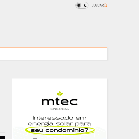
BUSCAR