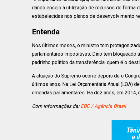
dando ensejo à utilização de recursos de forma
estabelecidas nos planos de desenvolvimento reg
Entenda
Nos últimos meses, o ministro tem protagoniza
parlamentares impositivas. Dino tem bloqueado a 
padrinho político da transferência, quem é o dest
A atuação do Supremo ocorre depois de o Congre
últimos anos. Na Lei Orçamentária Anual (LOA) d
emendas parlamentares. Há dez anos, em 2014, es
Com informações da:
EBC / Agência Brasil