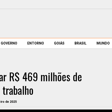
GOVERNO
ENTORNO
GOIÁS
BRASIL
MUNDO
ar R$ 469 milhões de
 trabalho
eiro de 2025