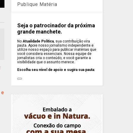
Publique Matéria
Seja o patrocinador da próxima
grande manchete.
No
Atualidade Política
, sua contribuição vira
pauta. Apoie nosso jornalismo independente e
utilize nosso espaço para publicar matérias que
você considera essenciais. Nossa equipe de
jornalistas cria o conteúdo, e você garante a
visibilidade que o assunto merece.
F
Escolha seu nível de apoio e sugira sua pauta:
 e