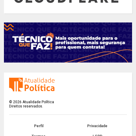
©
2026
Atualidade Política
Direitos reservados.
Perfil
Privacidade