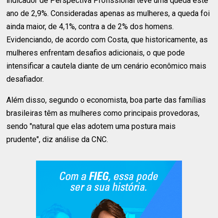
indicador de Perspectiva Profissional teve uma queda este
ano de 2,9%. Consideradas apenas as mulheres, a queda foi
ainda maior, de 4,1%, contra a de 2% dos homens.
Evidenciando, de acordo com Costa, que historicamente, as
mulheres enfrentam desafios adicionais, o que pode
intensificar a cautela diante de um cenário econômico mais
desafiador.
Além disso, segundo o economista, boa parte das famílias
brasileiras têm as mulheres como principais provedoras,
sendo "natural que elas adotem uma postura mais
prudente", diz análise da CNC.