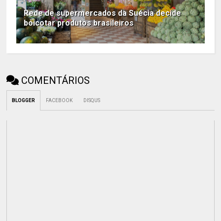
Rede de supermercados da Suécia decide
boicotar produtos brasileiros
COMENTÁRIOS
BLOGGER
FACEBOOK
DISQUS