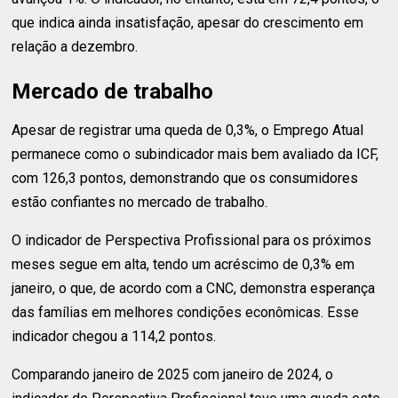
que indica ainda insatisfação, apesar do crescimento em
relação a dezembro.
Mercado de trabalho
Apesar de registrar uma queda de 0,3%, o Emprego Atual
permanece como o subindicador mais bem avaliado da ICF,
com 126,3 pontos, demonstrando que os consumidores
estão confiantes no mercado de trabalho.
O indicador de Perspectiva Profissional para os próximos
meses segue em alta, tendo um acréscimo de 0,3% em
janeiro, o que, de acordo com a CNC, demonstra esperança
das famílias em melhores condições econômicas. Esse
indicador chegou a 114,2 pontos.
Comparando janeiro de 2025 com janeiro de 2024, o