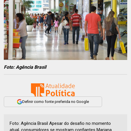
Foto: Agência Brasil
Definir como fonte preferida no Google
Foto: Agência Brasil Apesar do desafio no momento
atual, consumidores se mostram confiantes Mariana