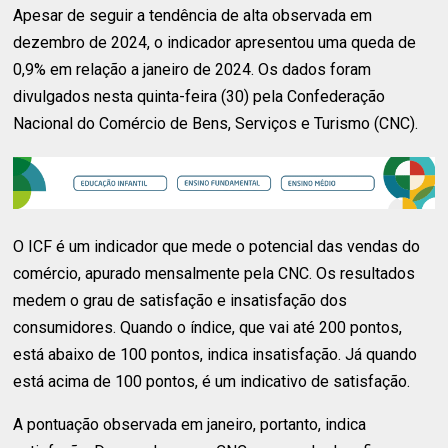
Apesar de seguir a tendência de alta observada em
dezembro de 2024, o indicador apresentou uma queda de
0,9% em relação a janeiro de 2024. Os dados foram
divulgados nesta quinta-feira (30) pela Confederação
Nacional do Comércio de Bens, Serviços e Turismo (CNC).
O ICF é um indicador que mede o potencial das vendas do
comércio, apurado mensalmente pela CNC. Os resultados
medem o grau de satisfação e insatisfação dos
consumidores. Quando o índice, que vai até 200 pontos,
está abaixo de 100 pontos, indica insatisfação. Já quando
está acima de 100 pontos, é um indicativo de satisfação.
A pontuação observada em janeiro, portanto, indica