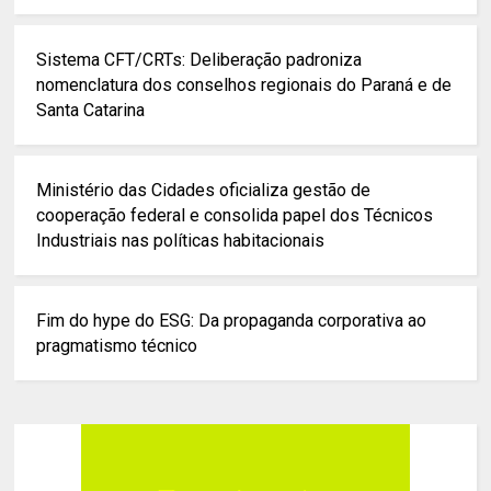
Sistema CFT/CRTs: Deliberação padroniza
nomenclatura dos conselhos regionais do Paraná e de
Santa Catarina
Ministério das Cidades oficializa gestão de
cooperação federal e consolida papel dos Técnicos
Industriais nas políticas habitacionais
Fim do hype do ESG: Da propaganda corporativa ao
pragmatismo técnico