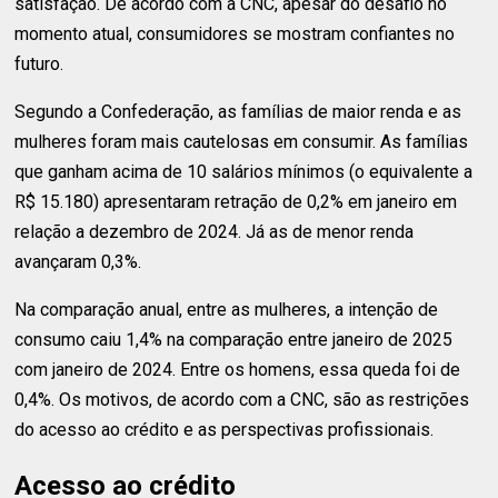
satisfação. De acordo com a CNC, apesar do desafio no
momento atual, consumidores se mostram confiantes no
futuro.
Segundo a Confederação, as famílias de maior renda e as
mulheres foram mais cautelosas em consumir. As famílias
que ganham acima de 10 salários mínimos (o equivalente a
R$ 15.180) apresentaram retração de 0,2% em janeiro em
relação a dezembro de 2024. Já as de menor renda
avançaram 0,3%.
Na comparação anual, entre as mulheres, a intenção de
consumo caiu 1,4% na comparação entre janeiro de 2025
com janeiro de 2024. Entre os homens, essa queda foi de
0,4%. Os motivos, de acordo com a CNC, são as restrições
do acesso ao crédito e as perspectivas profissionais.
Acesso ao crédito