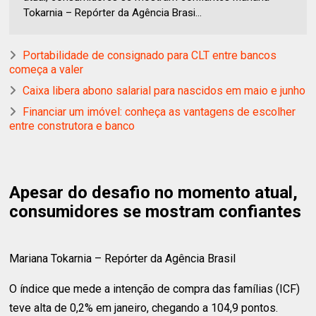
Tokarnia – Repórter da Agência Brasi...
Portabilidade de consignado para CLT entre bancos
começa a valer
Caixa libera abono salarial para nascidos em maio e junho
Financiar um imóvel: conheça as vantagens de escolher
entre construtora e banco
Apesar do desafio no momento atual,
consumidores se mostram confiantes
Mariana Tokarnia – Repórter da Agência Brasil
O índice que mede a intenção de compra das famílias (ICF)
teve alta de 0,2% em janeiro, chegando a 104,9 pontos.