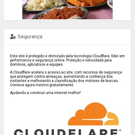
Segurança
Este site é protegido e otimizado pela tecnologia Cloudflare, líder em
performance e segurança online. Proteção e velocidade para
domínios, aplicativos e equipes.
A Cloudflare acelera o acesso ao site, com recursos de segurança
que protegem contra ameaças, aumentando a confiança dos
visitantes e melhorando a classificação dos motores de buscas.
Comece agora mesmo gratuitamente.
Ajudando a construir uma internet melhor!