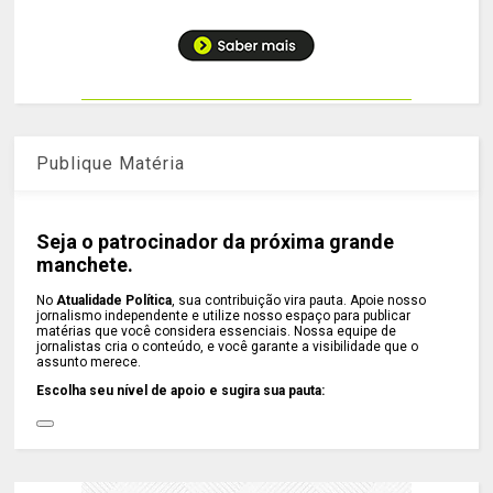
Publique Matéria
Seja o patrocinador da próxima grande
manchete.
No
Atualidade Política
, sua contribuição vira pauta. Apoie nosso
jornalismo independente e utilize nosso espaço para publicar
matérias que você considera essenciais. Nossa equipe de
jornalistas cria o conteúdo, e você garante a visibilidade que o
assunto merece.
Escolha seu nível de apoio e sugira sua pauta: