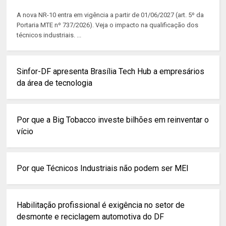
A nova NR-10 entra em vigência a partir de 01/06/2027 (art. 5º da
Portaria MTE nº 737/2026). Veja o impacto na qualificação dos
técnicos industriais. ...
Sinfor-DF apresenta Brasília Tech Hub a empresários
da área de tecnologia
Por que a Big Tobacco investe bilhões em reinventar o
vício
Por que Técnicos Industriais não podem ser MEI
Habilitação profissional é exigência no setor de
desmonte e reciclagem automotiva do DF