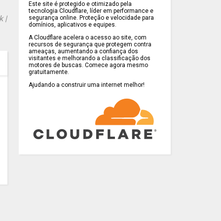
Este site é protegido e otimizado pela
tecnologia Cloudflare, líder em performance e
 |
segurança online. Proteção e velocidade para
domínios, aplicativos e equipes.
A Cloudflare acelera o acesso ao site, com
recursos de segurança que protegem contra
ameaças, aumentando a confiança dos
visitantes e melhorando a classificação dos
motores de buscas. Comece agora mesmo
gratuitamente.
Ajudando a construir uma internet melhor!