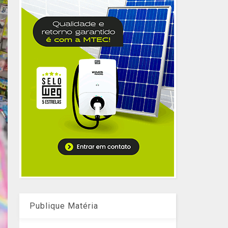
Publique Matéria