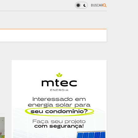
BUSCAR