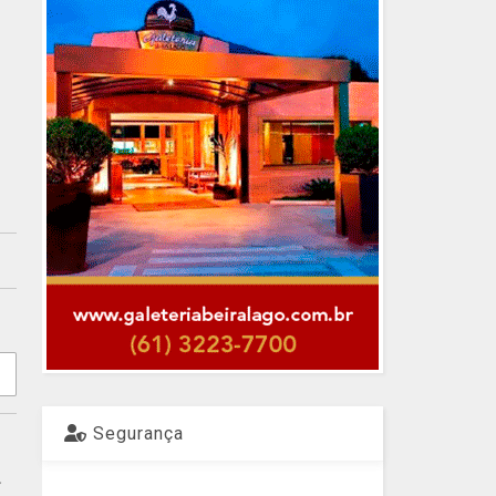
Segurança
.