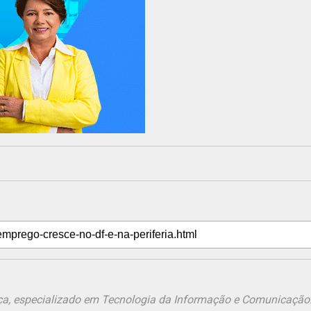
ônica, especializado em Tecnologia da Informação e Comunicação