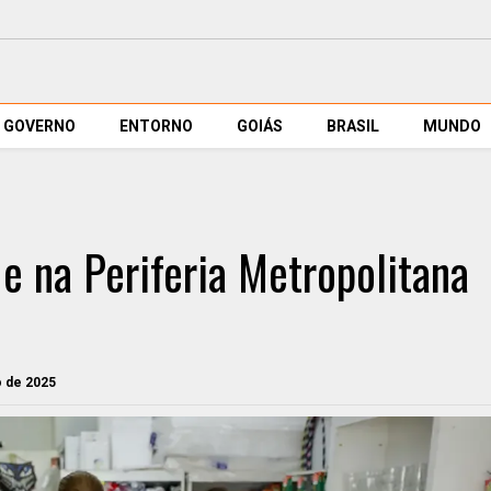
GOVERNO
ENTORNO
GOIÁS
BRASIL
MUNDO
e na Periferia Metropolitana
ro de 2025