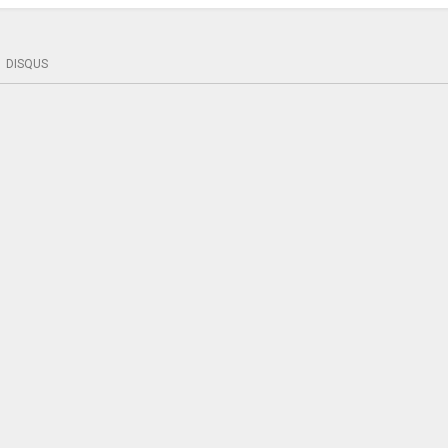
DISQUS