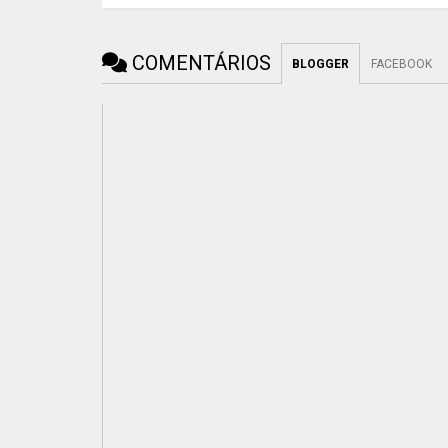
COMENTÁRIOS
BLOGGER
FACEBOOK