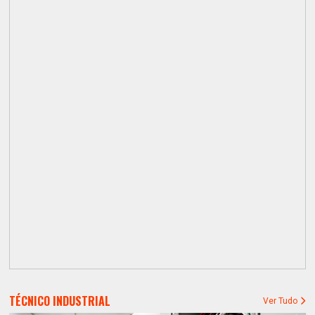
TÉCNICO INDUSTRIAL
Ver Tudo