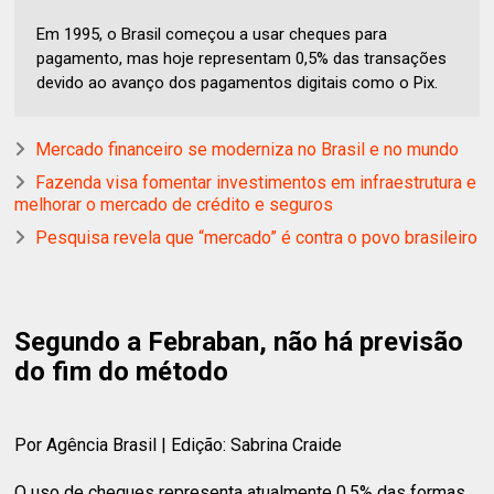
Em 1995, o Brasil começou a usar cheques para
pagamento, mas hoje representam 0,5% das transações
devido ao avanço dos pagamentos digitais como o Pix.
Mercado financeiro se moderniza no Brasil e no mundo
Fazenda visa fomentar investimentos em infraestrutura e
melhorar o mercado de crédito e seguros
Pesquisa revela que “mercado” é contra o povo brasileiro
Segundo a Febraban, não há previsão
do fim do método
Por Agência Brasil | Edição: Sabrina Craide
O uso de cheques representa atualmente 0,5% das formas