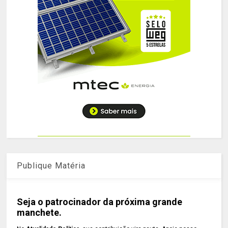
Publique Matéria
Seja o patrocinador da próxima grande
manchete.