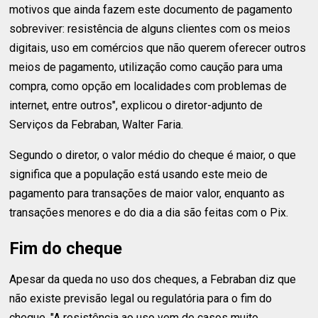
motivos que ainda fazem este documento de pagamento
sobreviver: resistência de alguns clientes com os meios
digitais, uso em comércios que não querem oferecer outros
meios de pagamento, utilização como caução para uma
compra, como opção em localidades com problemas de
internet, entre outros", explicou o diretor-adjunto de
Serviços da Febraban, Walter Faria.
Segundo o diretor, o valor médio do cheque é maior, o que
significa que a população está usando este meio de
pagamento para transações de maior valor, enquanto as
transações menores e do dia a dia são feitas com o Pix.
Fim do cheque
Apesar da queda no uso dos cheques, a Febraban diz que
não existe previsão legal ou regulatória para o fim do
cheque. "A resistência ao uso vem de casos muito