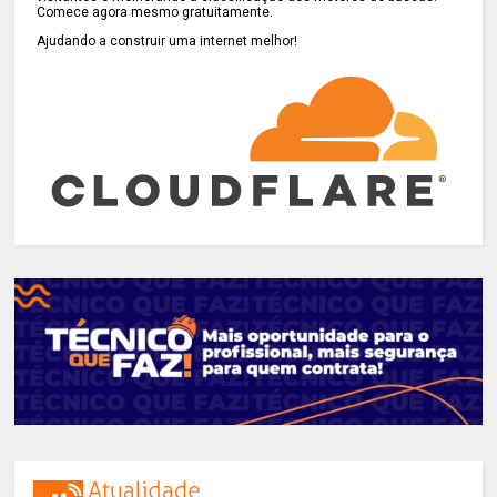
Comece agora mesmo gratuitamente.
Ajudando a construir uma internet melhor!