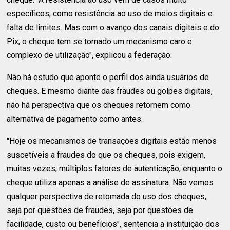
específicos, como resistência ao uso de meios digitais e
falta de limites. Mas com o avanço dos canais digitais e do
Pix, o cheque tem se tornado um mecanismo caro e
complexo de utilização", explicou a federação.
Não há estudo que aponte o perfil dos ainda usuários de
cheques. E mesmo diante das fraudes ou golpes digitais,
não há perspectiva que os cheques retornem como
alternativa de pagamento como antes.
"Hoje os mecanismos de transações digitais estão menos
suscetíveis a fraudes do que os cheques, pois exigem,
muitas vezes, múltiplos fatores de autenticação, enquanto o
cheque utiliza apenas a análise de assinatura. Não vemos
qualquer perspectiva de retomada do uso dos cheques,
seja por questões de fraudes, seja por questões de
facilidade, custo ou benefícios", sentencia a instituição dos