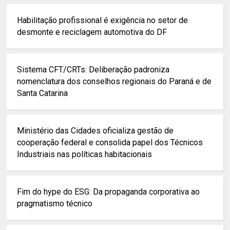
Habilitação profissional é exigência no setor de
desmonte e reciclagem automotiva do DF
Sistema CFT/CRTs: Deliberação padroniza
nomenclatura dos conselhos regionais do Paraná e de
Santa Catarina
Ministério das Cidades oficializa gestão de
cooperação federal e consolida papel dos Técnicos
Industriais nas políticas habitacionais
Fim do hype do ESG: Da propaganda corporativa ao
pragmatismo técnico