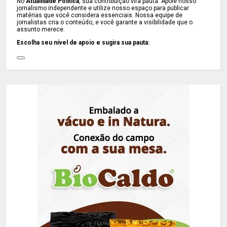
No
Atualidade Política
, sua contribuição vira pauta. Apoie nosso
jornalismo independente e utilize nosso espaço para publicar
matérias que você considera essenciais. Nossa equipe de
jornalistas cria o conteúdo, e você garante a visibilidade que o
assunto merece.
Escolha seu nível de apoio e sugira sua pauta: