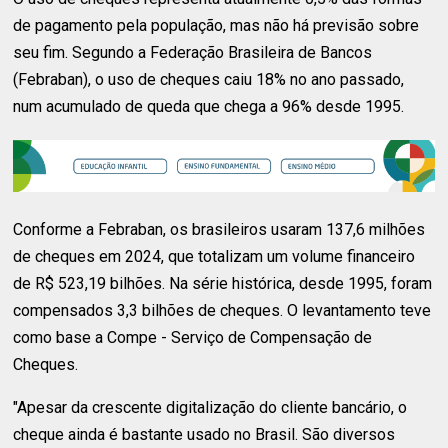
de pagamento pela população, mas não há previsão sobre
seu fim. Segundo a Federação Brasileira de Bancos
(Febraban), o uso de cheques caiu 18% no ano passado,
num acumulado de queda que chega a 96% desde 1995.
Conforme a Febraban, os brasileiros usaram 137,6 milhões
de cheques em 2024, que totalizam um volume financeiro
de R$ 523,19 bilhões. Na série histórica, desde 1995, foram
compensados 3,3 bilhões de cheques. O levantamento teve
como base a Compe - Serviço de Compensação de
Cheques.
"Apesar da crescente digitalização do cliente bancário, o
cheque ainda é bastante usado no Brasil. São diversos