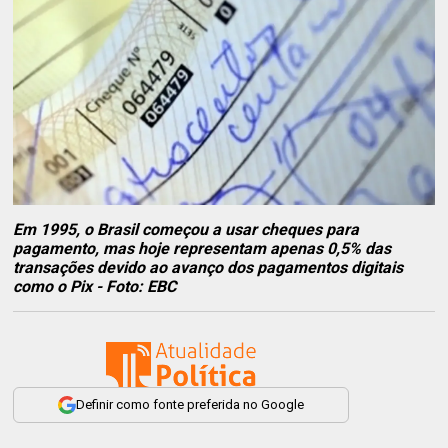
Em 1995, o Brasil começou a usar cheques para
pagamento, mas hoje representam apenas 0,5% das
transações devido ao avanço dos pagamentos digitais
como o Pix - Foto: EBC
Definir como fonte preferida no Google