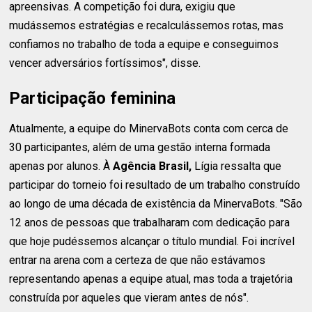
apreensivas. A competição foi dura, exigiu que
mudássemos estratégias e recalculássemos rotas, mas
confiamos no trabalho de toda a equipe e conseguimos
vencer adversários fortíssimos", disse.
Participação feminina
Atualmente, a equipe do MinervaBots conta com cerca de
30 participantes, além de uma gestão interna formada
apenas por alunos. À
Agência Brasil,
Lígia ressalta que
participar do torneio foi resultado de um trabalho construído
ao longo de uma década de existência da MinervaBots. "São
12 anos de pessoas que trabalharam com dedicação para
que hoje pudéssemos alcançar o título mundial. Foi incrível
entrar na arena com a certeza de que não estávamos
representando apenas a equipe atual, mas toda a trajetória
construída por aqueles que vieram antes de nós".