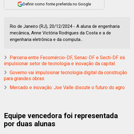
Definir como fonte preferida no Google
Rio de Janeiro (RJ), 20/12/2024 - A aluna de engenharia
mecânica, Anne Victória Rodrigues da Costa e a de
engenharia eletrônica e da computa...
Parceria entre Fecomércio-DF, Senac-DF e Secti-DF irá
impulsionar setor de tecnologia e inovação da capital
Governo vai impulsionar tecnologia digital da construção
para grandes obras
Mercado e inovação: Joe Valle discute o futuro do agro
Equipe vencedora foi representada
por duas alunas