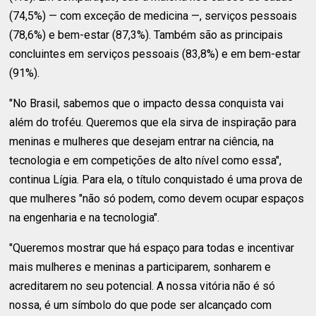
(74,5%) — com exceção de medicina —, serviços pessoais
(78,6%) e bem-estar (87,3%). Também são as principais
concluintes em serviços pessoais (83,8%) e em bem-estar
(91%).
"No Brasil, sabemos que o impacto dessa conquista vai
além do troféu. Queremos que ela sirva de inspiração para
meninas e mulheres que desejam entrar na ciência, na
tecnologia e em competições de alto nível como essa",
continua Lígia. Para ela, o título conquistado é uma prova de
que mulheres "não só podem, como devem ocupar espaços
na engenharia e na tecnologia".
"Queremos mostrar que há espaço para todas e incentivar
mais mulheres e meninas a participarem, sonharem e
acreditarem no seu potencial. A nossa vitória não é só
nossa, é um símbolo do que pode ser alcançado com