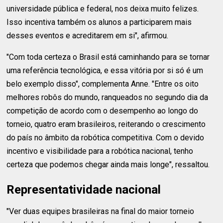
universidade pública e federal, nos deixa muito felizes.
Isso incentiva também os alunos a participarem mais
desses eventos e acreditarem em si", afirmou.
"Com toda certeza o Brasil está caminhando para se tornar
uma referência tecnológica, e essa vitória por si só é um
belo exemplo disso", complementa Anne. "Entre os oito
melhores robôs do mundo, ranqueados no segundo dia da
competição de acordo com o desempenho ao longo do
torneio, quatro eram brasileiros, reiterando o crescimento
do país no âmbito da robótica competitiva. Com o devido
incentivo e visibilidade para a robótica nacional, tenho
certeza que podemos chegar ainda mais longe", ressaltou.
Representatividade nacional
"Ver duas equipes brasileiras na final do maior torneio