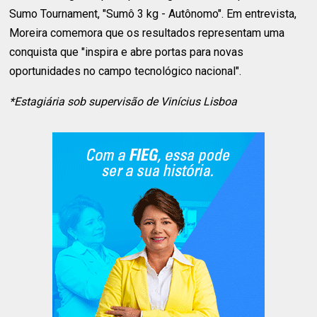
Sumo Tournament, "Sumô 3 kg - Autônomo". Em entrevista,
Moreira comemora que os resultados representam uma
conquista que "inspira e abre portas para novas
oportunidades no campo tecnológico nacional".
*Estagiária sob supervisão de Vinícius Lisboa