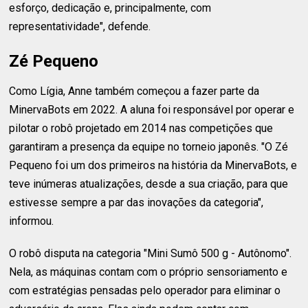
esforço, dedicação e, principalmente, com
representatividade", defende.
Zé Pequeno
Como Lígia, Anne também começou a fazer parte da
MinervaBots em 2022. A aluna foi responsável por operar e
pilotar o robô projetado em 2014 nas competições que
garantiram a presença da equipe no torneio japonês. "O Zé
Pequeno foi um dos primeiros na história da MinervaBots, e
teve inúmeras atualizações, desde a sua criação, para que
estivesse sempre a par das inovações da categoria",
informou.
O robô disputa na categoria "Mini Sumô 500 g - Autônomo".
Nela, as máquinas contam com o próprio sensoriamento e
com estratégias pensadas pelo operador para eliminar o