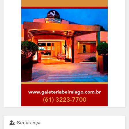
Segurança