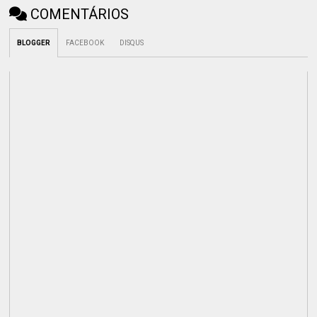
COMENTÁRIOS
BLOGGER
FACEBOOK
DISQUS