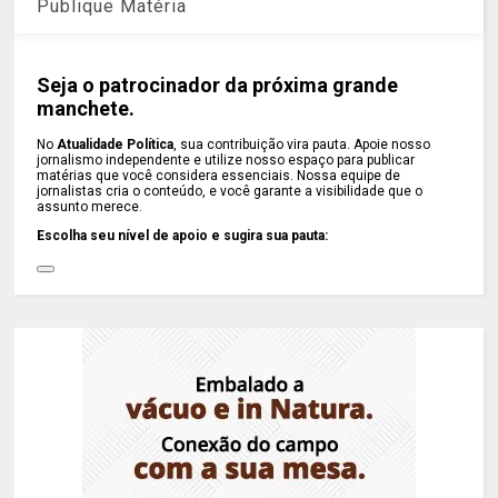
Publique Matéria
Seja o patrocinador da próxima grande
manchete.
No
Atualidade Política
, sua contribuição vira pauta. Apoie nosso
jornalismo independente e utilize nosso espaço para publicar
matérias que você considera essenciais. Nossa equipe de
jornalistas cria o conteúdo, e você garante a visibilidade que o
assunto merece.
Escolha seu nível de apoio e sugira sua pauta: