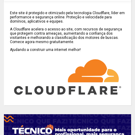
Este site é protegido e otimizado pela tecnologia Cloudflare, líder em
performance e segurança online. Proteção e velocidade para
domínios, aplicativos e equipes.
A Cloudflare acelera o acesso ao site, com recursos de segurança
que protegem contra ameaças, aumentando a confiança dos
visitantes e melhorando a classificação dos motores de buscas.
Comece agora mesmo gratuitamente.
Ajudando a construir uma internet melhor!