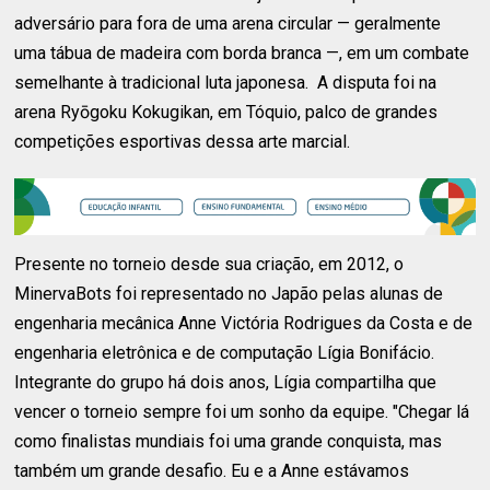
adversário para fora de uma arena circular — geralmente
uma tábua de madeira com borda branca —, em um combate
semelhante à tradicional luta japonesa. A disputa foi na
arena Ryōgoku Kokugikan, em Tóquio, palco de grandes
competições esportivas dessa arte marcial.
Presente no torneio desde sua criação, em 2012, o
MinervaBots foi representado no Japão pelas alunas de
engenharia mecânica Anne Victória Rodrigues da Costa e de
engenharia eletrônica e de computação Lígia Bonifácio.
Integrante do grupo há dois anos, Lígia compartilha que
vencer o torneio sempre foi um sonho da equipe. "Chegar lá
como finalistas mundiais foi uma grande conquista, mas
também um grande desafio. Eu e a Anne estávamos