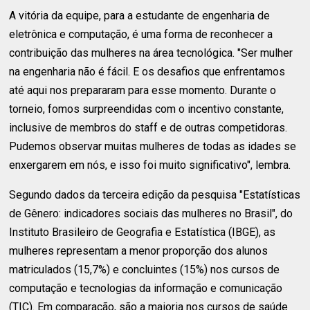
A vitória da equipe, para a estudante de engenharia de
eletrônica e computação, é uma forma de reconhecer a
contribuição das mulheres na área tecnológica. "Ser mulher
na engenharia não é fácil. E os desafios que enfrentamos
até aqui nos prepararam para esse momento. Durante o
torneio, fomos surpreendidas com o incentivo constante,
inclusive de membros do staff e de outras competidoras.
Pudemos observar muitas mulheres de todas as idades se
enxergarem em nós, e isso foi muito significativo", lembra.
Segundo dados da terceira edição da pesquisa "Estatísticas
de Gênero: indicadores sociais das mulheres no Brasil", do
Instituto Brasileiro de Geografia e Estatística (IBGE), as
mulheres representam a menor proporção dos alunos
matriculados (15,7%) e concluintes (15%) nos cursos de
computação e tecnologias da informação e comunicação
(TIC). Em comparação, são a maioria nos cursos de saúde