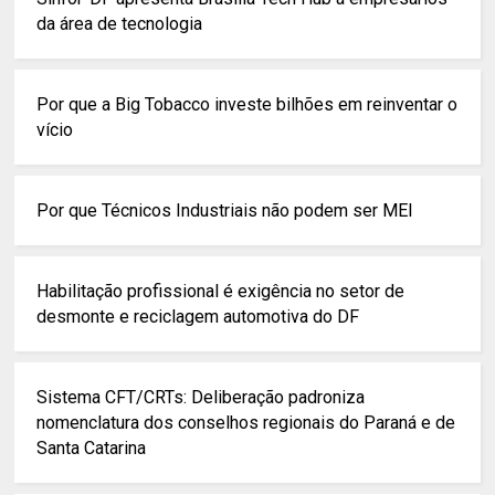
da área de tecnologia
Por que a Big Tobacco investe bilhões em reinventar o
vício
Por que Técnicos Industriais não podem ser MEI
Habilitação profissional é exigência no setor de
desmonte e reciclagem automotiva do DF
Sistema CFT/CRTs: Deliberação padroniza
nomenclatura dos conselhos regionais do Paraná e de
Santa Catarina