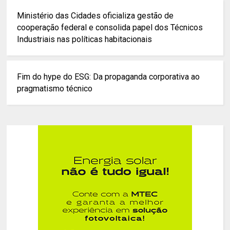
Ministério das Cidades oficializa gestão de
cooperação federal e consolida papel dos Técnicos
Industriais nas políticas habitacionais
Fim do hype do ESG: Da propaganda corporativa ao
pragmatismo técnico