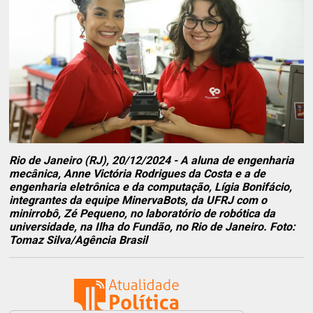
Rio de Janeiro (RJ), 20/12/2024 - A aluna de engenharia
mecânica, Anne Victória Rodrigues da Costa e a de
engenharia eletrônica e da computação, Lígia Bonifácio,
integrantes da equipe MinervaBots, da UFRJ com o
minirrobô, Zé Pequeno, no laboratório de robótica da
universidade, na Ilha do Fundão, no Rio de Janeiro. Foto:
Tomaz Silva/Agência Brasil