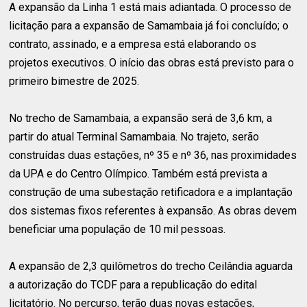
A expansão da Linha 1 está mais adiantada. O processo de
licitação para a expansão de Samambaia já foi concluído; o
contrato, assinado, e a empresa está elaborando os
projetos executivos. O início das obras está previsto para o
primeiro bimestre de 2025.
No trecho de Samambaia, a expansão será de 3,6 km, a
partir do atual Terminal Samambaia. No trajeto, serão
construídas duas estações, nº 35 e nº 36, nas proximidades
da UPA e do Centro Olímpico. Também está prevista a
construção de uma subestação retificadora e a implantação
dos sistemas fixos referentes à expansão. As obras devem
beneficiar uma população de 10 mil pessoas.
A expansão de 2,3 quilômetros do trecho Ceilândia aguarda
a autorização do TCDF para a republicação do edital
licitatório. No percurso, terão duas novas estações,