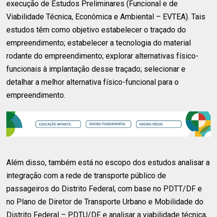
execução de Estudos Preliminares (Funcional e de
Viabilidade Técnica, Econômica e Ambiental – EVTEA). Tais
estudos têm como objetivo estabelecer o traçado do
empreendimento; estabelecer a tecnologia do material
rodante do empreendimento; explorar alternativas físico-
funcionais à implantação desse traçado; selecionar e
detalhar a melhor alternativa físico-funcional para o
empreendimento.
Além disso, também está no escopo dos estudos analisar a
integração com a rede de transporte público de
passageiros do Distrito Federal, com base no PDTT/DF e
no Plano de Diretor de Transporte Urbano e Mobilidade do
Distrito Federal – PDTU/DF e analisar a viabilidade técnica,