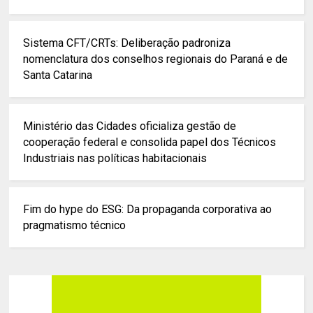
Sistema CFT/CRTs: Deliberação padroniza
nomenclatura dos conselhos regionais do Paraná e de
Santa Catarina
Ministério das Cidades oficializa gestão de
cooperação federal e consolida papel dos Técnicos
Industriais nas políticas habitacionais
Fim do hype do ESG: Da propaganda corporativa ao
pragmatismo técnico