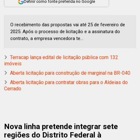
Definir como fonte preferida no Google
O recebimento das propostas vai até 25 de fevereiro de
2025. Após o processo de licitação e a assinatura do
contrato, a empresa vencedora te...
Terracap lança edital de licitação pública com 132
imóveis
Aberta licitação para construção de marginal na BR-040
Aberta licitação para contratar obras para o Aldeias do
Cerrado
Nova linha pretende integrar sete
regiões do Distrito Federal à