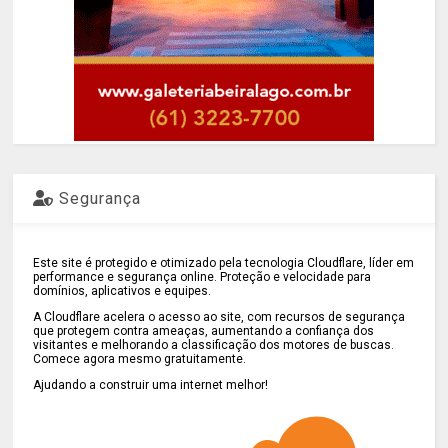
Segurança
Este site é protegido e otimizado pela tecnologia Cloudflare, líder em
performance e segurança online. Proteção e velocidade para
domínios, aplicativos e equipes.
A Cloudflare acelera o acesso ao site, com recursos de segurança
que protegem contra ameaças, aumentando a confiança dos
visitantes e melhorando a classificação dos motores de buscas.
Comece agora mesmo gratuitamente.
Ajudando a construir uma internet melhor!