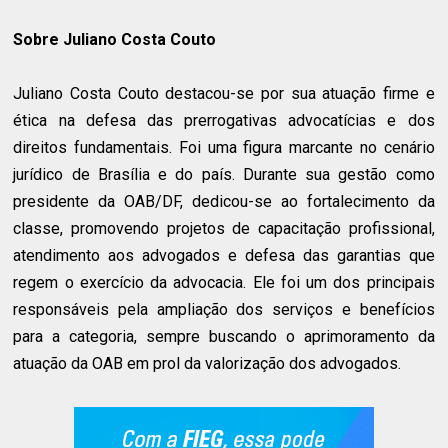
Sobre Juliano Costa Couto
Juliano Costa Couto destacou-se por sua atuação firme e
ética na defesa das prerrogativas advocatícias e dos
direitos fundamentais. Foi uma figura marcante no cenário
jurídico de Brasília e do país. Durante sua gestão como
presidente da OAB/DF, dedicou-se ao fortalecimento da
classe, promovendo projetos de capacitação profissional,
atendimento aos advogados e defesa das garantias que
regem o exercício da advocacia. Ele foi um dos principais
responsáveis pela ampliação dos serviços e benefícios
para a categoria, sempre buscando o aprimoramento da
atuação da OAB em prol da valorização dos advogados.