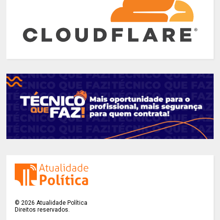
©
2026
Atualidade Política
Direitos reservados.