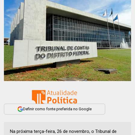
Definir como fonte preferida no Google
Na próxima terça-feira, 26 de novembro, o Tribunal de