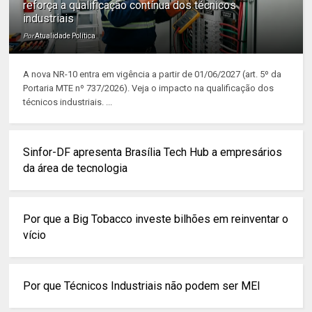
reforça a qualificação contínua dos técnicos
industriais
Por
Atualidade Política
A nova NR-10 entra em vigência a partir de 01/06/2027 (art. 5º da
Portaria MTE nº 737/2026). Veja o impacto na qualificação dos
técnicos industriais. ...
Sinfor-DF apresenta Brasília Tech Hub a empresários
da área de tecnologia
Por que a Big Tobacco investe bilhões em reinventar o
vício
Por que Técnicos Industriais não podem ser MEI