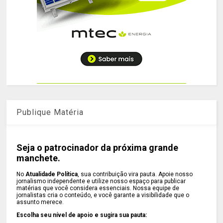
Publique Matéria
Seja o patrocinador da próxima grande
manchete.
No
Atualidade Política
, sua contribuição vira pauta. Apoie nosso
jornalismo independente e utilize nosso espaço para publicar
matérias que você considera essenciais. Nossa equipe de
jornalistas cria o conteúdo, e você garante a visibilidade que o
assunto merece.
Escolha seu nível de apoio e sugira sua pauta: