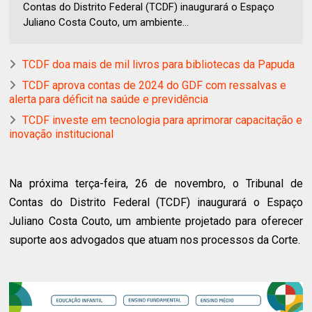
Contas do Distrito Federal (TCDF) inaugurará o Espaço
Juliano Costa Couto, um ambiente...
TCDF doa mais de mil livros para bibliotecas da Papuda
TCDF aprova contas de 2024 do GDF com ressalvas e
alerta para déficit na saúde e previdência
TCDF investe em tecnologia para aprimorar capacitação e
inovação institucional
Na próxima terça-feira, 26 de novembro, o Tribunal de
Contas do Distrito Federal (TCDF) inaugurará o Espaço
Juliano Costa Couto, um ambiente projetado para oferecer
suporte aos advogados que atuam nos processos da Corte.