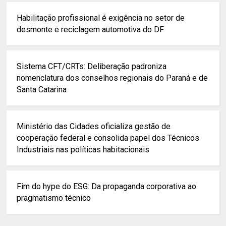
Habilitação profissional é exigência no setor de
desmonte e reciclagem automotiva do DF
Sistema CFT/CRTs: Deliberação padroniza
nomenclatura dos conselhos regionais do Paraná e de
Santa Catarina
Ministério das Cidades oficializa gestão de
cooperação federal e consolida papel dos Técnicos
Industriais nas políticas habitacionais
Fim do hype do ESG: Da propaganda corporativa ao
pragmatismo técnico