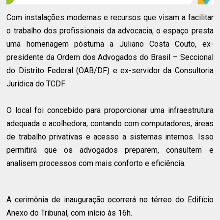
Com instalações modernas e recursos que visam a facilitar
o trabalho dos profissionais da advocacia, o espaço presta
uma homenagem póstuma a Juliano Costa Couto, ex-
presidente da Ordem dos Advogados do Brasil – Seccional
do Distrito Federal (OAB/DF) e ex-servidor da Consultoria
Jurídica do TCDF.
O local foi concebido para proporcionar uma infraestrutura
adequada e acolhedora, contando com computadores, áreas
de trabalho privativas e acesso a sistemas internos. Isso
permitirá que os advogados preparem, consultem e
analisem processos com mais conforto e eficiência.
A cerimônia de inauguração ocorrerá no térreo do Edifício
Anexo do Tribunal, com início às 16h.