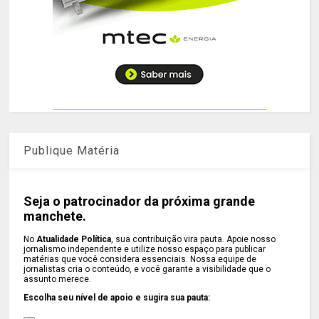
Publique Matéria
Seja o patrocinador da próxima grande
manchete.
No
Atualidade Política
, sua contribuição vira pauta. Apoie nosso
jornalismo independente e utilize nosso espaço para publicar
matérias que você considera essenciais. Nossa equipe de
jornalistas cria o conteúdo, e você garante a visibilidade que o
assunto merece.
Escolha seu nível de apoio e sugira sua pauta: