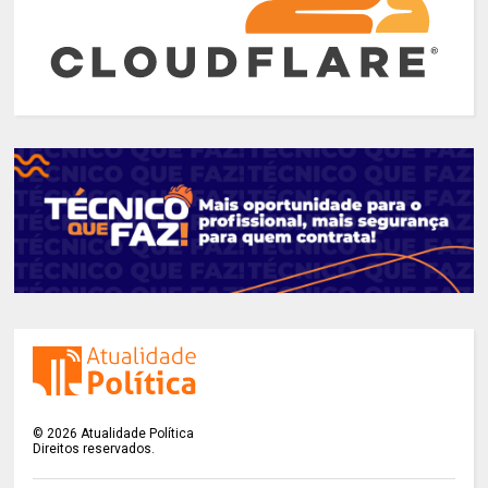
©
2026
Atualidade Política
Direitos reservados.