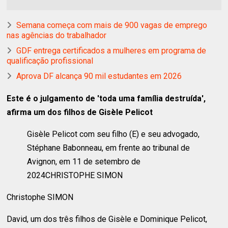
Semana começa com mais de 900 vagas de emprego
nas agências do trabalhador
GDF entrega certificados a mulheres em programa de
qualificação profissional
Aprova DF alcança 90 mil estudantes em 2026
Este é o julgamento de 'toda uma família destruída',
afirma um dos filhos de Gisèle Pelicot
Gisèle Pelicot com seu filho (E) e seu advogado,
Stéphane Babonneau, em frente ao tribunal de
Avignon, em 11 de setembro de
2024
CHRISTOPHE SIMON
Christophe SIMON
David, um dos três filhos de Gisèle e Dominique Pelicot,