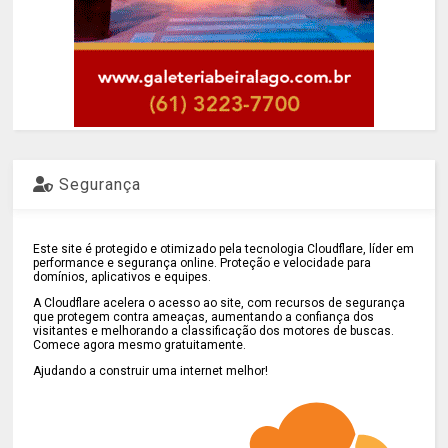
Segurança
Este site é protegido e otimizado pela tecnologia Cloudflare, líder em
performance e segurança online. Proteção e velocidade para
domínios, aplicativos e equipes.
A Cloudflare acelera o acesso ao site, com recursos de segurança
que protegem contra ameaças, aumentando a confiança dos
visitantes e melhorando a classificação dos motores de buscas.
Comece agora mesmo gratuitamente.
Ajudando a construir uma internet melhor!