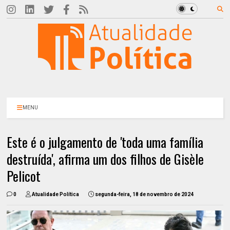
MENU
Este é o julgamento de 'toda uma família
destruída', afirma um dos filhos de Gisèle
Pelicot
0
Atualidade Política
segunda-feira, 18 de novembro de 2024