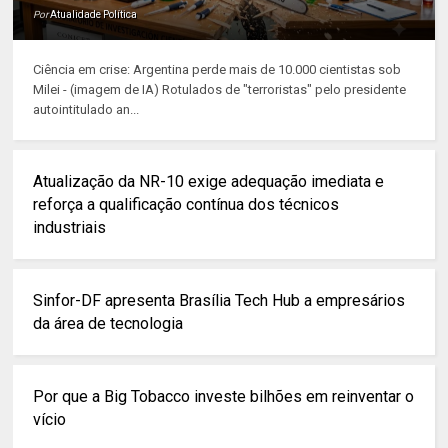
Por
Atualidade Política
Ciência em crise: Argentina perde mais de 10.000 cientistas sob
Milei - (imagem de IA) Rotulados de "terroristas" pelo presidente
autointitulado an...
Atualização da NR-10 exige adequação imediata e
reforça a qualificação contínua dos técnicos
industriais
Sinfor-DF apresenta Brasília Tech Hub a empresários
da área de tecnologia
Por que a Big Tobacco investe bilhões em reinventar o
vício