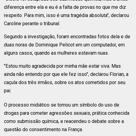
diferença entre ela e eu é a falta de provas no que me diz
respeito. Para mim, isso é uma tragédia absoluta", declarou
Caroline perante o tribunal.
Segundo a investigação, foram encontradas fotos dela e de
duas noras de Dominique Pelicot em um computador, em
alguns casos, quando as mulheres estavam nuas.
"Estou muito agradecida por minha mãe estar viva. Mas
ainda não entendo por que ele fez isso", declarou Florian, a
caçula dos três irmãos, sobre os atos cometidos por seu
pai.
O processo midiático se tornou um símbolo do uso de
drogas para cometer agressões sexuais, prática conhecida
como submissão química, e reacendeu o debate sobre a
questão do consentimento na França.