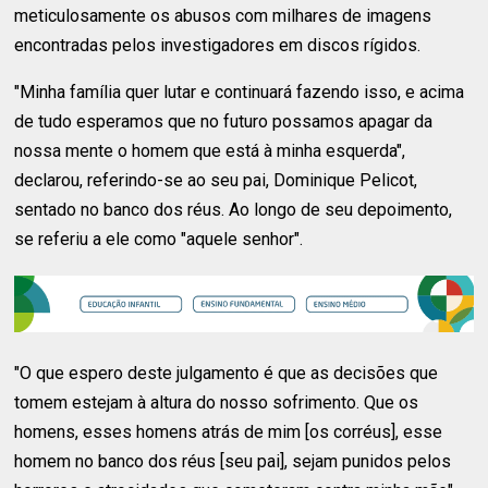
meticulosamente os abusos com milhares de imagens
encontradas pelos investigadores em discos rígidos.
"Minha família quer lutar e continuará fazendo isso, e acima
de tudo esperamos que no futuro possamos apagar da
nossa mente o homem que está à minha esquerda",
declarou, referindo-se ao seu pai, Dominique Pelicot,
sentado no banco dos réus. Ao longo de seu depoimento,
se referiu a ele como "aquele senhor".
"O que espero deste julgamento é que as decisões que
tomem estejam à altura do nosso sofrimento. Que os
homens, esses homens atrás de mim [os corréus], esse
homem no banco dos réus [seu pai], sejam punidos pelos