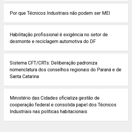
Por que Técnicos Industriais não podem ser MEI
Habilitação profissional é exigência no setor de
desmonte e reciclagem automotiva do DF
Sistema CFT/CRTs: Deliberação padroniza
nomenclatura dos conselhos regionais do Paraná e de
Santa Catarina
Ministério das Cidades oficializa gestão de
cooperação federal e consolida papel dos Técnicos
Industriais nas políticas habitacionais