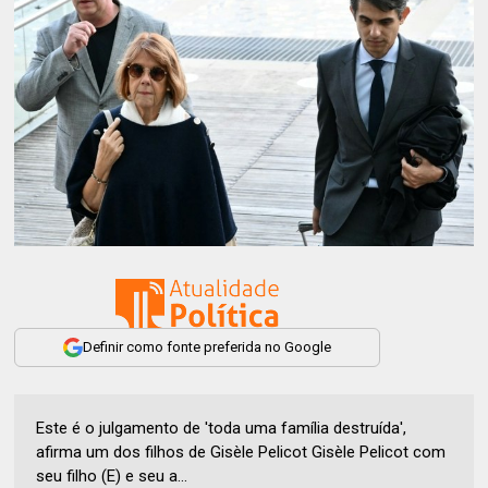
Definir como fonte preferida no Google
Este é o julgamento de 'toda uma família destruída',
afirma um dos filhos de Gisèle Pelicot Gisèle Pelicot com
seu filho (E) e seu a...