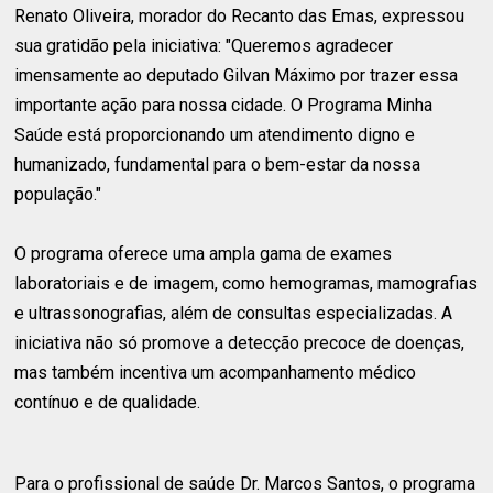
Renato Oliveira, morador do Recanto das Emas, expressou
sua gratidão pela iniciativa: "Queremos agradecer
imensamente ao deputado Gilvan Máximo por trazer essa
importante ação para nossa cidade. O Programa Minha
Saúde está proporcionando um atendimento digno e
humanizado, fundamental para o bem-estar da nossa
população."
O programa oferece uma ampla gama de exames
laboratoriais e de imagem, como hemogramas, mamografias
e ultrassonografias, além de consultas especializadas. A
iniciativa não só promove a detecção precoce de doenças,
mas também incentiva um acompanhamento médico
contínuo e de qualidade.
Para o profissional de saúde Dr. Marcos Santos, o programa