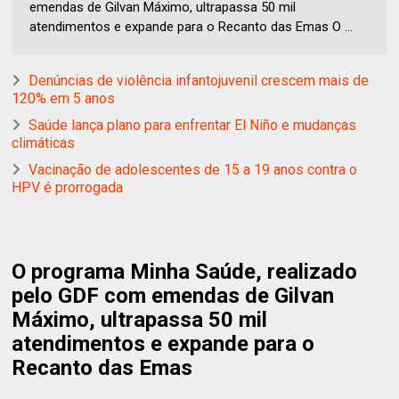
emendas de Gilvan Máximo, ultrapassa 50 mil
atendimentos e expande para o Recanto das Emas O ...
Denúncias de violência infantojuvenil crescem mais de
120% em 5 anos
Saúde lança plano para enfrentar El Niño e mudanças
climáticas
Vacinação de adolescentes de 15 a 19 anos contra o
HPV é prorrogada
O programa Minha Saúde, realizado
pelo GDF com emendas de Gilvan
Máximo, ultrapassa 50 mil
atendimentos e expande para o
Recanto das Emas