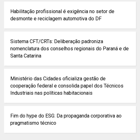
Habilitação profissional é exigência no setor de
desmonte e reciclagem automotiva do DF
Sistema CFT/CRTs: Deliberação padroniza
nomenclatura dos conselhos regionais do Paraná e de
Santa Catarina
Ministério das Cidades oficializa gestão de
cooperação federal e consolida papel dos Técnicos
Industriais nas políticas habitacionais
Fim do hype do ESG: Da propaganda corporativa ao
pragmatismo técnico