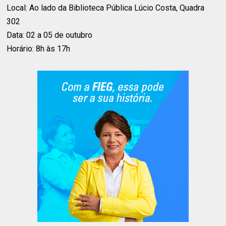
Local: Ao lado da Biblioteca Pública Lúcio Costa, Quadra
302
Data: 02 a 05 de outubro
Horário: 8h às 17h