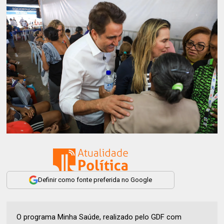
Definir como fonte preferida no Google
O programa Minha Saúde, realizado pelo GDF com