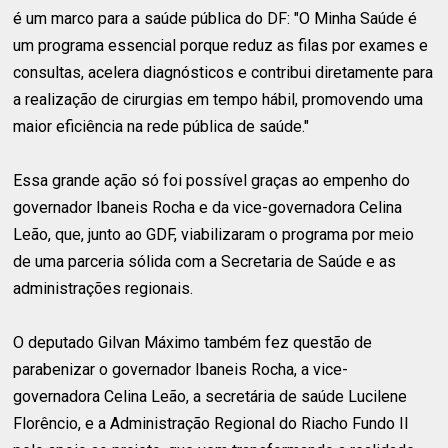
é um marco para a saúde pública do DF: "O Minha Saúde é
um programa essencial porque reduz as filas por exames e
consultas, acelera diagnósticos e contribui diretamente para
a realização de cirurgias em tempo hábil, promovendo uma
maior eficiência na rede pública de saúde."
Essa grande ação só foi possível graças ao empenho do
governador Ibaneis Rocha e da vice-governadora Celina
Leão, que, junto ao GDF, viabilizaram o programa por meio
de uma parceria sólida com a Secretaria de Saúde e as
administrações regionais.
O deputado Gilvan Máximo também fez questão de
parabenizar o governador Ibaneis Rocha, a vice-
governadora Celina Leão, a secretária de saúde Lucilene
Florêncio, e a Administração Regional do Riacho Fundo II