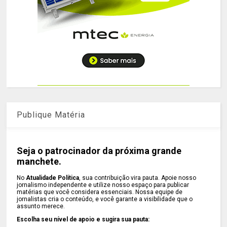
Publique Matéria
Seja o patrocinador da próxima grande
manchete.
No
Atualidade Política
, sua contribuição vira pauta. Apoie nosso
jornalismo independente e utilize nosso espaço para publicar
matérias que você considera essenciais. Nossa equipe de
jornalistas cria o conteúdo, e você garante a visibilidade que o
assunto merece.
Escolha seu nível de apoio e sugira sua pauta: