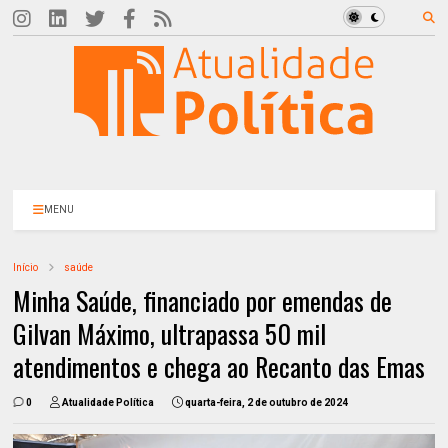
MENU
Início
saúde
Minha Saúde, financiado por emendas de
Gilvan Máximo, ultrapassa 50 mil
atendimentos e chega ao Recanto das Emas
0
Atualidade Política
quarta-feira, 2 de outubro de 2024