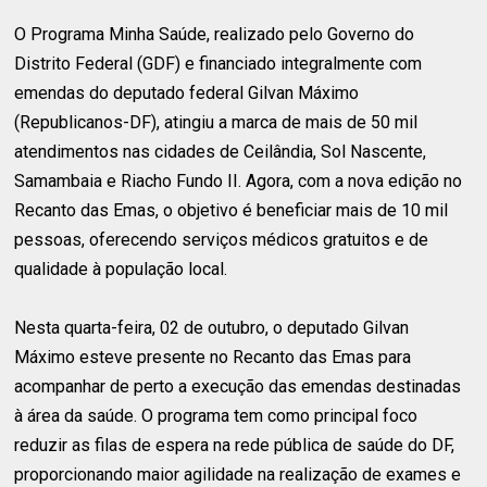
O Programa Minha Saúde, realizado pelo Governo do
Distrito Federal (GDF) e financiado integralmente com
emendas do deputado federal Gilvan Máximo
(Republicanos-DF), atingiu a marca de mais de 50 mil
atendimentos nas cidades de Ceilândia, Sol Nascente,
Samambaia e Riacho Fundo II. Agora, com a nova edição no
Recanto das Emas, o objetivo é beneficiar mais de 10 mil
pessoas, oferecendo serviços médicos gratuitos e de
qualidade à população local.
Nesta quarta-feira, 02 de outubro, o deputado Gilvan
Máximo esteve presente no Recanto das Emas para
acompanhar de perto a execução das emendas destinadas
à área da saúde. O programa tem como principal foco
reduzir as filas de espera na rede pública de saúde do DF,
proporcionando maior agilidade na realização de exames e