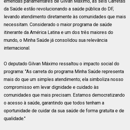
emendas parlamentares de Gilvan Máximo, as seis Carretas
da Saúde estão revolucionando a saúde pública do DF,
levando atendimento diretamente às comunidades que mais
necessitam. Considerado o maior programa de saúde
itinerante da América Latina e um dos três maiores do
mundo, o Minha Saúde já consolidou sua relevância
internacional.
O deputado Gilvan Máximo ressaltou o impacto social do
programa: "As carreta do programa Minha Saúde representa
mais do que um simples atendimento; ela simboliza nosso
compromisso em levar dignidade e cuidado às
comunidades que mais precisam. Estamos democratizando
o acesso à saúde, garantindo que todos tenham a
oportunidade de cuidar da sua saúde de forma gratuita e de
qualidade."