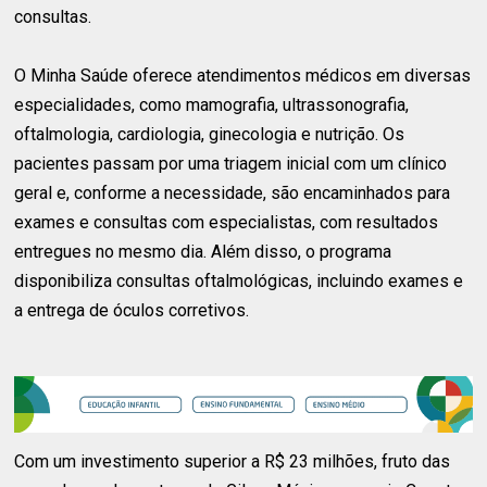
consultas.
O Minha Saúde oferece atendimentos médicos em diversas
especialidades, como mamografia, ultrassonografia,
oftalmologia, cardiologia, ginecologia e nutrição. Os
pacientes passam por uma triagem inicial com um clínico
geral e, conforme a necessidade, são encaminhados para
exames e consultas com especialistas, com resultados
entregues no mesmo dia. Além disso, o programa
disponibiliza consultas oftalmológicas, incluindo exames e
a entrega de óculos corretivos.
Com um investimento superior a R$ 23 milhões, fruto das