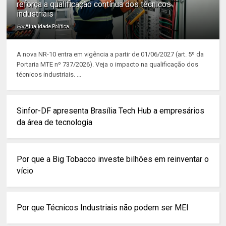
reforça a qualificação contínua dos técnicos
industriais
Por
Atualidade Política
A nova NR-10 entra em vigência a partir de 01/06/2027 (art. 5º da
Portaria MTE nº 737/2026). Veja o impacto na qualificação dos
técnicos industriais. ...
Sinfor-DF apresenta Brasília Tech Hub a empresários
da área de tecnologia
Por que a Big Tobacco investe bilhões em reinventar o
vício
Por que Técnicos Industriais não podem ser MEI