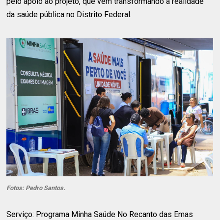
pelo apoio ao projeto, que vem transformando a realidade
da saúde pública no Distrito Federal.
Fotos: Pedro Santos.
Serviço: Programa Minha Saúde No Recanto das Emas