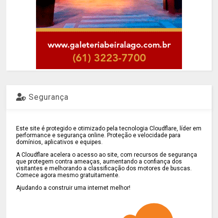
Segurança
Este site é protegido e otimizado pela tecnologia Cloudflare, líder em
performance e segurança online. Proteção e velocidade para
domínios, aplicativos e equipes.
A Cloudflare acelera o acesso ao site, com recursos de segurança
que protegem contra ameaças, aumentando a confiança dos
visitantes e melhorando a classificação dos motores de buscas.
Comece agora mesmo gratuitamente.
Ajudando a construir uma internet melhor!