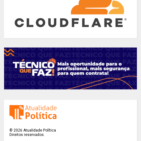
©
2026
Atualidade Política
Direitos reservados.