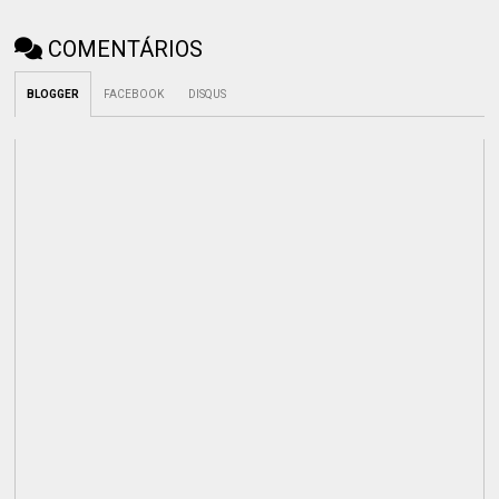
COMENTÁRIOS
BLOGGER
FACEBOOK
DISQUS