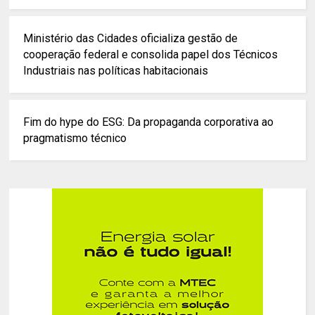
Ministério das Cidades oficializa gestão de
cooperação federal e consolida papel dos Técnicos
Industriais nas políticas habitacionais
Fim do hype do ESG: Da propaganda corporativa ao
pragmatismo técnico