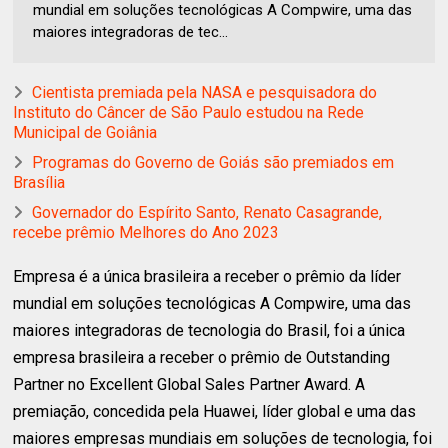
mundial em soluções tecnológicas A Compwire, uma das
maiores integradoras de tec...
Cientista premiada pela NASA e pesquisadora do
Instituto do Câncer de São Paulo estudou na Rede
Municipal de Goiânia
Programas do Governo de Goiás são premiados em
Brasília
Governador do Espírito Santo, Renato Casagrande,
recebe prêmio Melhores do Ano 2023
Empresa é a única brasileira a receber o prêmio da líder
mundial em soluções tecnológicas A Compwire, uma das
maiores integradoras de tecnologia do Brasil, foi a única
empresa brasileira a receber o prêmio de Outstanding
Partner no Excellent Global Sales Partner Award. A
premiação, concedida pela Huawei, líder global e uma das
maiores empresas mundiais em soluções de tecnologia, foi