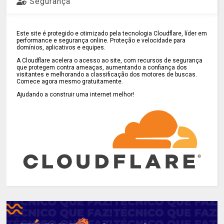
Segurança
Este site é protegido e otimizado pela tecnologia Cloudflare, líder em
performance e segurança online. Proteção e velocidade para
domínios, aplicativos e equipes.
A Cloudflare acelera o acesso ao site, com recursos de segurança
que protegem contra ameaças, aumentando a confiança dos
visitantes e melhorando a classificação dos motores de buscas.
Comece agora mesmo gratuitamente.
Ajudando a construir uma internet melhor!