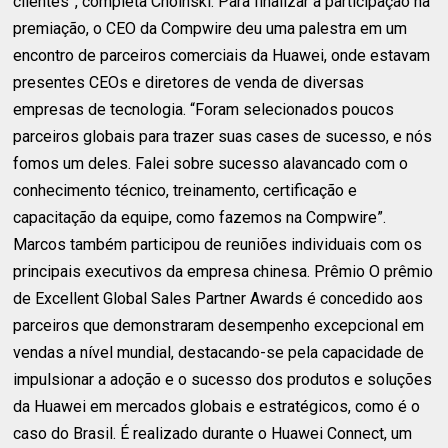
clientes”, completa Choinski. Para finalizar a participação na
premiação, o CEO da Compwire deu uma palestra em um
encontro de parceiros comerciais da Huawei, onde estavam
presentes CEOs e diretores de venda de diversas
empresas de tecnologia. “Foram selecionados poucos
parceiros globais para trazer suas cases de sucesso, e nós
fomos um deles. Falei sobre sucesso alavancado com o
conhecimento técnico, treinamento, certificação e
capacitação da equipe, como fazemos na Compwire”.
Marcos também participou de reuniões individuais com os
principais executivos da empresa chinesa. Prêmio O prêmio
de Excellent Global Sales Partner Awards é concedido aos
parceiros que demonstraram desempenho excepcional em
vendas a nível mundial, destacando-se pela capacidade de
impulsionar a adoção e o sucesso dos produtos e soluções
da Huawei em mercados globais e estratégicos, como é o
caso do Brasil. É realizado durante o Huawei Connect, um