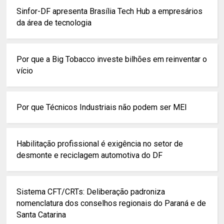
Sinfor-DF apresenta Brasília Tech Hub a empresários
da área de tecnologia
Por que a Big Tobacco investe bilhões em reinventar o
vício
Por que Técnicos Industriais não podem ser MEI
Habilitação profissional é exigência no setor de
desmonte e reciclagem automotiva do DF
Sistema CFT/CRTs: Deliberação padroniza
nomenclatura dos conselhos regionais do Paraná e de
Santa Catarina