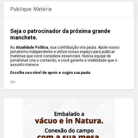
Publique Matéria
Seja o patrocinador da próxima grande
manchete.
No
Atualidade Política
, sua contribuição vira pauta. Apoie nosso
jornalismo independente e utilize nosso espaço para publicar
matérias que você considera essenciais. Nossa equipe de
jornalistas cria o conteúdo, e você garante a visibilidade que o
assunto merece.
Escolha seu nível de apoio e sugira sua pauta: