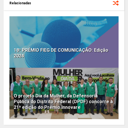
Relacionadas
18º PRÊMIO FIEG DE COMUNICAÇÃO: Edição
2024
O projeto Dia da Mulher, da Defensoria
Pública do Distrito Federal (DPDF) concorre à
21ª edição do Prêmio Innovare