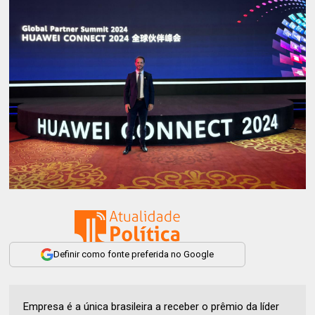
Definir como fonte preferida no Google
Empresa é a única brasileira a receber o prêmio da líder