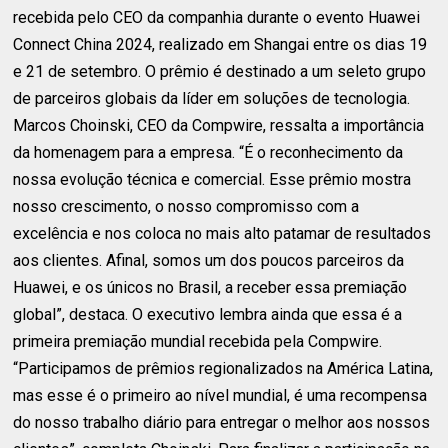
recebida pelo CEO da companhia durante o evento Huawei
Connect China 2024, realizado em Shangai entre os dias 19
e 21 de setembro. O prêmio é destinado a um seleto grupo
de parceiros globais da líder em soluções de tecnologia.
Marcos Choinski, CEO da Compwire, ressalta a importância
da homenagem para a empresa. “É o reconhecimento da
nossa evolução técnica e comercial. Esse prêmio mostra
nosso crescimento, o nosso compromisso com a
excelência e nos coloca no mais alto patamar de resultados
aos clientes. Afinal, somos um dos poucos parceiros da
Huawei, e os únicos no Brasil, a receber essa premiação
global”, destaca. O executivo lembra ainda que essa é a
primeira premiação mundial recebida pela Compwire.
“Participamos de prêmios regionalizados na América Latina,
mas esse é o primeiro ao nível mundial, é uma recompensa
do nosso trabalho diário para entregar o melhor aos nossos