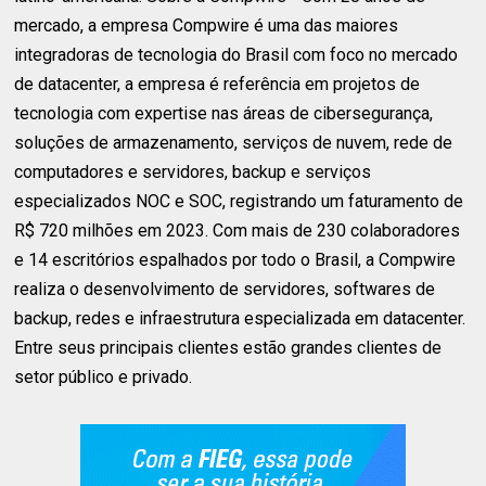
mercado, a empresa Compwire é uma das maiores
integradoras de tecnologia do Brasil com foco no mercado
de datacenter, a empresa é referência em projetos de
tecnologia com expertise nas áreas de cibersegurança,
soluções de armazenamento, serviços de nuvem, rede de
computadores e servidores, backup e serviços
especializados NOC e SOC, registrando um faturamento de
R$ 720 milhões em 2023. Com mais de 230 colaboradores
e 14 escritórios espalhados por todo o Brasil, a Compwire
realiza o desenvolvimento de servidores, softwares de
backup, redes e infraestrutura especializada em datacenter.
Entre seus principais clientes estão grandes clientes de
setor público e privado.