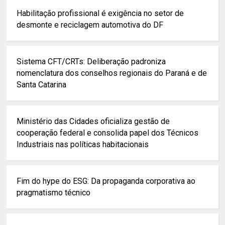
Habilitação profissional é exigência no setor de
desmonte e reciclagem automotiva do DF
Sistema CFT/CRTs: Deliberação padroniza
nomenclatura dos conselhos regionais do Paraná e de
Santa Catarina
Ministério das Cidades oficializa gestão de
cooperação federal e consolida papel dos Técnicos
Industriais nas políticas habitacionais
Fim do hype do ESG: Da propaganda corporativa ao
pragmatismo técnico