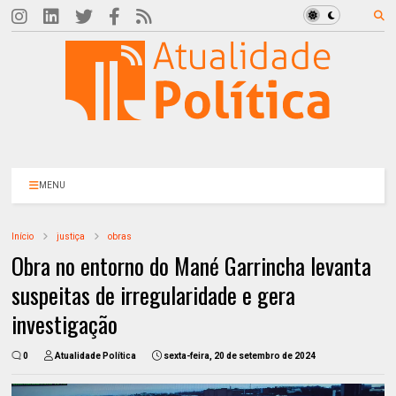
MENU
Início
justiça
obras
Obra no entorno do Mané Garrincha levanta
suspeitas de irregularidade e gera
investigação
0
Atualidade Política
sexta-feira, 20 de setembro de 2024