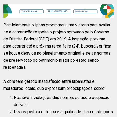
Paralelamente, o Iphan programou uma vistoria para avaliar
se a construção respeita o projeto aprovado pelo Governo
do Distrito Federal (GDF) em 2019. A inspeção, prevista
para ocorrer até a próxima terça-feira (24), buscará verificar
se houve desvios no planejamento original e se as normas
de preservação do patrimônio histórico estão sendo
respeitadas.
A obra tem gerado insatisfação entre urbanistas e
moradores locais, que expressam preocupações sobre:
Possíveis violações das normas de uso e ocupação
do solo.
Desrespeito à estética e à qualidade das construções