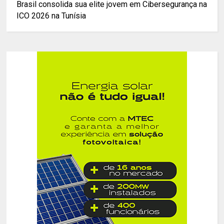
Brasil consolida sua elite jovem em Cibersegurança na
ICO 2026 na Tunísia