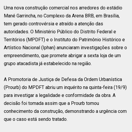
Uma nova construção comercial nos arredores do estádio
Mané Garrincha, no Complexo da Arena BRB, em Brasília,
tem gerado controvérsia e atraído a atenção das
autoridades. O Ministério Público do Distrito Federal e
Territórios (MPDFT) e o Instituto do Patrimônio Histórico e
Artístico Nacional (Iphan) anunciaram investigações sobre o
empreendimento, que promete abrigar a sexta loja de um
grupo atacadista já estabelecido na região.
A Promotoria de Justiça de Defesa da Ordem Urbanística
(Prourb) do MPDFT abriu um inquérito na quinta-feira (19/9)
para investigar a legalidade e conformidade da obra. A
decisão foi tomada assim que a Prourb tomou
conhecimento da construção, demonstrando a urgência com
que o caso está sendo tratado.