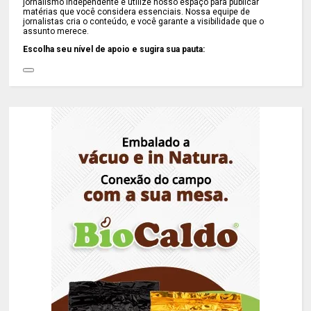
jornalismo independente e utilize nosso espaço para publicar
matérias que você considera essenciais. Nossa equipe de
jornalistas cria o conteúdo, e você garante a visibilidade que o
assunto merece.
Escolha seu nível de apoio e sugira sua pauta: