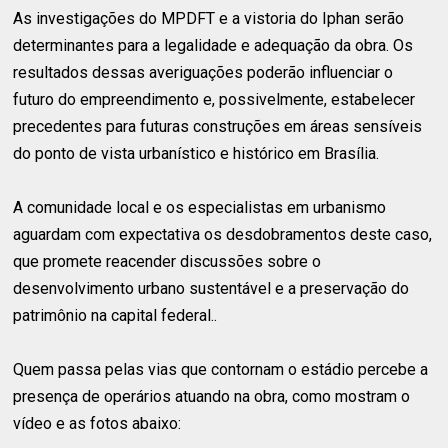
As investigações do MPDFT e a vistoria do Iphan serão
determinantes para a legalidade e adequação da obra. Os
resultados dessas averiguações poderão influenciar o
futuro do empreendimento e, possivelmente, estabelecer
precedentes para futuras construções em áreas sensíveis
do ponto de vista urbanístico e histórico em Brasília.
A comunidade local e os especialistas em urbanismo
aguardam com expectativa os desdobramentos deste caso,
que promete reacender discussões sobre o
desenvolvimento urbano sustentável e a preservação do
patrimônio na capital federal..
Quem passa pelas vias que contornam o estádio percebe a
presença de operários atuando na obra, como mostram o
vídeo e as fotos abaixo: