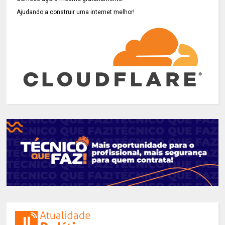
Ajudando a construir uma internet melhor!