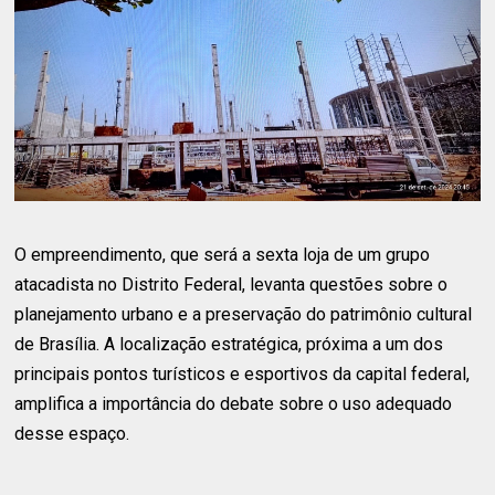
O empreendimento, que será a sexta loja de um grupo
atacadista no Distrito Federal, levanta questões sobre o
planejamento urbano e a preservação do patrimônio cultural
de Brasília. A localização estratégica, próxima a um dos
principais pontos turísticos e esportivos da capital federal,
amplifica a importância do debate sobre o uso adequado
desse espaço.