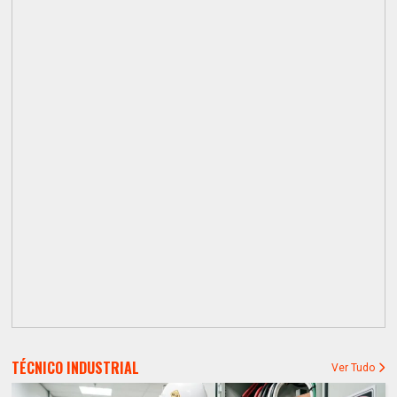
TÉCNICO INDUSTRIAL
Ver Tudo