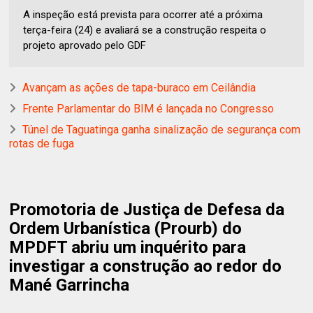
A inspeção está prevista para ocorrer até a próxima
terça-feira (24) e avaliará se a construção respeita o
projeto aprovado pelo GDF
Avançam as ações de tapa-buraco em Ceilândia
Frente Parlamentar do BIM é lançada no Congresso
Túnel de Taguatinga ganha sinalização de segurança com
rotas de fuga
Promotoria de Justiça de Defesa da
Ordem Urbanística (Prourb) do
MPDFT abriu um inquérito para
investigar a construção ao redor do
Mané Garrincha