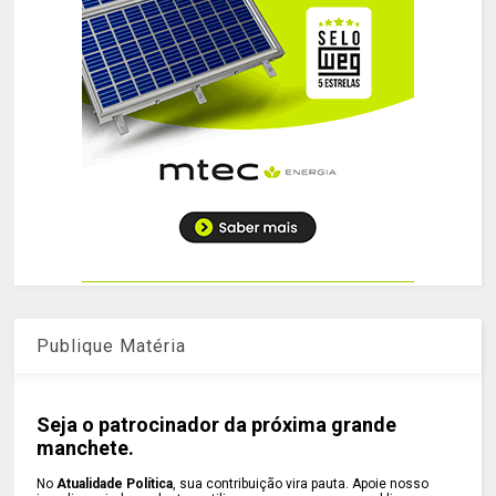
Publique Matéria
Seja o patrocinador da próxima grande
manchete.
No
Atualidade Política
, sua contribuição vira pauta. Apoie nosso