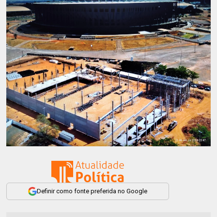
Definir como fonte preferida no Google