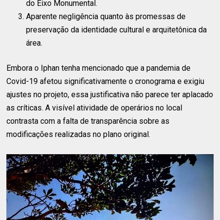
do Eixo Monumental.
Aparente negligência quanto às promessas de
preservação da identidade cultural e arquitetônica da
área.
Embora o Iphan tenha mencionado que a pandemia de
Covid-19 afetou significativamente o cronograma e exigiu
ajustes no projeto, essa justificativa não parece ter aplacado
as críticas. A visível atividade de operários no local
contrasta com a falta de transparência sobre as
modificações realizadas no plano original.