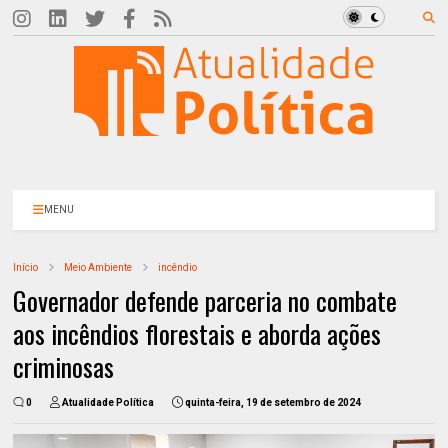
MENU
Início
Meio Ambiente
incêndio
Governador defende parceria no combate
aos incêndios florestais e aborda ações
criminosas
0
Atualidade Política
quinta-feira, 19 de setembro de 2024