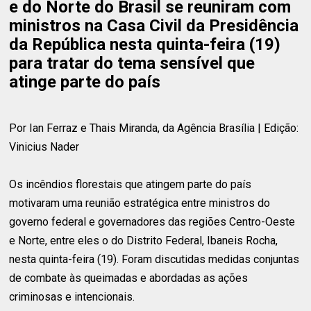
e do Norte do Brasil se reuniram com
ministros na Casa Civil da Presidência
da República nesta quinta-feira (19)
para tratar do tema sensível que
atinge parte do país
Por Ian Ferraz e Thais Miranda, da Agência Brasília | Edição:
Vinicius Nader
Os incêndios florestais que atingem parte do país
motivaram uma reunião estratégica entre ministros do
governo federal e governadores das regiões Centro-Oeste
e Norte, entre eles o do Distrito Federal, Ibaneis Rocha,
nesta quinta-feira (19). Foram discutidas medidas conjuntas
de combate às queimadas e abordadas as ações
criminosas e intencionais.