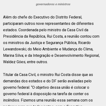
governadores e ministros
Além do chefe do Executivo do Distrito Federal,
participaram outros nove representantes de diferentes
estados. Coordenada pelo ministro da Casa Civil da
Presidência da República, Rui Costa, a reunião contou com
os ministros da Justiça e Segurança Pública, Ricardo
Lewandowski; do Meio Ambiente e Mudança do Clima,
Marina Silva; e da Integração e Desenvolvimento Regional,
Waldez Góes; entre outros.
Titular da Casa Civil, o ministro Rui Costa disse que as
demandas dos estados e do DF serão avaliadas pelo
governo federal. “O objetivo dessa união é colocar o
governo federal à disposição na tarefa de conter os
incêndios. Fizemos uma reunião essa semana com os