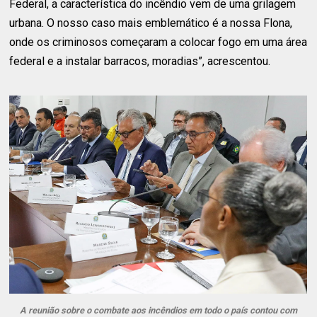
Federal, a característica do incêndio vem de uma grilagem
urbana. O nosso caso mais emblemático é a nossa Flona,
onde os criminosos começaram a colocar fogo em uma área
federal e a instalar barracos, moradias”, acrescentou.
A reunião sobre o combate aos incêndios em todo o país contou com