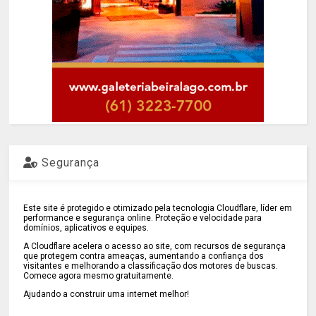
Segurança
Este site é protegido e otimizado pela tecnologia Cloudflare, líder em
performance e segurança online. Proteção e velocidade para
domínios, aplicativos e equipes.
A Cloudflare acelera o acesso ao site, com recursos de segurança
que protegem contra ameaças, aumentando a confiança dos
visitantes e melhorando a classificação dos motores de buscas.
Comece agora mesmo gratuitamente.
Ajudando a construir uma internet melhor!