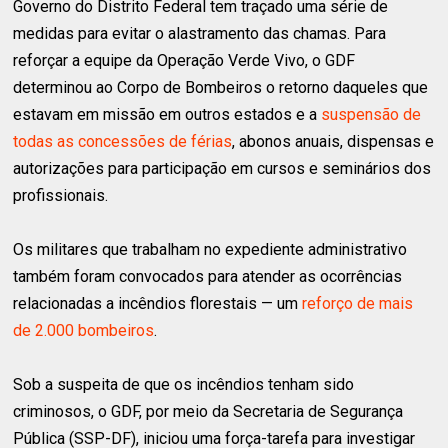
Governo do Distrito Federal tem traçado uma série de
medidas para evitar o alastramento das chamas. Para
reforçar a equipe da Operação Verde Vivo, o GDF
determinou ao Corpo de Bombeiros o retorno daqueles que
estavam em missão em outros estados e a
suspensão de
todas as concessões de férias
, abonos anuais, dispensas e
autorizações para participação em cursos e seminários dos
profissionais.
Os militares que trabalham no expediente administrativo
também foram convocados para atender as ocorrências
relacionadas a incêndios florestais — um
reforço de mais
de 2.000 bombeiros
.
Sob a suspeita de que os incêndios tenham sido
criminosos, o GDF, por meio da Secretaria de Segurança
Pública (SSP-DF), iniciou uma força-tarefa para investigar