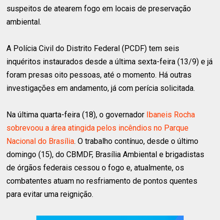
suspeitos de atearem fogo em locais de preservação
ambiental.
A Polícia Civil do Distrito Federal (PCDF) tem seis
inquéritos instaurados desde a última sexta-feira (13/9) e já
foram presas oito pessoas, até o momento. Há outras
investigações em andamento, já com perícia solicitada.
Na última quarta-feira (18), o governador
Ibaneis Rocha
sobrevoou a área atingida pelos incêndios no Parque
Nacional do Brasília
. O trabalho contínuo, desde o último
domingo (15), do CBMDF, Brasília Ambiental e brigadistas
de órgãos federais cessou o fogo e, atualmente, os
combatentes atuam no resfriamento de pontos quentes
para evitar uma reignição.