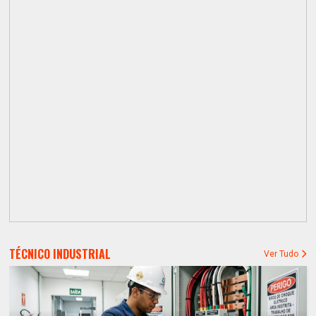
TÉCNICO INDUSTRIAL
Ver Tudo