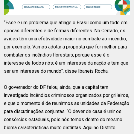
“Esse é um problema que atinge o Brasil como um todo em
épocas diferentes e de formas diferentes. No Cerrado, os
aviões têm uma efetividade maior no combate ao incêndio,
por exemplo. Vamos adotar a proposta que for melhor para
combater os incêndios florestais, porque esse é o
interesse de todos nós; é um interesse da nação e tem que
ser um interesse do mundo”, disse Ibaneis Rocha.
O governador do DF falou, ainda, que a capital tem
investigado incêndios criminosos organizados por grileiros,
e que o momento é de reunirmos as unidades da Federação
para discutir ações conjuntas. “O dever de casa é unir os
consórcios estaduais, pois nós temos dentro do mesmo
bioma características muito distintas. Aqui no Distrito