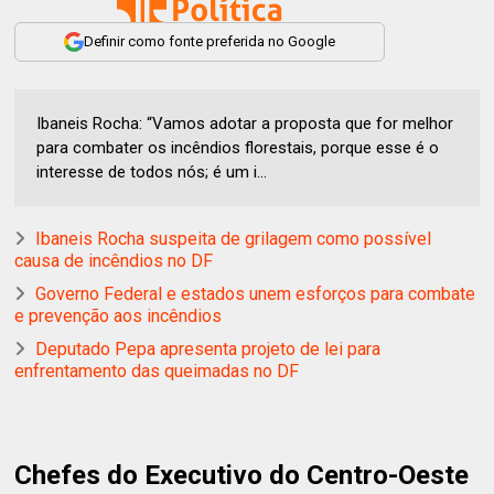
Definir como fonte preferida no Google
Ibaneis Rocha: “Vamos adotar a proposta que for melhor
para combater os incêndios florestais, porque esse é o
interesse de todos nós; é um i...
Ibaneis Rocha suspeita de grilagem como possível
causa de incêndios no DF
Governo Federal e estados unem esforços para combate
e prevenção aos incêndios
Deputado Pepa apresenta projeto de lei para
enfrentamento das queimadas no DF
Chefes do Executivo do Centro-Oeste