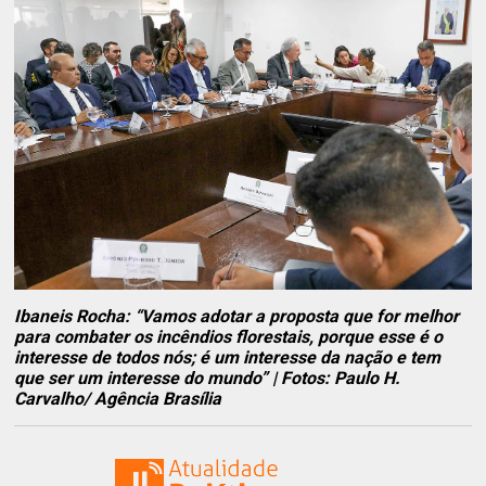
Ibaneis Rocha: “Vamos adotar a proposta que for melhor
para combater os incêndios florestais, porque esse é o
interesse de todos nós; é um interesse da nação e tem
que ser um interesse do mundo” | Fotos: Paulo H.
Carvalho/ Agência Brasília