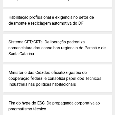
Habilitação profissional é exigência no setor de
desmonte e reciclagem automotiva do DF
Sistema CFT/CRTs: Deliberação padroniza
nomenclatura dos conselhos regionais do Paraná e de
Santa Catarina
Ministério das Cidades oficializa gestão de
cooperação federal e consolida papel dos Técnicos
Industriais nas políticas habitacionais
Fim do hype do ESG: Da propaganda corporativa ao
pragmatismo técnico