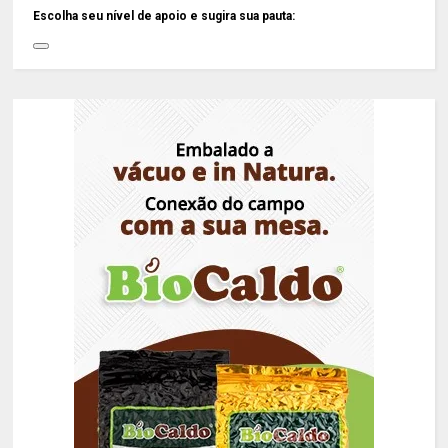
Escolha seu nível de apoio e sugira sua pauta: