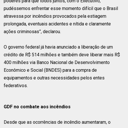
poderes para que todos juntos, com o Executivo,
pudéssemos enfrentar esse momento difícil que o Brasil
atravessa por incêndios provocados pela estiagem
prolongada, eventuais acidentes e nítida e claramente
ações criminosas”, declarou.
O governo federal já havia anunciado a liberação de um
crédito de R$ 514 milhões e também deve liberar mais R$
400 milhões via Banco Nacional de Desenvolvimento
Econômico e Social (BNDES) para a compra de
equipamentos e outras necessidades pelos entes
federativos.
GDF no combate aos incêndios
Desde que as ocorrências de incêndio aumentaram, o