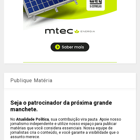
Publique Matéria
Seja o patrocinador da próxima grande
manchete.
No
Atualidade Política
, sua contribuição vira pauta. Apoie nosso
jornalismo independente e utilize nosso espaço para publicar
matérias que você considera essenciais. Nossa equipe de
jornalistas cria o conteúdo, e você garante a visibilidade que o
assunto merece.