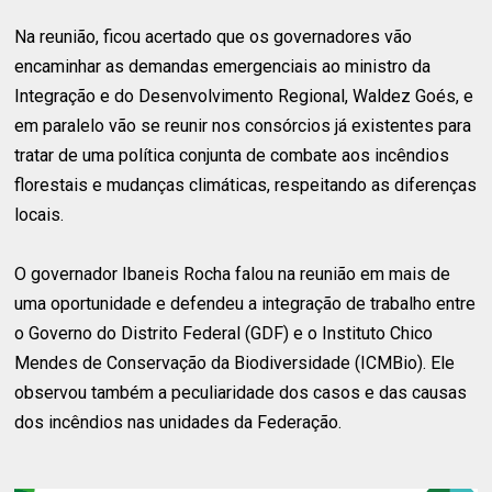
Na reunião, ficou acertado que os governadores vão
encaminhar as demandas emergenciais ao ministro da
Integração e do Desenvolvimento Regional, Waldez Goés, e
em paralelo vão se reunir nos consórcios já existentes para
tratar de uma política conjunta de combate aos incêndios
florestais e mudanças climáticas, respeitando as diferenças
locais.
O governador Ibaneis Rocha falou na reunião em mais de
uma oportunidade e defendeu a integração de trabalho entre
o Governo do Distrito Federal (GDF) e o Instituto Chico
Mendes de Conservação da Biodiversidade (ICMBio). Ele
observou também a peculiaridade dos casos e das causas
dos incêndios nas unidades da Federação.