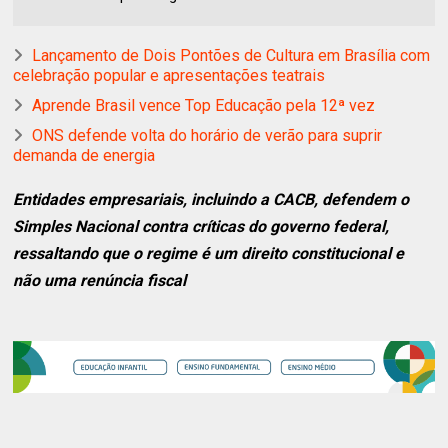
Lançamento de Dois Pontões de Cultura em Brasília com
celebração popular e apresentações teatrais
Aprende Brasil vence Top Educação pela 12ª vez
ONS defende volta do horário de verão para suprir
demanda de energia
Entidades empresariais, incluindo a CACB, defendem o
Simples Nacional contra críticas do governo federal,
ressaltando que o regime é um direito constitucional e
não uma renúncia fiscal