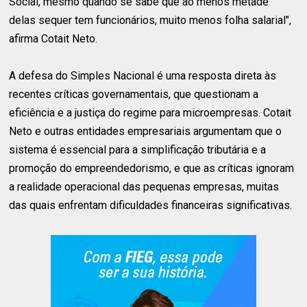
Social, mesmo quando se sabe que ao menos metade
delas sequer tem funcionários, muito menos folha salarial",
afirma Cotait Neto.
A defesa do Simples Nacional é uma resposta direta às
recentes críticas governamentais, que questionam a
eficiência e a justiça do regime para microempresas. Cotait
Neto e outras entidades empresariais argumentam que o
sistema é essencial para a simplificação tributária e a
promoção do empreendedorismo, e que as críticas ignoram
a realidade operacional das pequenas empresas, muitas
das quais enfrentam dificuldades financeiras significativas.