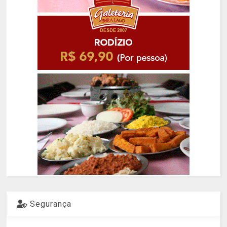
Segurança