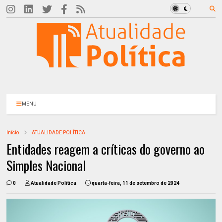
MENU
Início
ATUALIDADE POLÍTICA
Entidades reagem a críticas do governo ao
Simples Nacional
0
Atualidade Política
quarta-feira, 11 de setembro de 2024