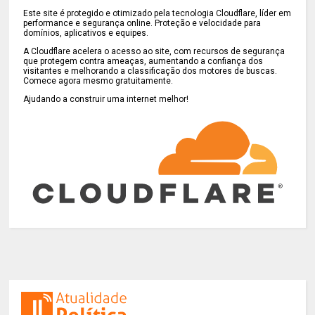
Este site é protegido e otimizado pela tecnologia Cloudflare, líder em
performance e segurança online. Proteção e velocidade para
domínios, aplicativos e equipes.
A Cloudflare acelera o acesso ao site, com recursos de segurança
que protegem contra ameaças, aumentando a confiança dos
visitantes e melhorando a classificação dos motores de buscas.
Comece agora mesmo gratuitamente.
Ajudando a construir uma internet melhor!