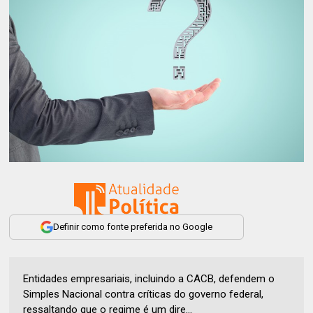
Definir como fonte preferida no Google
Entidades empresariais, incluindo a CACB, defendem o
Simples Nacional contra críticas do governo federal,
ressaltando que o regime é um dire...