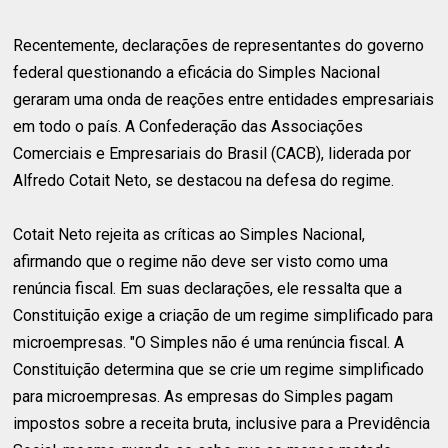
Recentemente, declarações de representantes do governo
federal questionando a eficácia do Simples Nacional
geraram uma onda de reações entre entidades empresariais
em todo o país. A Confederação das Associações
Comerciais e Empresariais do Brasil (CACB), liderada por
Alfredo Cotait Neto, se destacou na defesa do regime.
Cotait Neto rejeita as críticas ao Simples Nacional,
afirmando que o regime não deve ser visto como uma
renúncia fiscal. Em suas declarações, ele ressalta que a
Constituição exige a criação de um regime simplificado para
microempresas. "O Simples não é uma renúncia fiscal. A
Constituição determina que se crie um regime simplificado
para microempresas. As empresas do Simples pagam
impostos sobre a receita bruta, inclusive para a Previdência