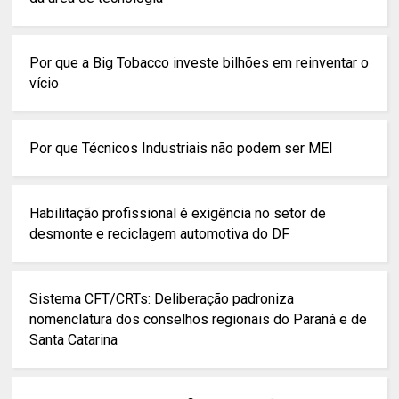
Por que a Big Tobacco investe bilhões em reinventar o
vício
Por que Técnicos Industriais não podem ser MEI
Habilitação profissional é exigência no setor de
desmonte e reciclagem automotiva do DF
Sistema CFT/CRTs: Deliberação padroniza
nomenclatura dos conselhos regionais do Paraná e de
Santa Catarina