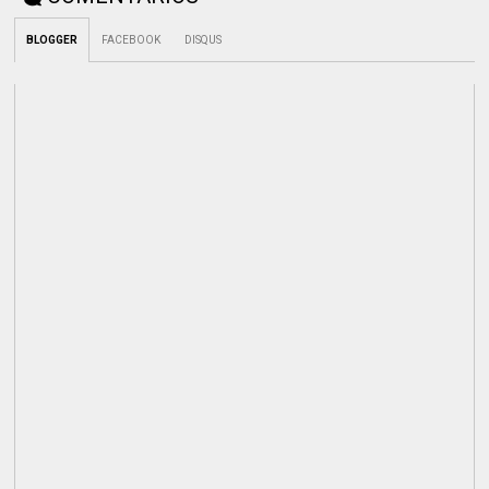
BLOGGER
FACEBOOK
DISQUS