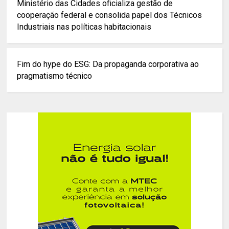
Ministério das Cidades oficializa gestão de
cooperação federal e consolida papel dos Técnicos
Industriais nas políticas habitacionais
Fim do hype do ESG: Da propaganda corporativa ao
pragmatismo técnico