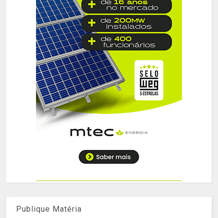
Publique Matéria