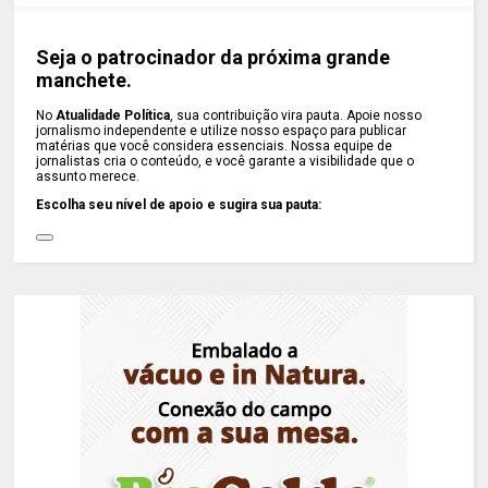
Seja o patrocinador da próxima grande
manchete.
No
Atualidade Política
, sua contribuição vira pauta. Apoie nosso
jornalismo independente e utilize nosso espaço para publicar
matérias que você considera essenciais. Nossa equipe de
jornalistas cria o conteúdo, e você garante a visibilidade que o
assunto merece.
Escolha seu nível de apoio e sugira sua pauta: