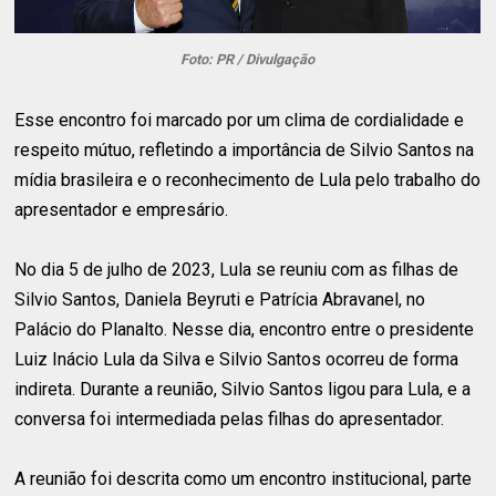
Foto: PR / Divulgação
Esse encontro foi marcado por um clima de cordialidade e
respeito mútuo, refletindo a importância de Silvio Santos na
mídia brasileira e o reconhecimento de Lula pelo trabalho do
apresentador e empresário.
No dia 5 de julho de 2023, Lula se reuniu com as filhas de
Silvio Santos, Daniela Beyruti e Patrícia Abravanel, no
Palácio do Planalto. Nesse dia, encontro entre o presidente
Luiz Inácio Lula da Silva e Silvio Santos ocorreu de forma
indireta. Durante a reunião, Silvio Santos ligou para Lula, e a
conversa foi intermediada pelas filhas do apresentador.
A reunião foi descrita como um encontro institucional, parte