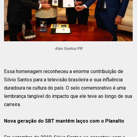
Alan Santos/PR
Essa homenagem reconheceu a enorme contribuição de
Silvio Santos para a televisão brasileira e sua influência
duradoura na cultura do país. O selo comemorativo é uma
lembrança tangível do impacto que ele teve ao longo de sua
carreira.
Nova geração do SBT mantém laços com o Planalto