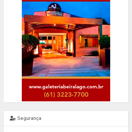
Segurança