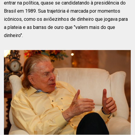
entrar na política, quase se candidatando à presidência do
Brasil em 1989. Sua trajetória é marcada por momentos
icônicos, como os aviõezinhos de dinheiro que jogava para
a plateia e as barras de ouro que "valem mais do que
dinheiro".