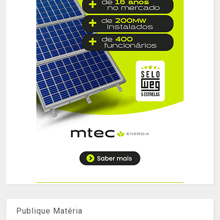
Publique Matéria