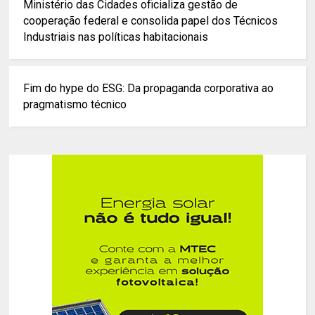
Ministério das Cidades oficializa gestão de
cooperação federal e consolida papel dos Técnicos
Industriais nas políticas habitacionais
Fim do hype do ESG: Da propaganda corporativa ao
pragmatismo técnico