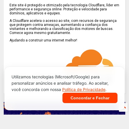
Este site é protegido e otimizado pela tecnologia Cloudflare, líder em
performance e segurança online. Proteção e velocidade para
domínios, aplicativos e equipes.
A Cloudflare acelera o acesso ao site, com recursos de segurança
que protegem contra ameaças, aumentando a confiança dos
visitantes e melhorando a classificação dos motores de buscas.
Comece agora mesmo gratuitamente.
Ajudando a construir uma internet melhor!
Utilizamos tecnologias (Microsoft/Google) para
personalizar anúncios e analisar tráfego. Ao aceitar,
você concorda com nossa
Política de Privacidade
.
Concordar e Fechar