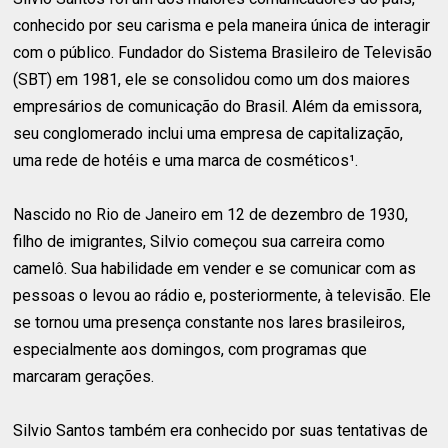
conhecido por seu carisma e pela maneira única de interagir
com o público. Fundador do Sistema Brasileiro de Televisão
(SBT) em 1981, ele se consolidou como um dos maiores
empresários de comunicação do Brasil. Além da emissora,
seu conglomerado inclui uma empresa de capitalização,
uma rede de hotéis e uma marca de cosméticos¹.
Nascido no Rio de Janeiro em 12 de dezembro de 1930,
filho de imigrantes, Silvio começou sua carreira como
camelô. Sua habilidade em vender e se comunicar com as
pessoas o levou ao rádio e, posteriormente, à televisão. Ele
se tornou uma presença constante nos lares brasileiros,
especialmente aos domingos, com programas que
marcaram gerações.
Silvio Santos também era conhecido por suas tentativas de