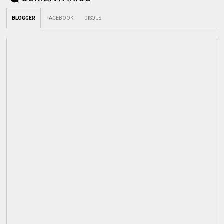
BLOGGER
FACEBOOK
DISQUS