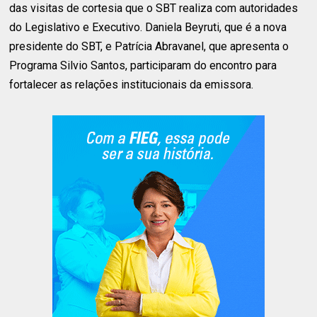
das visitas de cortesia que o SBT realiza com autoridades
do Legislativo e Executivo. Daniela Beyruti, que é a nova
presidente do SBT, e Patrícia Abravanel, que apresenta o
Programa Silvio Santos, participaram do encontro para
fortalecer as relações institucionais da emissora.