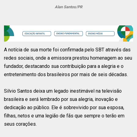
Alan Santos/PR
A notícia de sua morte foi confirmada pelo SBT através das
redes sociais, onde a emissora prestou homenagem ao seu
fundador, destacando sua contribuição para a alegria e o
entretenimento dos brasileiros por mais de seis décadas.
Silvio Santos deixa um legado inestimável na televisão
brasileira e será lembrado por sua alegria, inovação e
dedicação ao público. Ele é sobrevivido por sua esposa,
filhas, netos e uma legião de fãs que sempre o terão em
seus corações.