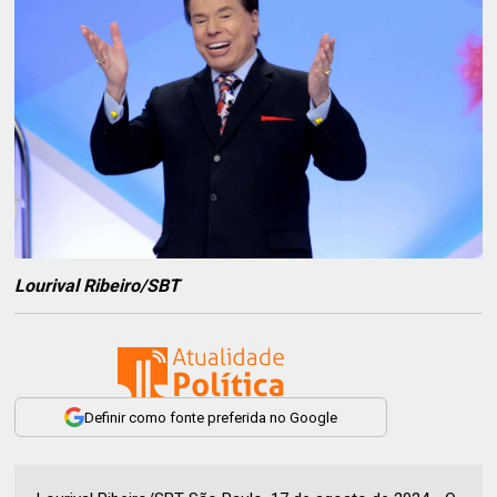
Lourival Ribeiro/SBT
Definir como fonte preferida no Google