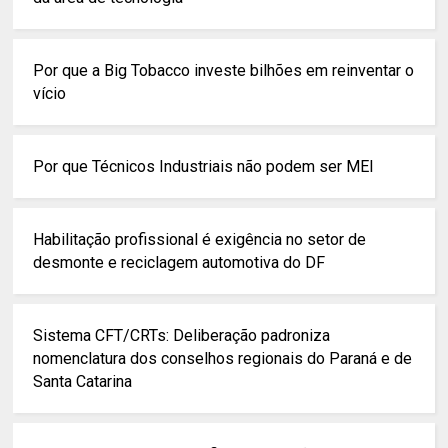
Por que a Big Tobacco investe bilhões em reinventar o
vício
Por que Técnicos Industriais não podem ser MEI
Habilitação profissional é exigência no setor de
desmonte e reciclagem automotiva do DF
Sistema CFT/CRTs: Deliberação padroniza
nomenclatura dos conselhos regionais do Paraná e de
Santa Catarina