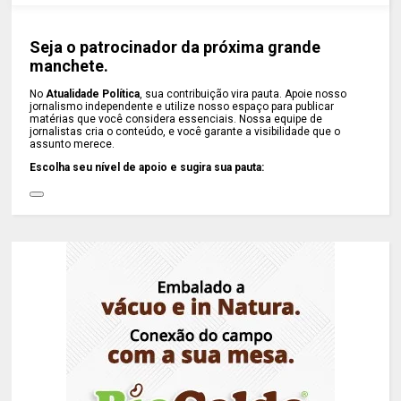
Seja o patrocinador da próxima grande
manchete.
No
Atualidade Política
, sua contribuição vira pauta. Apoie nosso
jornalismo independente e utilize nosso espaço para publicar
matérias que você considera essenciais. Nossa equipe de
jornalistas cria o conteúdo, e você garante a visibilidade que o
assunto merece.
Escolha seu nível de apoio e sugira sua pauta: