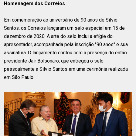
Homenagem dos Correios
Em comemoração ao aniversário de 90 anos de Silvio
Santos, os Correios lançaram um selo especial em 15 de
dezembro de 2020. A arte do selo inclui a efígie do
apresentador, acompanhada pela inscrição "90 anos" e sua
assinatura. O lançamento contou com a presença do então
presidente Jair Bolsonaro, que entregou o selo
pessoalmente a Silvio Santos em uma cerimônia realizada
em São Paulo.