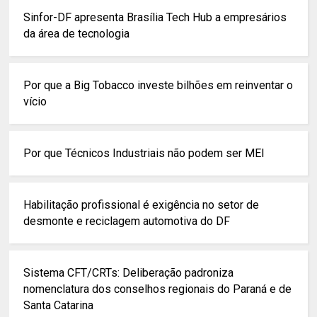
Sinfor-DF apresenta Brasília Tech Hub a empresários
da área de tecnologia
Por que a Big Tobacco investe bilhões em reinventar o
vício
Por que Técnicos Industriais não podem ser MEI
Habilitação profissional é exigência no setor de
desmonte e reciclagem automotiva do DF
Sistema CFT/CRTs: Deliberação padroniza
nomenclatura dos conselhos regionais do Paraná e de
Santa Catarina