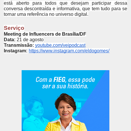
está aberto para todos que desejam participar dessa
conversa descontraída e informativa, que tem tudo para se
tornar uma referência no universo digital.
Serviço
Meeting de Influencers de Brasília/DF
Data:
21 de agosto
Transmissão:
youtube.com/veipodcast
Instagram:
https://www.instagram.com/eldogomes/