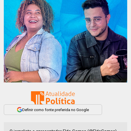
Definir como fonte preferida no Google