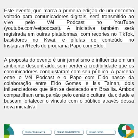
Este evento, que marca a primeira edição de um encontro
voltado para comunicadores digitais, será transmitido ao
vivo pelo Véi Podcast no YouTube
(youtube.com/veipodcast). A iniciativa também será
registrada em outras plataformas, com recortes no TikTok,
bastidores no Kwai, e pílulas de conteúdo no
Instagram/Reels do programa Papo com Eldo.
A proposta do evento é unir jornalismo e influência em um
ambiente descontraído, sem perder a credibilidade que os
comunicadores conquistaram com seu público. A parceria
entre o Véi Podcast e o Papo com Eldo nasce da
colaboração entre Eldo Gomes e Isis Tainah, dois
influenciadores que têm se destacado em Brasília. Ambos
compartilham uma paixão pelo cenário cultural da cidade e
buscam fortalecer o vínculo com o público através dessa
nova iniciativa.