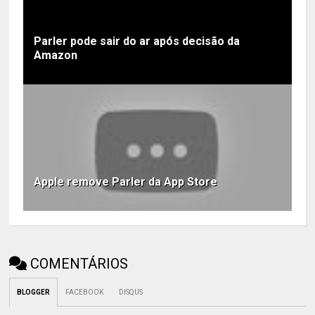
Parler pode sair do ar após decisão da
Amazon
Apple remove Parler da App Store
COMENTÁRIOS
BLOGGER
FACEBOOK
DISQUS