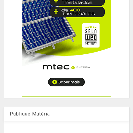
Publique Matéria