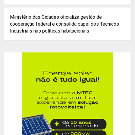
Ministério das Cidades oficializa gestão de
cooperação federal e consolida papel dos Técnicos
Industriais nas políticas habitacionais