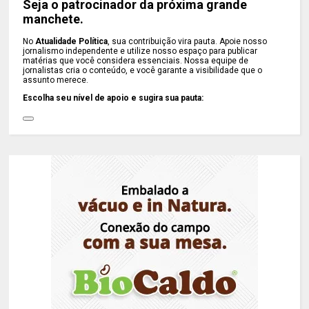
Seja o patrocinador da próxima grande
manchete.
No
Atualidade Política
, sua contribuição vira pauta. Apoie nosso
jornalismo independente e utilize nosso espaço para publicar
matérias que você considera essenciais. Nossa equipe de
jornalistas cria o conteúdo, e você garante a visibilidade que o
assunto merece.
Escolha seu nível de apoio e sugira sua pauta: