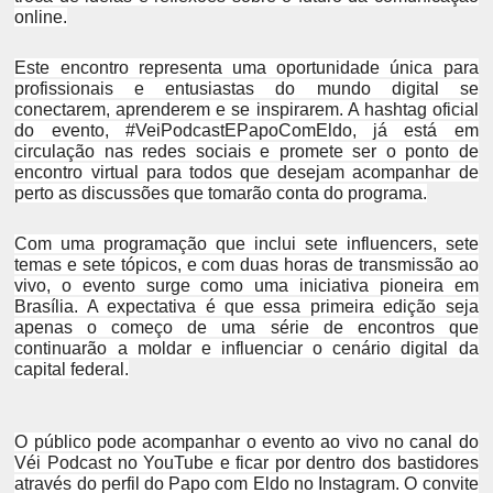
online.
Este encontro representa uma oportunidade única para
profissionais e entusiastas do mundo digital se
conectarem, aprenderem e se inspirarem. A hashtag oficial
do evento, #VeiPodcastEPapoComEldo, já está em
circulação nas redes sociais e promete ser o ponto de
encontro virtual para todos que desejam acompanhar de
perto as discussões que tomarão conta do programa.
Com uma programação que inclui sete influencers, sete
temas e sete tópicos, e com duas horas de transmissão ao
vivo, o evento surge como uma iniciativa pioneira em
Brasília. A expectativa é que essa primeira edição seja
apenas o começo de uma série de encontros que
continuarão a moldar e influenciar o cenário digital da
capital federal.
O público pode acompanhar o evento ao vivo no canal do
Véi Podcast no YouTube e ficar por dentro dos bastidores
através do perfil do Papo com Eldo no Instagram. O convite