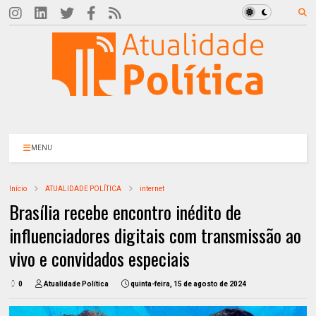
MENU
Início
ATUALIDADE POLÍTICA
internet
Brasília recebe encontro inédito de
influenciadores digitais com transmissão ao
vivo e convidados especiais
0
Atualidade Política
quinta-feira, 15 de agosto de 2024