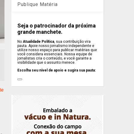
Publique Matéria
Seja o patrocinador da próxima
grande manchete.
No
Atualidade Política
, sua contribuição vira
pauta. Apoie nosso jornalismo independente e
utilize nosso espaço para publicar matérias que
você considera essenciais. Nossa equipe de
jornalistas cria o conteúdo, e você garante a
visibilidade que o assunto merece.
Escolha seu nível de apoio e sugira sua pauta:
te