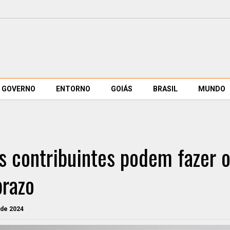
GOVERNO
ENTORNO
GOIÁS
BRASIL
MUNDO
s contribuintes podem fazer 
prazo
 de 2024