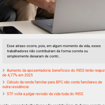
Esse atraso ocorre, pois, em algum momento da vida, esses
trabalhadores não contribuíram da forma correta ou
simplesmente deixaram de contri...
Aumento da aposentadoria: benefícios do INSS terão reajus
de 4,77% em 2025
Cálculo da renda familiar para BPC não conta familiares de
outra residência
STF volta a julgar revisão da vida toda do INSS