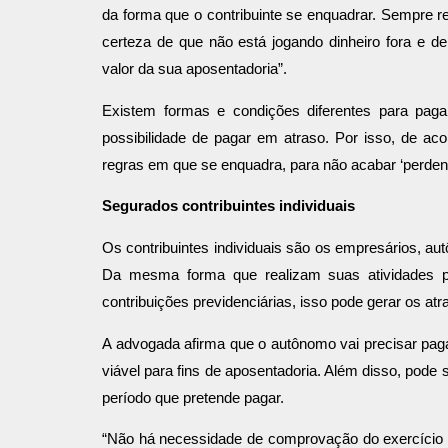
da forma que o contribuinte se enquadrar. Sempre r
certeza de que não está jogando dinheiro fora e 
valor da sua aposentadoria”.
Existem formas e condições diferentes para pag
possibilidade de pagar em atraso. Por isso, de aco
regras em que se enquadra, para não acabar ‘perdend
Segurados contribuintes individuais
Os contribuintes individuais são os empresários, aut
Da mesma forma que realizam suas atividades p
contribuições previdenciárias, isso pode gerar os atr
A advogada afirma que o autônomo vai precisar paga
viável para fins de aposentadoria. Além disso, pode
período que pretende pagar.
“Não há necessidade de comprovação do exercício 