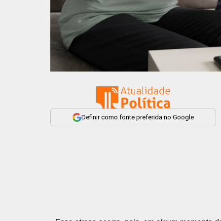
Definir como fonte preferida no Google