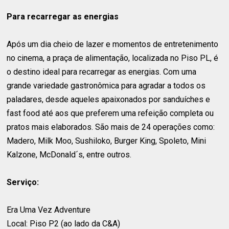
Para recarregar as energias
Após um dia cheio de lazer e momentos de entretenimento
no cinema, a praça de alimentação, localizada no Piso PL, é
o destino ideal para recarregar as energias. Com uma
grande variedade gastronômica para agradar a todos os
paladares, desde aqueles apaixonados por sanduíches e
fast food até aos que preferem uma refeição completa ou
pratos mais elaborados. São mais de 24 operações como:
Madero, Milk Moo, Sushiloko, Burger King, Spoleto, Mini
Kalzone, McDonald´s, entre outros.
Serviço:
Era Uma Vez Adventure
Local: Piso P2 (ao lado da C&A)