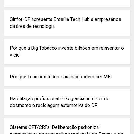
Sinfor-DF apresenta Brasília Tech Hub a empresários
da área de tecnologia
Por que a Big Tobacco investe bilhões em reinventar o
vício
Por que Técnicos Industriais não podem ser MEI
Habilitação profissional é exigência no setor de
desmonte e reciclagem automotiva do DF
Sistema CFT/CRTs: Deliberação padroniza