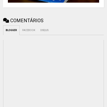
COMENTÁRIOS
BLOGGER
FACEBOOK
DISQUS