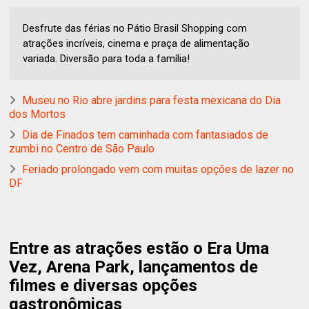
Desfrute das férias no Pátio Brasil Shopping com
atrações incríveis, cinema e praça de alimentação
variada. Diversão para toda a família!
Museu no Rio abre jardins para festa mexicana do Dia
dos Mortos
Dia de Finados tem caminhada com fantasiados de
zumbi no Centro de São Paulo
Feriado prolongado vem com muitas opções de lazer no
DF
Entre as atrações estão o Era Uma
Vez, Arena Park, lançamentos de
filmes e diversas opções
gastronômicas