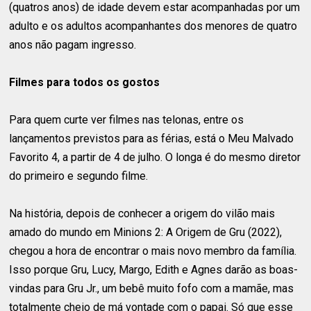
(quatros anos) de idade devem estar acompanhadas por um
adulto e os adultos acompanhantes dos menores de quatro
anos não pagam ingresso.
Filmes para todos os gostos
Para quem curte ver filmes nas telonas, entre os
lançamentos previstos para as férias, está o Meu Malvado
Favorito 4, a partir de 4 de julho. O longa é do mesmo diretor
do primeiro e segundo filme.
Na história, depois de conhecer a origem do vilão mais
amado do mundo em Minions 2: A Origem de Gru (2022),
chegou a hora de encontrar o mais novo membro da família.
Isso porque Gru, Lucy, Margo, Edith e Agnes darão as boas-
vindas para Gru Jr., um bebê muito fofo com a mamãe, mas
totalmente cheio de má vontade com o papai. Só que esse