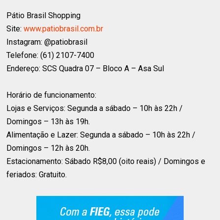
Pátio Brasil Shopping
Site:
www.patiobrasil.com.br
Instagram: @patiobrasil
Telefone: (61) 2107-7400
Endereço: SCS Quadra 07 – Bloco A – Asa Sul
Horário de funcionamento:
Lojas e Serviços: Segunda a sábado – 10h às 22h /
Domingos – 13h às 19h.
Alimentação e Lazer: Segunda a sábado – 10h às 22h /
Domingos – 12h às 20h.
Estacionamento: Sábado R$8,00 (oito reais) / Domingos e
feriados: Gratuito.