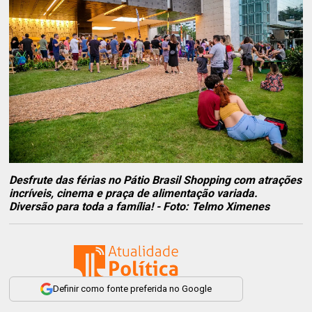
Desfrute das férias no Pátio Brasil Shopping com atrações
incríveis, cinema e praça de alimentação variada.
Diversão para toda a família! - Foto: Telmo Ximenes
Definir como fonte preferida no Google