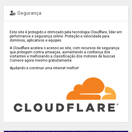
Segurança
Este site é protegido e otimizado pela tecnologia Cloudflare, líder em
performance e segurança online. Proteção e velocidade para
domínios, aplicativos e equipes.
A Cloudflare acelera o acesso ao site, com recursos de segurança
que protegem contra ameaças, aumentando a confiança dos
visitantes e melhorando a classificação dos motores de buscas.
Comece agora mesmo gratuitamente.
Ajudando a construir uma internet melhor!