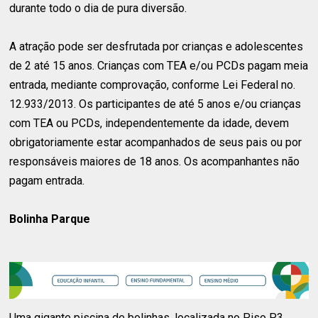
durante todo o dia de pura diversão.
A atração pode ser desfrutada por crianças e adolescentes
de 2 até 15 anos. Crianças com TEA e/ou PCDs pagam meia
entrada, mediante comprovação, conforme Lei Federal no.
12.933/2013. Os participantes de até 5 anos e/ou crianças
com TEA ou PCDs, independentemente da idade, devem
obrigatoriamente estar acompanhados de seus pais ou por
responsáveis maiores de 18 anos. Os acompanhantes não
pagam entrada.
Bolinha Parque
Uma gigante piscina de bolinhas, localizada no Piso P3,