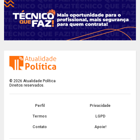
©
2026
Atualidade Política
Direitos reservados.
Perfil
Privacidade
Termos
LGPD
Contato
Apoie!