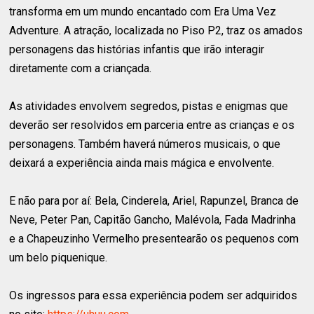
transforma em um mundo encantado com Era Uma Vez
Adventure. A atração, localizada no Piso P2, traz os amados
personagens das histórias infantis que irão interagir
diretamente com a criançada.
As atividades envolvem segredos, pistas e enigmas que
deverão ser resolvidos em parceria entre as crianças e os
personagens. Também haverá números musicais, o que
deixará a experiência ainda mais mágica e envolvente.
E não para por aí: Bela, Cinderela, Ariel, Rapunzel, Branca de
Neve, Peter Pan, Capitão Gancho, Malévola, Fada Madrinha
e a Chapeuzinho Vermelho presentearão os pequenos com
um belo piquenique.
Os ingressos para essa experiência podem ser adquiridos