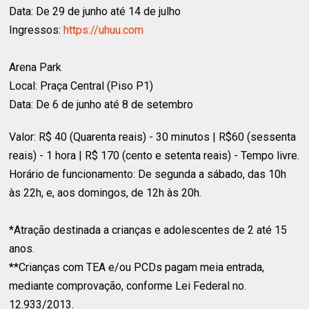
Data: De 29 de junho até 14 de julho
Ingressos:
https://uhuu.com
Arena Park
Local: Praça Central (Piso P1)
Data: De 6 de junho até 8 de setembro
Valor: R$ 40 (Quarenta reais) - 30 minutos | R$60 (sessenta
reais) - 1 hora | R$ 170 (cento e setenta reais) - Tempo livre.
Horário de funcionamento: De segunda a sábado, das 10h
às 22h, e, aos domingos, de 12h às 20h.
*Atração destinada a crianças e adolescentes de 2 até 15
anos.
**Crianças com TEA e/ou PCDs pagam meia entrada,
mediante comprovação, conforme Lei Federal no.
12.933/2013.