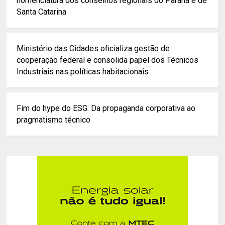
nomenclatura dos conselhos regionais do Paraná e de
Santa Catarina
Ministério das Cidades oficializa gestão de
cooperação federal e consolida papel dos Técnicos
Industriais nas políticas habitacionais
Fim do hype do ESG: Da propaganda corporativa ao
pragmatismo técnico