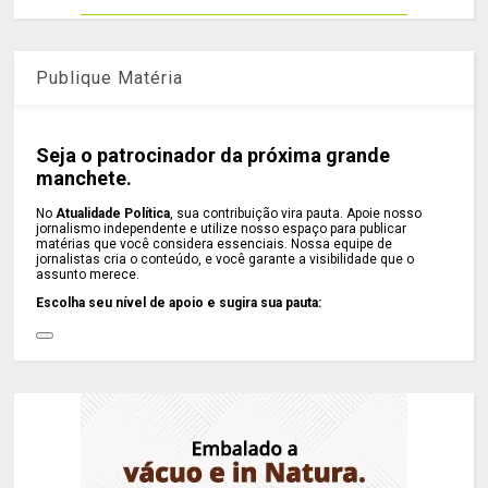
Publique Matéria
Seja o patrocinador da próxima grande
manchete.
No
Atualidade Política
, sua contribuição vira pauta. Apoie nosso
jornalismo independente e utilize nosso espaço para publicar
matérias que você considera essenciais. Nossa equipe de
jornalistas cria o conteúdo, e você garante a visibilidade que o
assunto merece.
Escolha seu nível de apoio e sugira sua pauta: