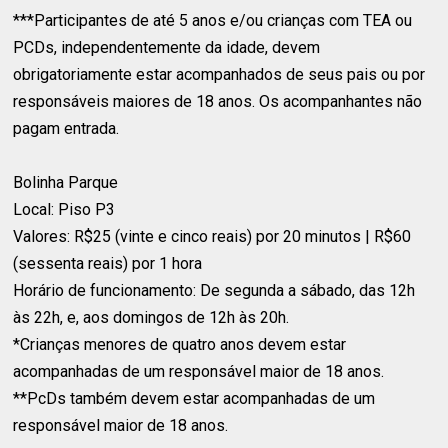
***Participantes de até 5 anos e/ou crianças com TEA ou
PCDs, independentemente da idade, devem
obrigatoriamente estar acompanhados de seus pais ou por
responsáveis maiores de 18 anos. Os acompanhantes não
pagam entrada.
Bolinha Parque
Local: Piso P3
Valores: R$25 (vinte e cinco reais) por 20 minutos | R$60
(sessenta reais) por 1 hora
Horário de funcionamento: De segunda a sábado, das 12h
às 22h, e, aos domingos de 12h às 20h.
*Crianças menores de quatro anos devem estar
acompanhadas de um responsável maior de 18 anos.
**PcDs também devem estar acompanhadas de um
responsável maior de 18 anos.