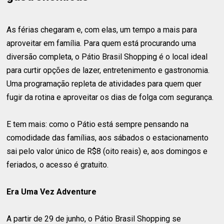
As férias chegaram e, com elas, um tempo a mais para
aproveitar em família. Para quem está procurando uma
diversão completa, o Pátio Brasil Shopping é o local ideal
para curtir opções de lazer, entretenimento e gastronomia.
Uma programação repleta de atividades para quem quer
fugir da rotina e aproveitar os dias de folga com segurança.
E tem mais: como o Pátio está sempre pensando na
comodidade das famílias, aos sábados o estacionamento
sai pelo valor único de R$8 (oito reais) e, aos domingos e
feriados, o acesso é gratuito.
Era Uma Vez Adventure
A partir de 29 de junho, o Pátio Brasil Shopping se