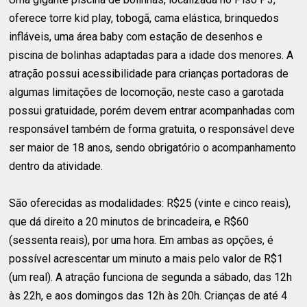
oferece torre kid play, tobogã, cama elástica, brinquedos
infláveis, uma área baby com estação de desenhos e
piscina de bolinhas adaptadas para a idade dos menores. A
atração possui acessibilidade para crianças portadoras de
algumas limitações de locomoção, neste caso a garotada
possui gratuidade, porém devem entrar acompanhadas com
responsável também de forma gratuita, o responsável deve
ser maior de 18 anos, sendo obrigatório o acompanhamento
dentro da atividade.
São oferecidas as modalidades: R$25 (vinte e cinco reais),
que dá direito a 20 minutos de brincadeira, e R$60
(sessenta reais), por uma hora. Em ambas as opções, é
possível acrescentar um minuto a mais pelo valor de R$1
(um real). A atração funciona de segunda a sábado, das 12h
às 22h, e aos domingos das 12h às 20h. Crianças de até 4