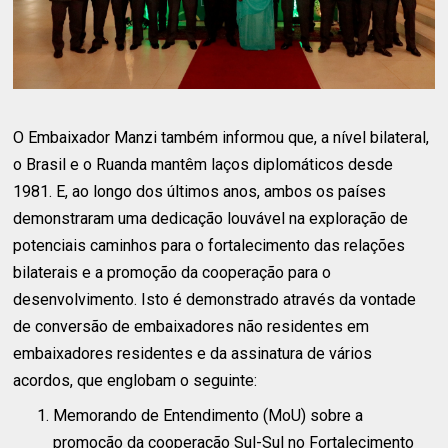
O Embaixador Manzi também informou que, a nível bilateral,
o Brasil e o Ruanda mantêm laços diplomáticos desde
1981. E, ao longo dos últimos anos, ambos os países
demonstraram uma dedicação louvável na exploração de
potenciais caminhos para o fortalecimento das relações
bilaterais e a promoção da cooperação para o
desenvolvimento. Isto é demonstrado através da vontade
de conversão de embaixadores não residentes em
embaixadores residentes e da assinatura de vários
acordos, que englobam o seguinte:
Memorando de Entendimento (MoU) sobre a
promoção da cooperação Sul-Sul no Fortalecimento