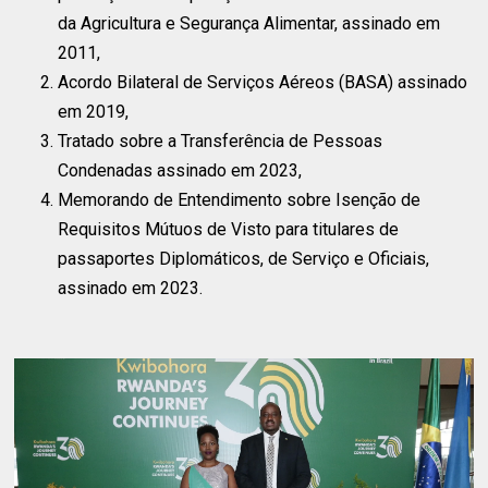
da Agricultura e Segurança Alimentar, assinado em
2011,
Acordo Bilateral de Serviços Aéreos (BASA) assinado
em 2019,
Tratado sobre a Transferência de Pessoas
Condenadas assinado em 2023,
Memorando de Entendimento sobre Isenção de
Requisitos Mútuos de Visto para titulares de
passaportes Diplomáticos, de Serviço e Oficiais,
assinado em 2023.