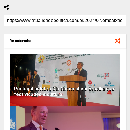
Relacionadas
Portugal celebra Dia Nacional em Brasília com
festividades e cultura