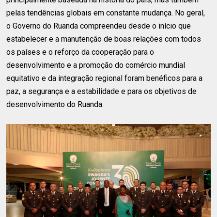
pelas tendências globais em constante mudança. No geral,
o Governo do Ruanda compreendeu desde o início que
estabelecer e a manutenção de boas relações com todos
os países e o reforço da cooperação para o
desenvolvimento e a promoção do comércio mundial
equitativo e da integração regional foram benéficos para a
paz, a segurança e a estabilidade e para os objetivos de
desenvolvimento do Ruanda.