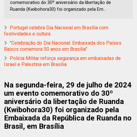
comemorativo do 30º aniversário da libertação de
Ruanda (Kwibohora30) foi organizado pela Em...
Portugal celebra Dia Nacional em Brasília com
festividades e cultura
"Celebração do Dia Nacional: Embaixada dos Países
Baixos comemora 50 anos em Brasília"
Polícia Militar reforça segurança em embaixadas de
Israel e Palestina em Brasília
Na segunda-feira, 29 de julho de 2024
um evento comemorativo do 30º
aniversário da libertação de Ruanda
(Kwibohora30) foi organizado pela
Embaixada da República de Ruanda no
Brasil, em Brasília