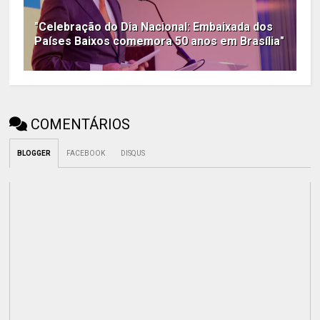
"Celebração do Dia Nacional: Embaixada dos
Países Baixos comemora 50 anos em Brasília"
COMENTÁRIOS
BLOGGER
FACEBOOK
DISQUS