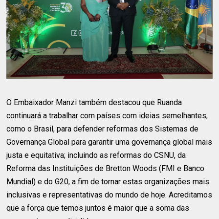
O Embaixador Manzi também destacou que Ruanda
continuará a trabalhar com países com ideias semelhantes,
como o Brasil, para defender reformas dos Sistemas de
Governança Global para garantir uma governança global mais
justa e equitativa; incluindo as reformas do CSNU, da
Reforma das Instituições de Bretton Woods (FMI e Banco
Mundial) e do G20, a fim de tornar estas organizações mais
inclusivas e representativas do mundo de hoje. Acreditamos
que a força que temos juntos é maior que a soma das