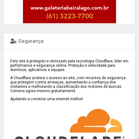
Segurança
Este site é protegido e otimizado pela tecnologia Cloudflare, líder em
performance e segurança online. Proteção e velocidade para
domínios, aplicativos e equipes.
A Cloudflare acelera o acesso ao site, com recursos de segurança
que protegem contra ameaças, aumentando a confiança dos
visitantes e melhorando a classificação dos motores de buscas.
Comece agora mesmo gratuitamente.
Ajudando a construir uma internet melhor!