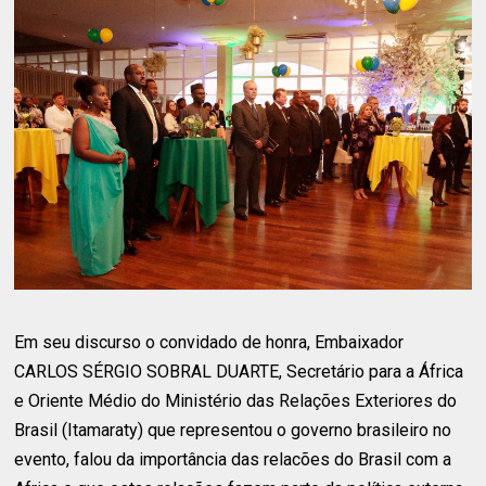
Em seu discurso o convidado de honra, Embaixador
CARLOS SÉRGIO SOBRAL DUARTE, Secretário para a África
e Oriente Médio do Ministério das Relações Exteriores do
Brasil (Itamaraty) que representou o governo brasileiro no
evento, falou da importância das relacões do Brasil com a