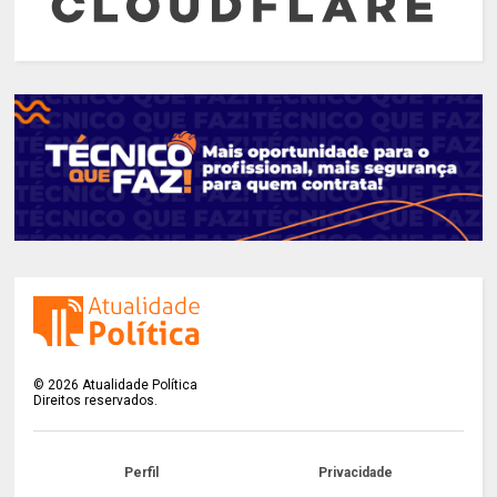
©
2026
Atualidade Política
Direitos reservados.
Perfil
Privacidade