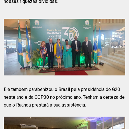
nossas riquezas divididas.
Ele também parabenizou o Brasil pela presidência do G20
neste ano e da COP30 no próximo ano. Tenham a certeza de
que o Ruanda prestará a sua assistência.