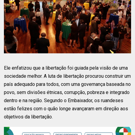
Ele enfatizou que a libertação foi guiada pela visão de uma
sociedade melhor. A luta de libertação procurou construir um
país adequado para todos, com uma governança baseada no
povo, sem divisões étnicas, corrupção, pobreza e integrado
dentro e na região. Segundo o Embaixador, os ruandeses
estão felizes com o quão longe avançaram em direção aos
objetivos da libertação.