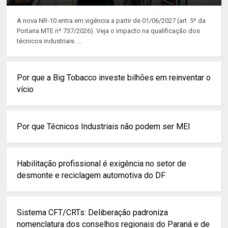
A nova NR-10 entra em vigência a partir de 01/06/2027 (art. 5º da
Portaria MTE nº 737/2026). Veja o impacto na qualificação dos
técnicos industriais. ...
Por que a Big Tobacco investe bilhões em reinventar o
vício
Por que Técnicos Industriais não podem ser MEI
Habilitação profissional é exigência no setor de
desmonte e reciclagem automotiva do DF
Sistema CFT/CRTs: Deliberação padroniza
nomenclatura dos conselhos regionais do Paraná e de