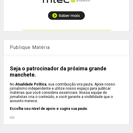
Publique Matéria
Seja o patrocinador da próxima grande
manchete.
No
Atualidade Política
, sua contribuição vira pauta. Apoie nosso
jornalismo independente e utilize nosso espaço para publicar
matérias que você considera essenciais. Nossa equipe de
jornalistas cria o conteúdo, e você garante a visibilidade que o
assunto merece.
Escolha seu nível de apoio e sugira sua pauta: