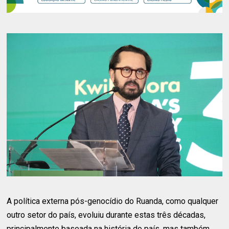
A política externa pós-genocídio do Ruanda, como qualquer
outro setor do país, evoluiu durante estas três décadas,
principalmente baseada na história do país, mas também