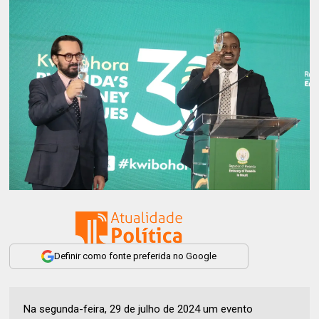
Definir como fonte preferida no Google
Na segunda-feira, 29 de julho de 2024 um evento