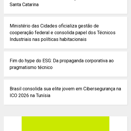
Santa Catarina
Ministério das Cidades oficializa gestão de
cooperação federal e consolida papel dos Técnicos
Industriais nas políticas habitacionais
Fim do hype do ESG: Da propaganda corporativa ao
pragmatismo técnico
Brasil consolida sua elite jovem em Cibersegurança na
ICO 2026 na Tunísia