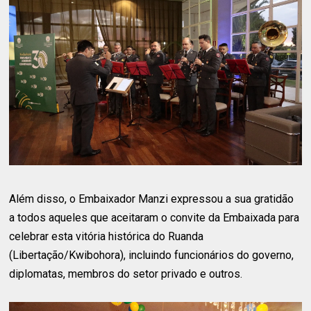
Além disso, o Embaixador Manzi expressou a sua gratidão
a todos aqueles que aceitaram o convite da Embaixada para
celebrar esta vitória histórica do Ruanda
(Libertação/Kwibohora), incluindo funcionários do governo,
diplomatas, membros do setor privado e outros.