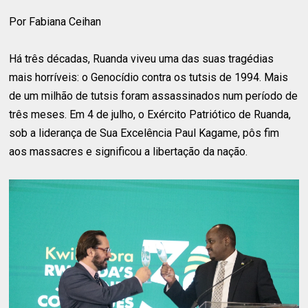
Por Fabiana Ceihan
Há três décadas, Ruanda viveu uma das suas tragédias
mais horríveis: o Genocídio contra os tutsis de 1994. Mais
de um milhão de tutsis foram assassinados num período de
três meses. Em 4 de julho, o Exército Patriótico de Ruanda,
sob a liderança de Sua Excelência Paul Kagame, pôs fim
aos massacres e significou a libertação da nação.