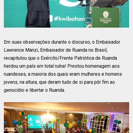
Em suas observações durante o discurso, o Embaixador
Lawrence Manzi, Embaixador de Ruanda no Brasil,
recapitulou que o Exército/Frente Patriótica de Ruanda
herdou um país em total ruína! Prestou homenagem aos
ruandeses, a maioria dos quais eram mulheres e homens
jovens, na altura, que deram tudo de si para pôr fim ao
genocídio e libertar o Ruanda.