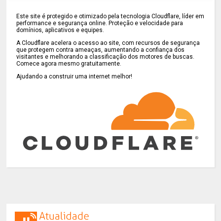
Este site é protegido e otimizado pela tecnologia Cloudflare, líder em
performance e segurança online. Proteção e velocidade para
domínios, aplicativos e equipes.
A Cloudflare acelera o acesso ao site, com recursos de segurança
que protegem contra ameaças, aumentando a confiança dos
visitantes e melhorando a classificação dos motores de buscas.
Comece agora mesmo gratuitamente.
Ajudando a construir uma internet melhor!