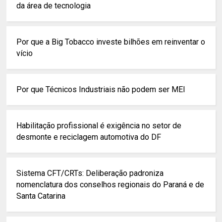
da área de tecnologia
Por que a Big Tobacco investe bilhões em reinventar o
vício
Por que Técnicos Industriais não podem ser MEI
Habilitação profissional é exigência no setor de
desmonte e reciclagem automotiva do DF
Sistema CFT/CRTs: Deliberação padroniza
nomenclatura dos conselhos regionais do Paraná e de
Santa Catarina