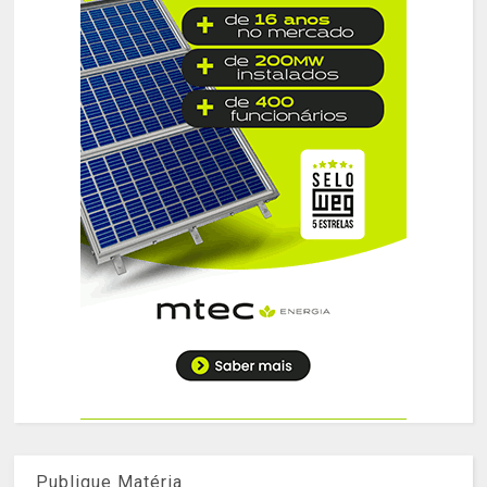
Publique Matéria