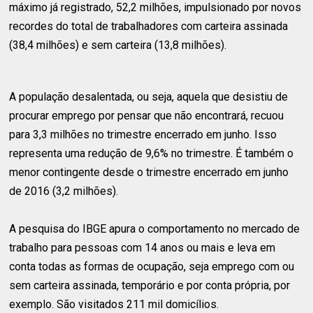
máximo já registrado, 52,2 milhões, impulsionado por novos
recordes do total de trabalhadores com carteira assinada
(38,4 milhões) e sem carteira (13,8 milhões).
A população desalentada, ou seja, aquela que desistiu de
procurar emprego por pensar que não encontrará, recuou
para 3,3 milhões no trimestre encerrado em junho. Isso
representa uma redução de 9,6% no trimestre. É também o
menor contingente desde o trimestre encerrado em junho
de 2016 (3,2 milhões).
A pesquisa do IBGE apura o comportamento no mercado de
trabalho para pessoas com 14 anos ou mais e leva em
conta todas as formas de ocupação, seja emprego com ou
sem carteira assinada, temporário e por conta própria, por
exemplo. São visitados 211 mil domicílios.