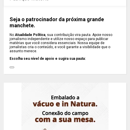
Seja o patrocinador da próxima grande
manchete.
No
Atualidade Política
, sua contribuição vira pauta. Apoie nosso
jornalismo independente e utilize nosso espaço para publicar
matérias que você considera essenciais. Nossa equipe de
jornalistas cria o conteúdo, e você garante a visibilidade que o
assunto merece.
Escolha seu nível de apoio e sugira sua pauta: