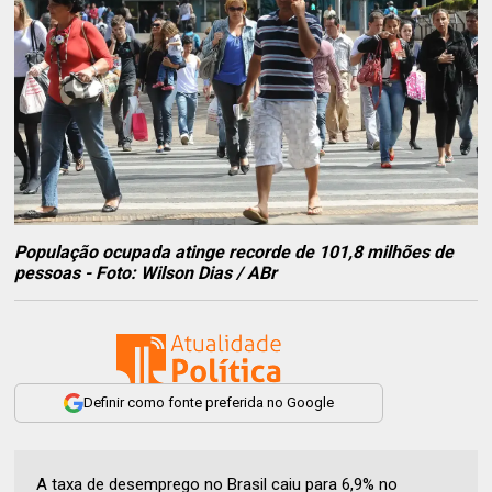
População ocupada atinge recorde de 101,8 milhões de
pessoas - Foto: Wilson Dias / ABr
Definir como fonte preferida no Google
A taxa de desemprego no Brasil caiu para 6,9% no