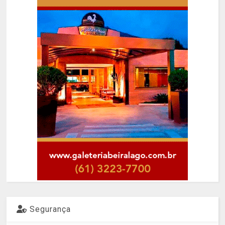
Segurança