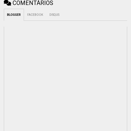
COMENTÁRIOS
BLOGGER
FACEBOOK
DISQUS