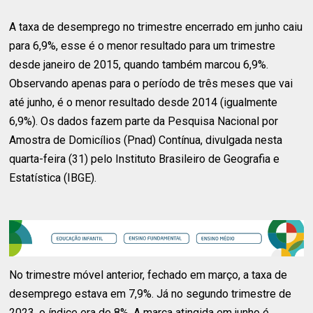
A taxa de desemprego no trimestre encerrado em junho caiu
para 6,9%, esse é o menor resultado para um trimestre
desde janeiro de 2015, quando também marcou 6,9%.
Observando apenas para o período de três meses que vai
até junho, é o menor resultado desde 2014 (igualmente
6,9%). Os dados fazem parte da Pesquisa Nacional por
Amostra de Domicílios (Pnad) Contínua, divulgada nesta
quarta-feira (31) pelo Instituto Brasileiro de Geografia e
Estatística (IBGE).
No trimestre móvel anterior, fechado em março, a taxa de
desemprego estava em 7,9%. Já no segundo trimestre de
2023, o índice era de 8%. A marca atingida em junho é