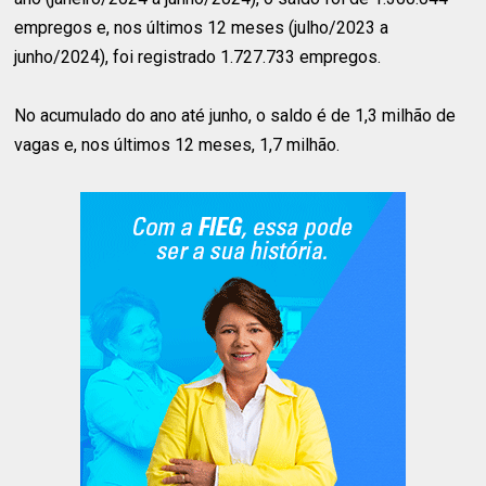
empregos e, nos últimos 12 meses (julho/2023 a
junho/2024), foi registrado 1.727.733 empregos.
No acumulado do ano até junho, o saldo é de 1,3 milhão de
vagas e, nos últimos 12 meses, 1,7 milhão.