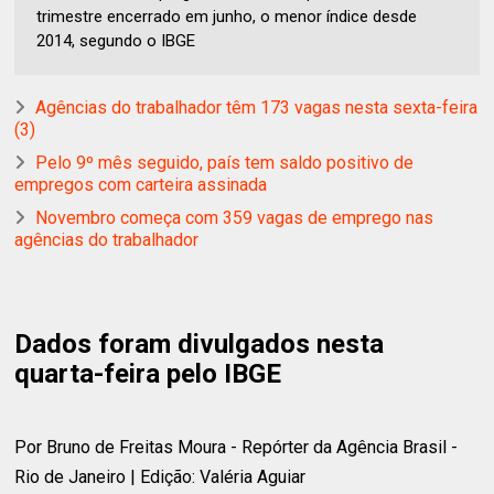
trimestre encerrado em junho, o menor índice desde
2014, segundo o IBGE
Agências do trabalhador têm 173 vagas nesta sexta-feira
(3)
Pelo 9º mês seguido, país tem saldo positivo de
empregos com carteira assinada
Novembro começa com 359 vagas de emprego nas
agências do trabalhador
Dados foram divulgados nesta
quarta-feira pelo IBGE
Por Bruno de Freitas Moura - Repórter da Agência Brasil -
Rio de Janeiro | Edição: Valéria Aguiar