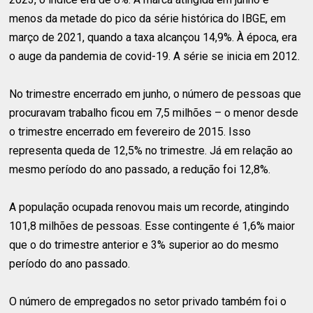
menos da metade do pico da série histórica do IBGE, em
março de 2021, quando a taxa alcançou 14,9%. À época, era
o auge da pandemia de covid-19. A série se inicia em 2012.
No trimestre encerrado em junho, o número de pessoas que
procuravam trabalho ficou em 7,5 milhões – o menor desde
o trimestre encerrado em fevereiro de 2015. Isso
representa queda de 12,5% no trimestre. Já em relação ao
mesmo período do ano passado, a redução foi 12,8%.
A população ocupada renovou mais um recorde, atingindo
101,8 milhões de pessoas. Esse contingente é 1,6% maior
que o do trimestre anterior e 3% superior ao do mesmo
período do ano passado.
O número de empregados no setor privado também foi o