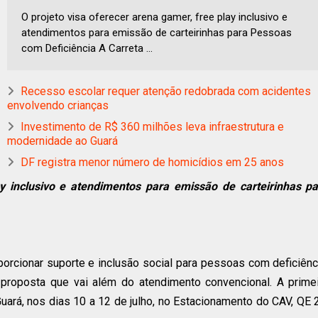
O projeto visa oferecer arena gamer, free play inclusivo e
atendimentos para emissão de carteirinhas para Pessoas
com Deficiência A Carreta ...
Recesso escolar requer atenção redobrada com acidentes
envolvendo crianças
Investimento de R$ 360 milhões leva infraestrutura e
modernidade ao Guará
DF registra menor número de homicídios em 25 anos
ay inclusivo e atendimentos para emissão de carteirinhas pa
porcionar suporte e inclusão social para pessoas com deficiênc
proposta que vai além do atendimento convencional. A prime
Guará, nos dias 10 a 12 de julho, no Estacionamento do CAV, QE 