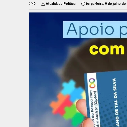
0
Atualidade Política
terça-feira, 9 de julho de