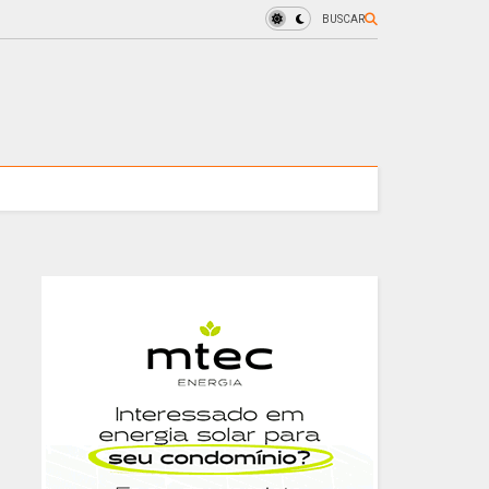
BUSCAR