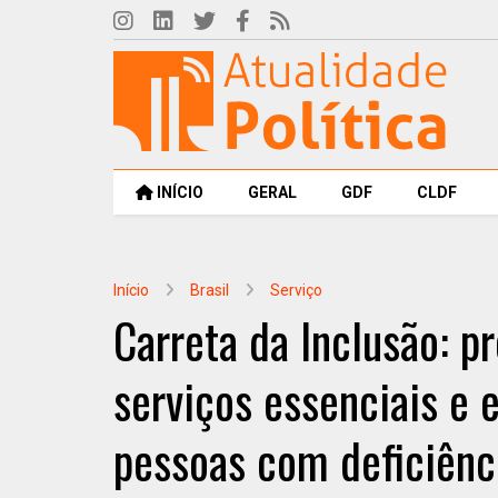
INÍCIO
GERAL
GDF
CLDF
Início
Brasil
Serviço
Carreta da Inclusão: pr
serviços essenciais e 
pessoas com deficiênc