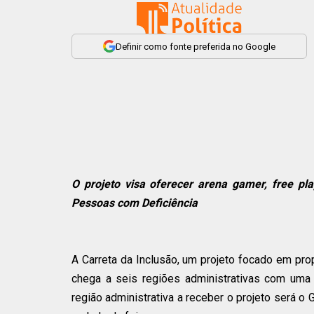
Definir como fonte preferida no Google
O projeto visa oferecer arena gamer, free pl
Pessoas com Deficiência
A Carreta da Inclusão, um projeto focado em pro
chega a seis regiões administrativas com uma 
região administrativa a receber o projeto será o 