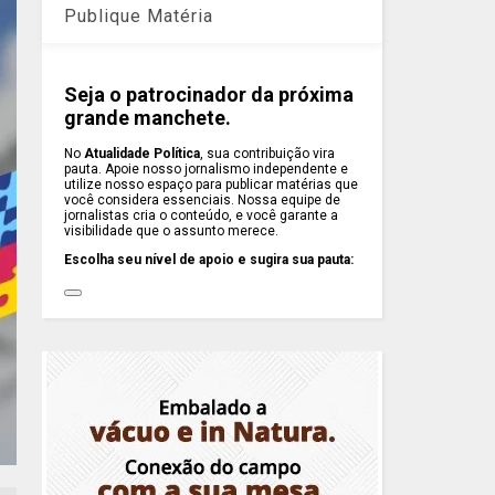
Publique Matéria
Seja o patrocinador da próxima
grande manchete.
No
Atualidade Política
, sua contribuição vira
pauta. Apoie nosso jornalismo independente e
utilize nosso espaço para publicar matérias que
você considera essenciais. Nossa equipe de
jornalistas cria o conteúdo, e você garante a
visibilidade que o assunto merece.
Escolha seu nível de apoio e sugira sua pauta: