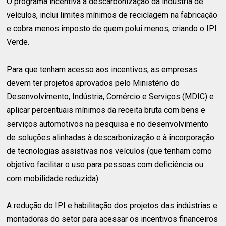
O programa incentiva a descarbonização da indústria de
veículos, inclui limites mínimos de reciclagem na fabricação
e cobra menos imposto de quem polui menos, criando o IPI
Verde.
Para que tenham acesso aos incentivos, as empresas
devem ter projetos aprovados pelo Ministério do
Desenvolvimento, Indústria, Comércio e Serviços (MDIC) e
aplicar percentuais mínimos da receita bruta com bens e
serviços automotivos na pesquisa e no desenvolvimento
de soluções alinhadas à descarbonização e à incorporação
de tecnologias assistivas nos veículos (que tenham como
objetivo facilitar o uso para pessoas com deficiência ou
com mobilidade reduzida).
A redução do IPI e habilitação dos projetos das indústrias e
montadoras do setor para acessar os incentivos financeiros