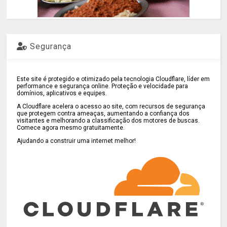
Segurança
Este site é protegido e otimizado pela tecnologia Cloudflare, líder em
performance e segurança online. Proteção e velocidade para
domínios, aplicativos e equipes.
A Cloudflare acelera o acesso ao site, com recursos de segurança
que protegem contra ameaças, aumentando a confiança dos
visitantes e melhorando a classificação dos motores de buscas.
Comece agora mesmo gratuitamente.
Ajudando a construir uma internet melhor!