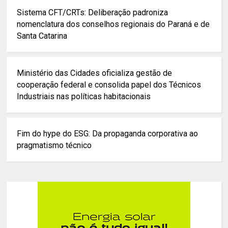
Sistema CFT/CRTs: Deliberação padroniza
nomenclatura dos conselhos regionais do Paraná e de
Santa Catarina
Ministério das Cidades oficializa gestão de
cooperação federal e consolida papel dos Técnicos
Industriais nas políticas habitacionais
Fim do hype do ESG: Da propaganda corporativa ao
pragmatismo técnico