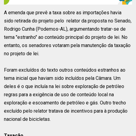
A emenda que prevê a taxa sobre as importações havia
sido retirada do projeto pelo relator da proposta no Senado,
Rodrigo Cunha (Podemos-AL), argumentando tratar-se de
tema "estranho" ao conteúdo principal do projeto de lei. No
entanto, os senadores votaram pela manutenção da taxação
no projeto de lei.
Foram excluídos do texto outros conteúdos estranhos ao
tema inicial que haviam sido incluídos pela Câmara. Um
deles é o que incluía na lei sobre exploração de petróleo
regras para a exigência de uso de conteúdo local na
exploração e escoamento de petróleo e gás. Outro trecho
excluído pelo relator tratava de incentivos para à produção
nacional de bicicletas.
Taxação