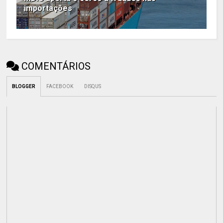
importações
COMENTÁRIOS
BLOGGER
FACEBOOK
DISQUS