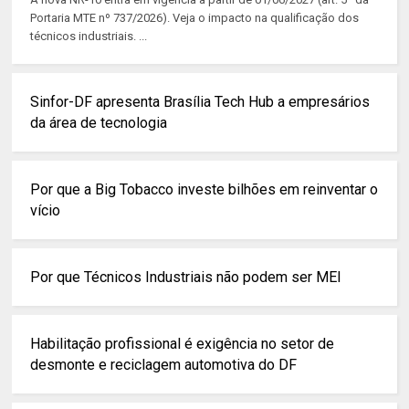
Portaria MTE nº 737/2026). Veja o impacto na qualificação dos
técnicos industriais. ...
Sinfor-DF apresenta Brasília Tech Hub a empresários
da área de tecnologia
Por que a Big Tobacco investe bilhões em reinventar o
vício
Por que Técnicos Industriais não podem ser MEI
Habilitação profissional é exigência no setor de
desmonte e reciclagem automotiva do DF