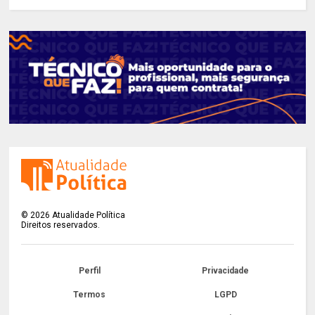
©
2026
Atualidade Política
Direitos reservados.
Perfil
Privacidade
Termos
LGPD