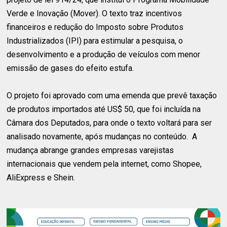
Verde e Inovação (Mover). O texto traz incentivos
financeiros e redução do Imposto sobre Produtos
Industrializados (IPI) para estimular a pesquisa, o
desenvolvimento e a produção de veículos com menor
emissão de gases do efeito estufa.
O projeto foi aprovado com uma emenda que prevê taxação
de produtos importados até US$ 50, que foi incluída na
Câmara dos Deputados, para onde o texto voltará para ser
analisado novamente, após mudanças no conteúdo. A
mudança abrange grandes empresas varejistas
internacionais que vendem pela internet, como Shopee,
AliExpress e Shein.