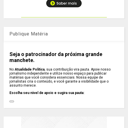
Publique Matéria
Seja o patrocinador da próxima grande
manchete.
No
Atualidade Política
, sua contribuição vira pauta. Apoie nosso
jornalismo independente e utilize nosso espaço para publicar
matérias que você considera essenciais. Nossa equipe de
jornalistas cria o conteúdo, e você garante a visibilidade que o
assunto merece.
Escolha seu nível de apoio e sugira sua pauta: