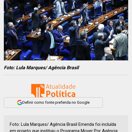
Foto: Lula Marques/ Agência Brasil
Definir como fonte preferida no Google
Foto: Lula Marques/ Agência Brasil Emenda foi incluída
em projeto que instituiu o Programa Mover Por Agência