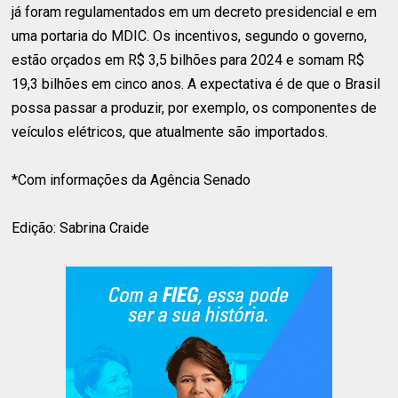
já foram regulamentados em um decreto presidencial e em
uma portaria do MDIC. Os incentivos, segundo o governo,
estão orçados em R$ 3,5 bilhões para 2024 e somam R$
19,3 bilhões em cinco anos. A expectativa é de que o Brasil
possa passar a produzir, por exemplo, os componentes de
veículos elétricos, que atualmente são importados.
*Com informações da Agência Senado
Edição: Sabrina Craide