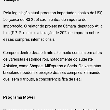
Pela legislação atual, produtos importados abaixo de US$
50 (cerca de R$ 255) são isentos de imposto de
importação. O relator do projeto na Câmara, deputado Átila
Lira (PP-PI), incluiu a taxação de 20% de imposto sobre
essas compras internacionais.
Compras dentro desse limite são muito comuns em sites
de varejistas estrangeiros, notadamente do sudeste
Asiático, como Shopee, AliExpress e Shein. Os varejistas
brasileiros pedem a taxação dessas compras, afirmando
que, sem o tributo, a concorrência fica desleal.
Programa Mover