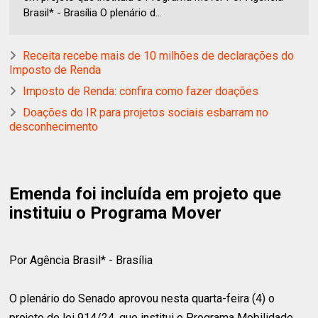
Brasil* - Brasília O plenário d...
Receita recebe mais de 10 milhões de declarações do
Imposto de Renda
Imposto de Renda: confira como fazer doações
Doações do IR para projetos sociais esbarram no
desconhecimento
Emenda foi incluída em projeto que
instituiu o Programa Mover
Por Agência Brasil* - Brasília
O plenário do Senado aprovou nesta quarta-feira (4) o
projeto de lei 914/24, que institui o Programa Mobilidade