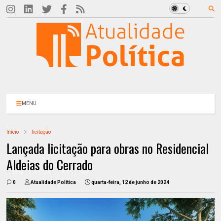
MENU
Início
licitação
Lançada licitação para obras no Residencial
Aldeias do Cerrado
0
Atualidade Política
quarta-feira, 12 de junho de 2024