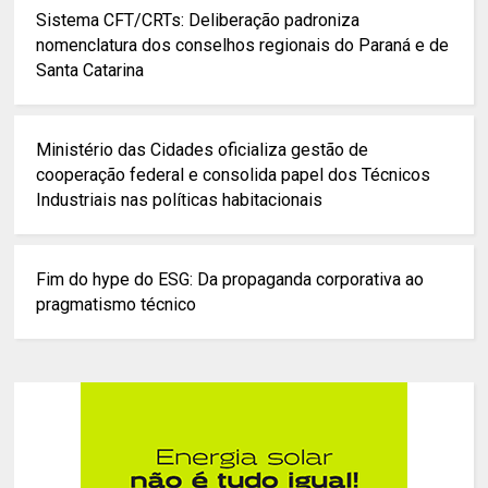
Sistema CFT/CRTs: Deliberação padroniza
nomenclatura dos conselhos regionais do Paraná e de
Santa Catarina
Ministério das Cidades oficializa gestão de
cooperação federal e consolida papel dos Técnicos
Industriais nas políticas habitacionais
Fim do hype do ESG: Da propaganda corporativa ao
pragmatismo técnico