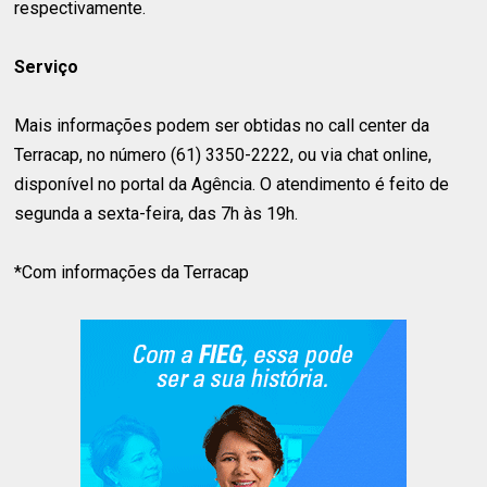
respectivamente.
Serviço
Mais informações podem ser obtidas no call center da
Terracap, no número (61) 3350-2222, ou via chat online,
disponível no portal da Agência. O atendimento é feito de
segunda a sexta-feira, das 7h às 19h.
*Com informações da Terracap