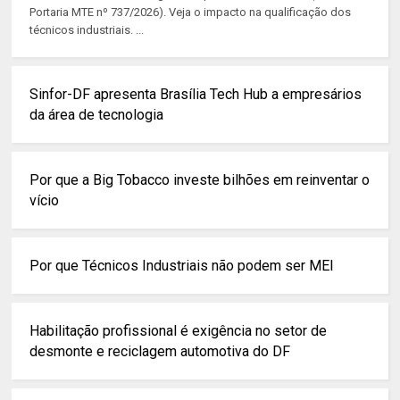
Portaria MTE nº 737/2026). Veja o impacto na qualificação dos
técnicos industriais. ...
Sinfor-DF apresenta Brasília Tech Hub a empresários
da área de tecnologia
Por que a Big Tobacco investe bilhões em reinventar o
vício
Por que Técnicos Industriais não podem ser MEI
Habilitação profissional é exigência no setor de
desmonte e reciclagem automotiva do DF