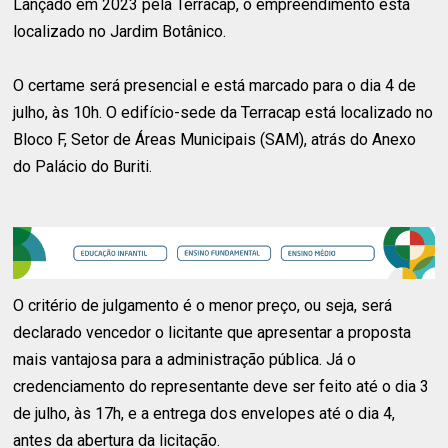
Lançado em 2023 pela Terracap, o empreendimento está
localizado no Jardim Botânico.
O certame será presencial e está marcado para o dia 4 de
julho, às 10h. O edifício-sede da Terracap está localizado no
Bloco F, Setor de Áreas Municipais (SAM), atrás do Anexo
do Palácio do Buriti.
O critério de julgamento é o menor preço, ou seja, será
declarado vencedor o licitante que apresentar a proposta
mais vantajosa para a administração pública. Já o
credenciamento do representante deve ser feito até o dia 3
de julho, às 17h, e a entrega dos envelopes até o dia 4,
antes da abertura da licitação.