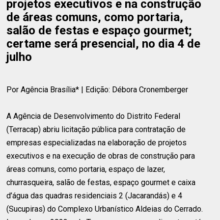
projetos executivos e na construção
de áreas comuns, como portaria,
salão de festas e espaço gourmet;
certame será presencial, no dia 4 de
julho
Por Agência Brasília* | Edição: Débora Cronemberger
A Agência de Desenvolvimento do Distrito Federal
(Terracap) abriu licitação pública para contratação de
empresas especializadas na elaboração de projetos
executivos e na execução de obras de construção para
áreas comuns, como portaria, espaço de lazer,
churrasqueira, salão de festas, espaço gourmet e caixa
d’água das quadras residenciais 2 (Jacarandás) e 4
(Sucupiras) do Complexo Urbanístico Aldeias do Cerrado.