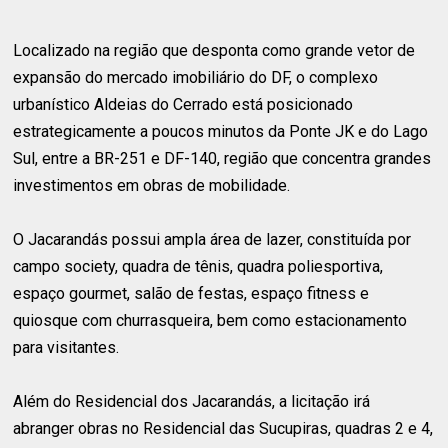
Localizado na região que desponta como grande vetor de
expansão do mercado imobiliário do DF, o complexo
urbanístico Aldeias do Cerrado está posicionado
estrategicamente a poucos minutos da Ponte JK e do Lago
Sul, entre a BR-251 e DF-140, região que concentra grandes
investimentos em obras de mobilidade.
O Jacarandás possui ampla área de lazer, constituída por
campo society, quadra de tênis, quadra poliesportiva,
espaço gourmet, salão de festas, espaço fitness e
quiosque com churrasqueira, bem como estacionamento
para visitantes.
Além do Residencial dos Jacarandás, a licitação irá
abranger obras no Residencial das Sucupiras, quadras 2 e 4,