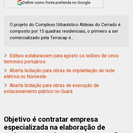
Definir como fonte preferida no Google
O projeto do Complexo Urbanístico Aldeias do Cerrado é
composto por 15 quadras residenciais, o primeiro a ser
comercializado pela Terracap é...
Editais estabelecem para agosto os leilões de cinco
terminais portuários
Aberta licitação para obras de implantação de rede
elétrica no Noroeste
Aberta licitação para obras de execução de
estacionamento público no Guará
Objetivo é contratar empresa
especializada na elaboração de