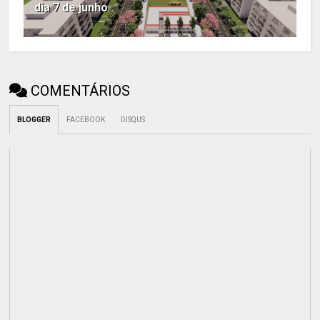
dia 7 de junho
COMENTÁRIOS
BLOGGER
FACEBOOK
DISQUS