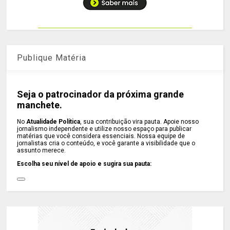
Publique Matéria
Seja o patrocinador da próxima grande
manchete.
No
Atualidade Política
, sua contribuição vira pauta. Apoie nosso
jornalismo independente e utilize nosso espaço para publicar
matérias que você considera essenciais. Nossa equipe de
jornalistas cria o conteúdo, e você garante a visibilidade que o
assunto merece.
Escolha seu nível de apoio e sugira sua pauta: