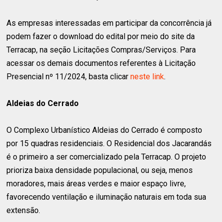
As empresas interessadas em participar da concorrência já
podem fazer o download do edital por meio do site da
Terracap, na seção Licitações Compras/Serviços. Para
acessar os demais documentos referentes à Licitação
Presencial nº 11/2024, basta clicar
neste link
.
Aldeias do Cerrado
O Complexo Urbanístico Aldeias do Cerrado é composto
por 15 quadras residenciais. O Residencial dos Jacarandás
é o primeiro a ser comercializado pela Terracap. O projeto
prioriza baixa densidade populacional, ou seja, menos
moradores, mais áreas verdes e maior espaço livre,
favorecendo ventilação e iluminação naturais em toda sua
extensão.