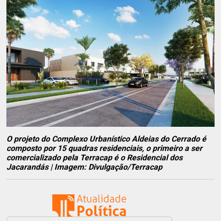
O projeto do Complexo Urbanístico Aldeias do Cerrado é
composto por 15 quadras residenciais, o primeiro a ser
comercializado pela Terracap é o Residencial dos
Jacarandás | Imagem: Divulgação/Terracap