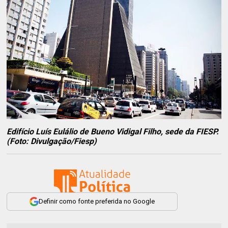
Edifício Luís Eulálio de Bueno Vidigal Filho, sede da FIESP.
(Foto: Divulgação/Fiesp)
Definir como fonte preferida no Google