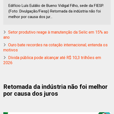
Edifício Luís Eulálio de Bueno Vidigal Filho, sede da FIESP.
(Foto: Divulgação/Fiesp) Retomada da indústria não foi
melhor por causa dos jur...
Setor produtivo reage à manutenção da Selic em 15% ao
ano
Ouro bate recordes na cotação internacional; entenda os
motivos
Dívida pública pode alcançar até R$ 10,3 trilhões em
2026
Retomada da indústria não foi melhor
por causa dos juros