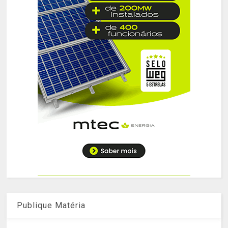
Publique Matéria