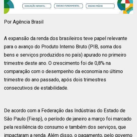
Por Agência Brasil
A expansão da renda dos brasileiros teve papel relevante
para o avanço do Produto Interno Bruto (PIB, soma dos
bens e serviços produzidos no país) apurado no primeiro
trimestre deste ano. O crescimento foi de 0,8% na
comparação com o desempenho da economia no último
trimestre do ano passado, após dois trimestres
consecutivos de estabilidade.
De acordo com a Federação das Indústrias do Estado de
São Paulo (Fiesp), o período de janeiro a março foi marcado
pela resiliência do consumo e também dos serviços, que
impactaram a renda. Além disso, o pagamento, pelo governo