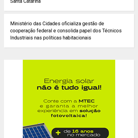
Santa Catarina
Ministério das Cidades oficializa gestão de
cooperação federal e consolida papel dos Técnicos
Industriais nas políticas habitacionais