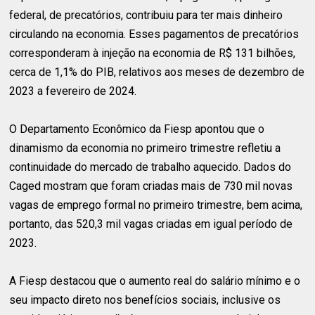
federal, de precatórios, contribuiu para ter mais dinheiro
circulando na economia. Esses pagamentos de precatórios
corresponderam à injeção na economia de R$ 131 bilhões,
cerca de 1,1% do PIB, relativos aos meses de dezembro de
2023 a fevereiro de 2024.
O Departamento Econômico da Fiesp apontou que o
dinamismo da economia no primeiro trimestre refletiu a
continuidade do mercado de trabalho aquecido. Dados do
Caged mostram que foram criadas mais de 730 mil novas
vagas de emprego formal no primeiro trimestre, bem acima,
portanto, das 520,3 mil vagas criadas em igual período de
2023.
A Fiesp destacou que o aumento real do salário mínimo e o
seu impacto direto nos benefícios sociais, inclusive os