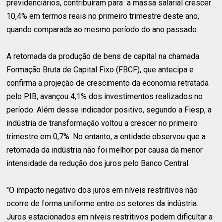
previdenciários, contribuíram para a massa salarial crescer
10,4% em termos reais no primeiro trimestre deste ano,
quando comparada ao mesmo período do ano passado.
A retomada da produção de bens de capital na chamada
Formação Bruta de Capital Fixo (FBCF), que antecipa e
confirma a projeção de crescimento da economia retratada
pelo PIB, avançou 4,1% dos investimentos realizados no
período. Além desse indicador positivo, segundo a Fiesp, a
indústria de transformação voltou a crescer no primeiro
trimestre em 0,7%. No entanto, a entidade observou que a
retomada da indústria não foi melhor por causa da menor
intensidade da redução dos juros pelo Banco Central.
"O impacto negativo dos juros em níveis restritivos não
ocorre de forma uniforme entre os setores da indústria.
Juros estacionados em níveis restritivos podem dificultar a