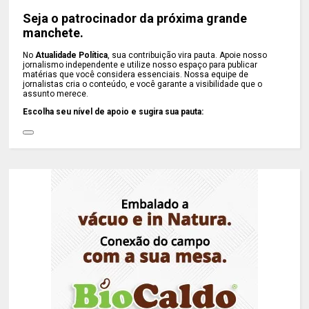
Seja o patrocinador da próxima grande
manchete.
No
Atualidade Política
, sua contribuição vira pauta. Apoie nosso
jornalismo independente e utilize nosso espaço para publicar
matérias que você considera essenciais. Nossa equipe de
jornalistas cria o conteúdo, e você garante a visibilidade que o
assunto merece.
Escolha seu nível de apoio e sugira sua pauta: