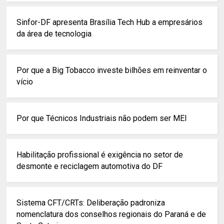
Sinfor-DF apresenta Brasília Tech Hub a empresários
da área de tecnologia
Por que a Big Tobacco investe bilhões em reinventar o
vício
Por que Técnicos Industriais não podem ser MEI
Habilitação profissional é exigência no setor de
desmonte e reciclagem automotiva do DF
Sistema CFT/CRTs: Deliberação padroniza
nomenclatura dos conselhos regionais do Paraná e de