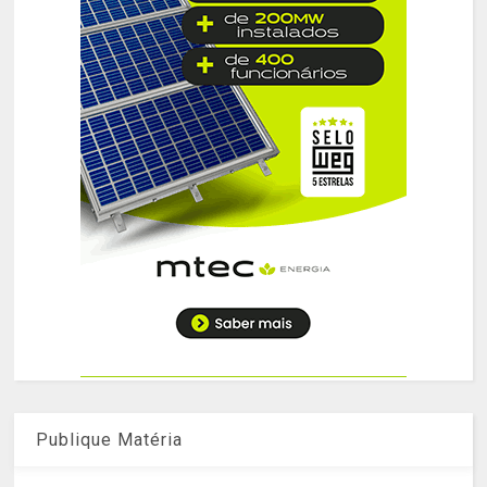
Publique Matéria