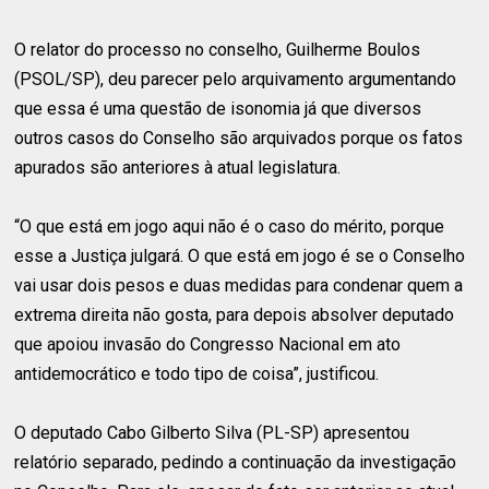
O relator do processo no conselho, Guilherme Boulos
(PSOL/SP), deu parecer pelo arquivamento argumentando
que essa é uma questão de isonomia já que diversos
outros casos do Conselho são arquivados porque os fatos
apurados são anteriores à atual legislatura.
“O que está em jogo aqui não é o caso do mérito, porque
esse a Justiça julgará. O que está em jogo é se o Conselho
vai usar dois pesos e duas medidas para condenar quem a
extrema direita não gosta, para depois absolver deputado
que apoiou invasão do Congresso Nacional em ato
antidemocrático e todo tipo de coisa”, justificou.
O deputado Cabo Gilberto Silva (PL-SP) apresentou
relatório separado, pedindo a continuação da investigação