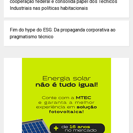
cooperação federal e consolida papel dos Técnicos
Industriais nas políticas habitacionais
Fim do hype do ESG: Da propaganda corporativa ao
pragmatismo técnico