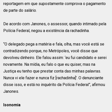
reportagem em que supostamente comprova o pagamento
de parte do salário.
De acordo com Janones, o assessor, quando intimado pela
Polícia Federal, negou a existência da rachadinha.
“O delegado pega a matéria e fala, olha, mas você está se
contradizendo porque, no Metrópoles, você disse que
devolveu dinheiro. Ele falou assim: ‘eu fui candidato e serei
novamente. Na mídia, eu falo o que eu quiser, mas na
Justiça eu tenho que prestar conta das minhas palavras.
Nunca vi ele fazer e nunca fiz [rachadinha]’. O denunciante
disse isso, e está no inquérito da Polícia Federal”, afirmou
Janones.
Isonomia