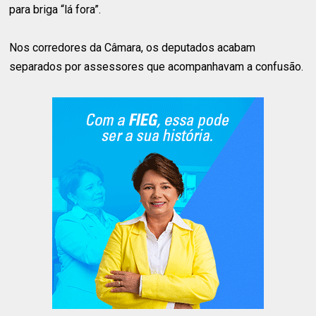
para briga “lá fora”.
Nos corredores da Câmara, os deputados acabam
separados por assessores que acompanhavam a confusão.