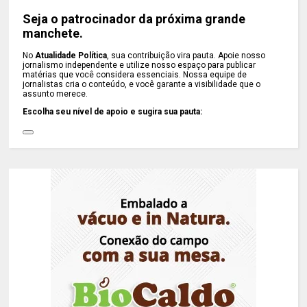
Seja o patrocinador da próxima grande
manchete.
No
Atualidade Política
, sua contribuição vira pauta. Apoie nosso
jornalismo independente e utilize nosso espaço para publicar
matérias que você considera essenciais. Nossa equipe de
jornalistas cria o conteúdo, e você garante a visibilidade que o
assunto merece.
Escolha seu nível de apoio e sugira sua pauta: