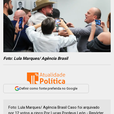
Foto: Lula Marques/ Agência Brasil
Definir como fonte preferida no Google
Foto: Lula Marques/ Agência Brasil Caso foi arquivado
por 12 votos a cinco Por Lucas Pordeus León - Repórter