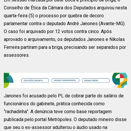
Conselho de Ética da Câmara dos Deputados arquivou nesta
quarta-feira (5) o processo por quebra de decoro
parlamentar contra o deputado André Janones (Avante-MG).
O caso foi arquivado por 12 votos contra cinco. Após
aprovado o arquivamento, os deputados Janones e Nikolas
Ferreira partiram para a briga, precisando ser separados por
assessores.
Janones foi acusado pelo PL de cobrar parte do salário de
funcionários do gabinete, prática conhecida como
“rachadinha”. A denúncia teve como base reportagem
publicada pelo portal Metrópoles. O deputado mineiro disse
que seu o ex-assessor adulterou o áudio usado na