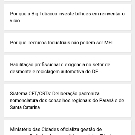
Por que a Big Tobacco investe bilhões em reinventar o
vício
Por que Técnicos Industriais não podem ser MEI
Habilitação profissional é exigência no setor de
desmonte e reciclagem automotiva do DF
Sistema CFT/CRTs: Deliberação padroniza
nomenclatura dos conselhos regionais do Paraná e de
Santa Catarina
Ministério das Cidades oficializa gestão de