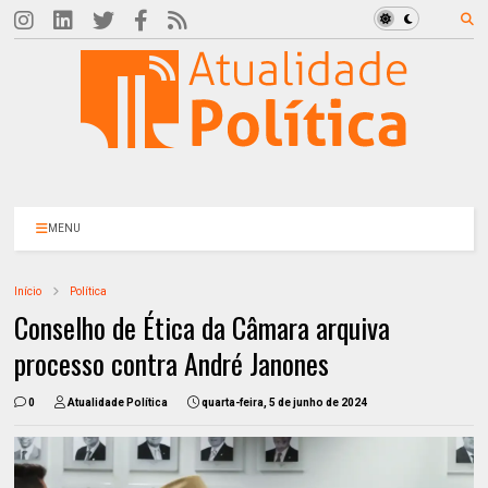
MENU
Início
Política
Conselho de Ética da Câmara arquiva
processo contra André Janones
0
Atualidade Política
quarta-feira, 5 de junho de 2024