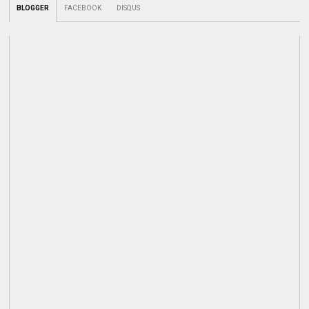
BLOGGER
FACEBOOK
DISQUS