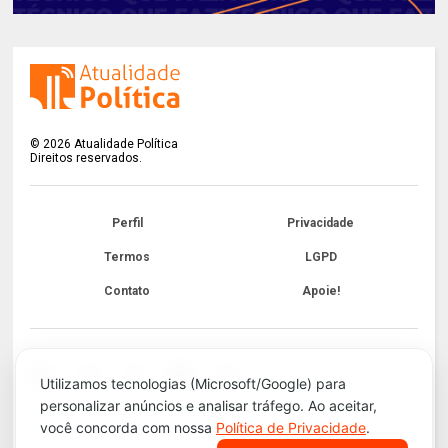
©
2026
Atualidade Política
Direitos reservados.
Perfil
Privacidade
Termos
LGPD
Contato
Apoie!
Utilizamos tecnologias (Microsoft/Google) para
personalizar anúncios e analisar tráfego. Ao aceitar,
você concorda com nossa
Política de Privacidade
.