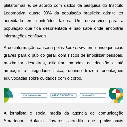
plataformas e, de acordo com dados da pesquisa do Instituto
Locomotiva, quase 90% da população brasileira admite ter
acreditado em conteúdos falsos. Um desserviço para a
população que fica desorientada e não sabe onde encontrar
informações confiáveis.
A desinformação causada pelas
fake news
tem consequências
graves para o público geral, com riscos de imobilizar pessoas,
maximizar desastres, dificultar tomadas de decisão e até
ameaçar a integridade física, quando trazem orientações
equivocadas sobre cuidados com o corpo.
A jornalista e social media da agência de comunicação
Smartcom, Rafaela Tavares acredita que profissionais