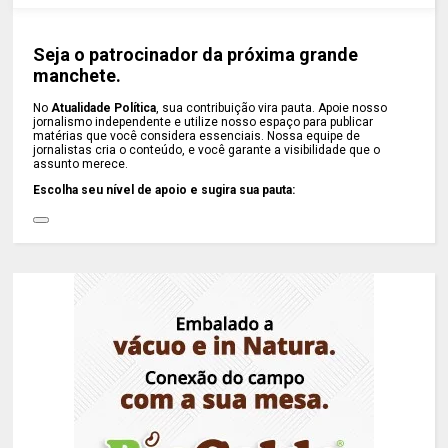
Seja o patrocinador da próxima grande
manchete.
No
Atualidade Política
, sua contribuição vira pauta. Apoie nosso
jornalismo independente e utilize nosso espaço para publicar
matérias que você considera essenciais. Nossa equipe de
jornalistas cria o conteúdo, e você garante a visibilidade que o
assunto merece.
Escolha seu nível de apoio e sugira sua pauta: