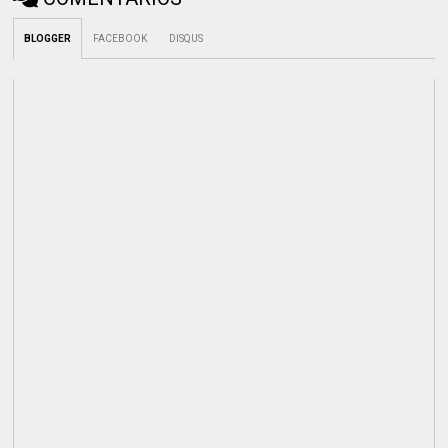
BLOGGER
FACEBOOK
DISQUS