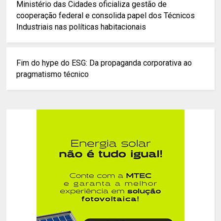
Ministério das Cidades oficializa gestão de
cooperação federal e consolida papel dos Técnicos
Industriais nas políticas habitacionais
Fim do hype do ESG: Da propaganda corporativa ao
pragmatismo técnico