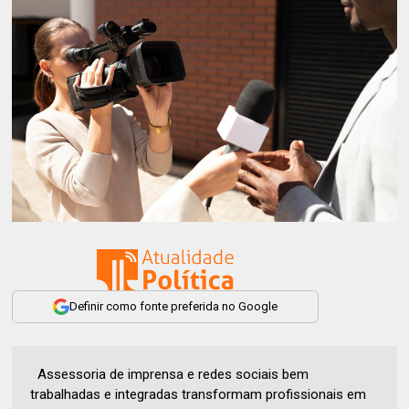
Definir como fonte preferida no Google
Assessoria de imprensa e redes sociais bem
trabalhadas e integradas transformam profissionais em