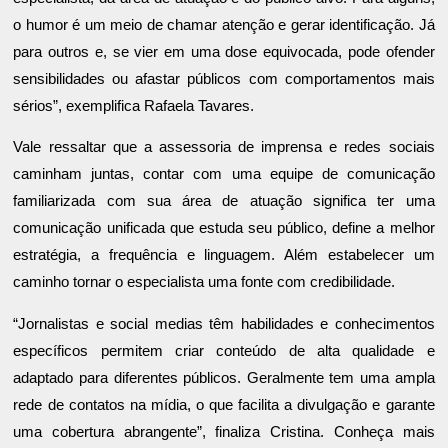
o humor é um meio de chamar atenção e gerar identificação. Já
para outros e, se vier em uma dose equivocada, pode ofender
sensibilidades ou afastar públicos com comportamentos mais
sérios”, exemplifica Rafaela Tavares.
Vale ressaltar que a assessoria de imprensa e redes sociais
caminham juntas, contar com uma equipe de comunicação
familiarizada com sua área de atuação significa ter uma
comunicação unificada que estuda seu público, define a melhor
estratégia, a frequência e linguagem. Além estabelecer um
caminho tornar o especialista uma fonte com credibilidade.
“Jornalistas e social medias têm habilidades e conhecimentos
específicos permitem criar conteúdo de alta qualidade e
adaptado para diferentes públicos. Geralmente tem uma ampla
rede de contatos na mídia, o que facilita a divulgação e garante
uma cobertura abrangente”, finaliza Cristina. Conheça mais