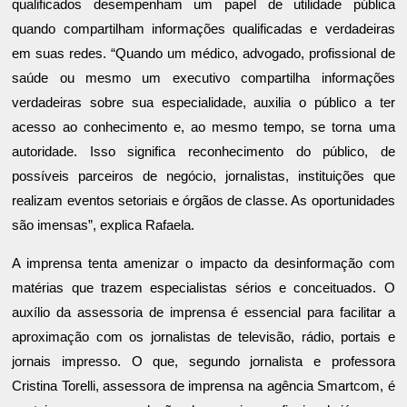
qualificados desempenham um papel de utilidade pública
quando compartilham informações qualificadas e verdadeiras
em suas redes. “Quando um médico, advogado, profissional de
saúde ou mesmo um executivo compartilha informações
verdadeiras sobre sua especialidade, auxilia o público a ter
acesso ao conhecimento e, ao mesmo tempo, se torna uma
autoridade. Isso significa reconhecimento do público, de
possíveis parceiros de negócio, jornalistas, instituições que
realizam eventos setoriais e órgãos de classe. As oportunidades
são imensas”, explica Rafaela.
A imprensa tenta amenizar o impacto da desinformação com
matérias que trazem especialistas sérios e conceituados. O
auxílio da assessoria de imprensa é essencial para facilitar a
aproximação com os jornalistas de televisão, rádio, portais e
jornais impresso. O que, segundo jornalista e professora
Cristina Torelli, assessora de imprensa na agência Smartcom, é