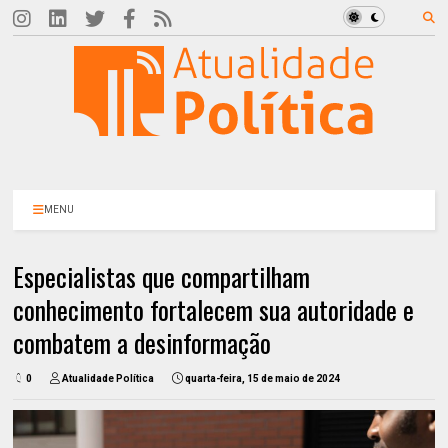
MENU
Especialistas que compartilham
conhecimento fortalecem sua autoridade e
combatem a desinformação
0
Atualidade Política
quarta-feira, 15 de maio de 2024