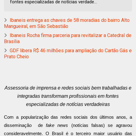
fontes especializadas de notícias verdade...
Ibaneis entrega as chaves de 58 moradias do bairro Alto
Mangueiral, em São Sebastião
Ibaneis Rocha firma parceria para revitalizar a Catedral de
Brasília
GDF libera R$ 46 milhões para ampliação do Cartão Gás e
Prato Cheio
Assessoria de imprensa e redes sociais bem trabalhadas e
integradas transformam profissionais em fontes
especializadas de notícias verdadeiras
Com a popularização das redes sociais dos últimos anos, a
disseminação de
fake news
(notícias falsas) se agravou
consideravelmente. O Brasil é o terceiro maior usuário das