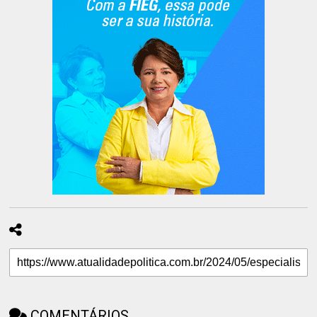
COMENTÁRIOS