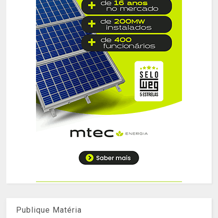
Publique Matéria