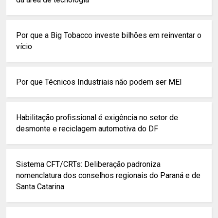
Por que a Big Tobacco investe bilhões em reinventar o
vício
Por que Técnicos Industriais não podem ser MEI
Habilitação profissional é exigência no setor de
desmonte e reciclagem automotiva do DF
Sistema CFT/CRTs: Deliberação padroniza
nomenclatura dos conselhos regionais do Paraná e de
Santa Catarina