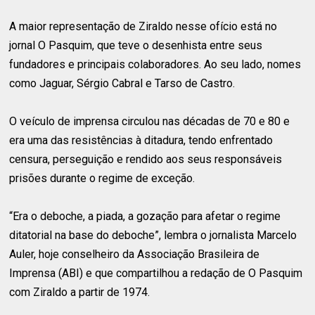
A maior representação de Ziraldo nesse ofício está no
jornal O Pasquim, que teve o desenhista entre seus
fundadores e principais colaboradores. Ao seu lado, nomes
como Jaguar, Sérgio Cabral e Tarso de Castro.
O veículo de imprensa circulou nas décadas de 70 e 80 e
era uma das resistências à ditadura, tendo enfrentado
censura, perseguição e rendido aos seus responsáveis
prisões durante o regime de exceção.
“Era o deboche, a piada, a gozação para afetar o regime
ditatorial na base do deboche”, lembra o jornalista Marcelo
Auler, hoje conselheiro da Associação Brasileira de
Imprensa (ABI) e que compartilhou a redação de O Pasquim
com Ziraldo a partir de 1974.