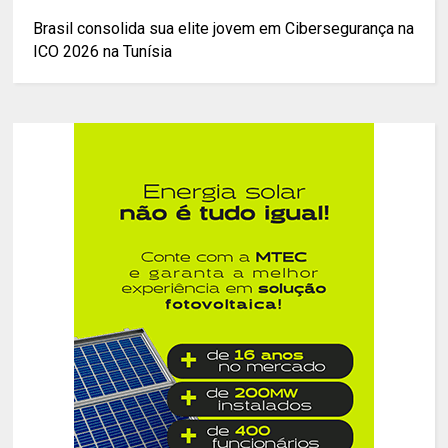
Brasil consolida sua elite jovem em Cibersegurança na
ICO 2026 na Tunísia