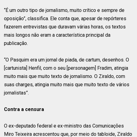
“É um outro tipo de jornalismo, muito crítico e sempre de
oposição”, classifica. Ele conta que, apesar de repórteres
fazerem entrevistas que duravam várias horas, os textos
mais longos não eram a característica principal da
publicação.
“O Pasquim era um jornal de piada, de cartum, desenhos. O
[cartunista] Henfil, com o seu [personagem] Fradim, atingia
muito mais que muito texto de jornalismo. O Ziraldo, com
suas charges, atingia muito mais que muito texto de vários
jornalistas”.
Contra a censura
O ex-deputado federal e ex-ministro das Comunicações
Miro Teixeira acrescentou que, por meio do tabloide, Ziraldo