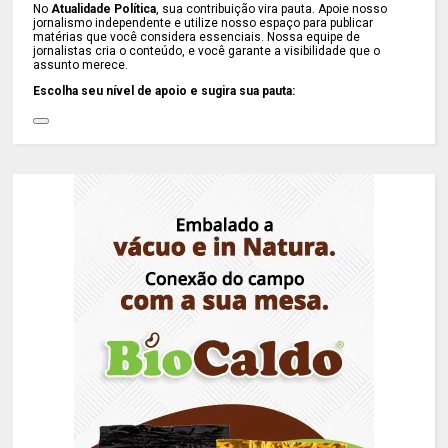
No
Atualidade Política
, sua contribuição vira pauta. Apoie nosso
jornalismo independente e utilize nosso espaço para publicar
matérias que você considera essenciais. Nossa equipe de
jornalistas cria o conteúdo, e você garante a visibilidade que o
assunto merece.
Escolha seu nível de apoio e sugira sua pauta: