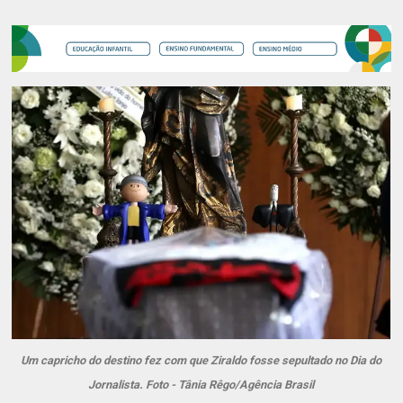
Um capricho do destino fez com que Ziraldo fosse sepultado no Dia do
Jornalista. Foto - Tânia Rêgo/Agência Brasil