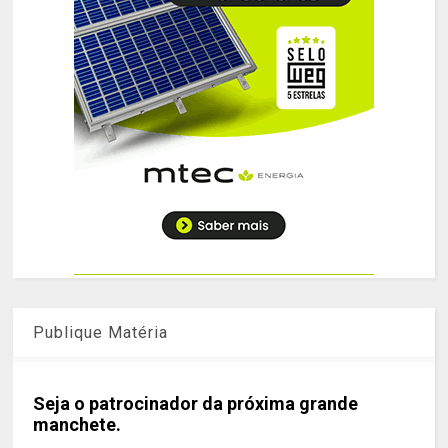
Publique Matéria
Seja o patrocinador da próxima grande
manchete.