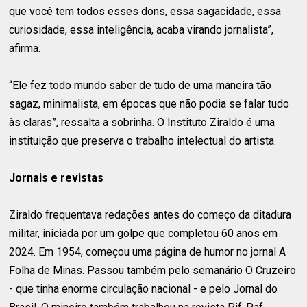
que você tem todos esses dons, essa sagacidade, essa
curiosidade, essa inteligência, acaba virando jornalista”,
afirma.
“Ele fez todo mundo saber de tudo de uma maneira tão
sagaz, minimalista, em épocas que não podia se falar tudo
às claras”, ressalta a sobrinha. O Instituto Ziraldo é uma
instituição que preserva o trabalho intelectual do artista.
Jornais e revistas
Ziraldo frequentava redações antes do começo da ditadura
militar, iniciada por um golpe que completou 60 anos em
2024. Em 1954, começou uma página de humor no jornal A
Folha de Minas. Passou também pelo semanário O Cruzeiro
- que tinha enorme circulação nacional - e pelo Jornal do