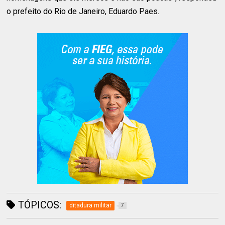
o prefeito do Rio de Janeiro, Eduardo Paes.
TÓPICOS:
ditadura militar
7