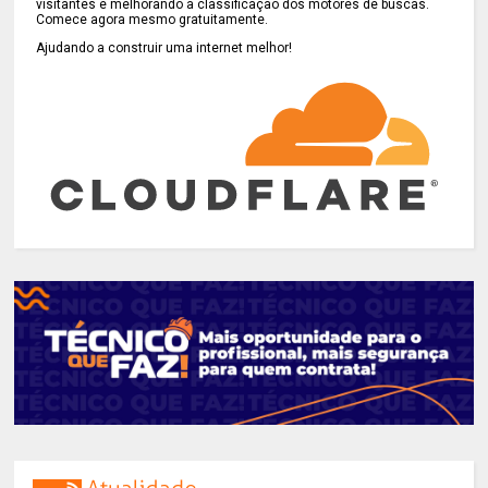
visitantes e melhorando a classificação dos motores de buscas.
Comece agora mesmo gratuitamente.
Ajudando a construir uma internet melhor!