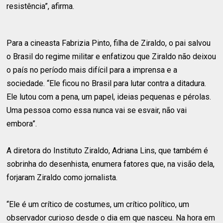
resistência”, afirma.
Para a cineasta Fabrizia Pinto, filha de Ziraldo, o pai salvou
o Brasil do regime militar e enfatizou que Ziraldo não deixou
o país no período mais difícil para a imprensa e a
sociedade. “Ele ficou no Brasil para lutar contra a ditadura.
Ele lutou com a pena, um papel, ideias pequenas e pérolas.
Uma pessoa como essa nunca vai se esvair, não vai
embora”.
A diretora do Instituto Ziraldo, Adriana Lins, que também é
sobrinha do desenhista, enumera fatores que, na visão dela,
forjaram Ziraldo como jornalista.
“Ele é um crítico de costumes, um crítico político, um
observador curioso desde o dia em que nasceu. Na hora em