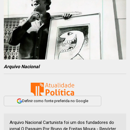
Arquivo Nacional
Definir como fonte preferida no Google
Arquivo Nacional Cartunista foi um dos fundadores do
jornal O Pasquim Por Bruno de Freitas Moura - Repórter