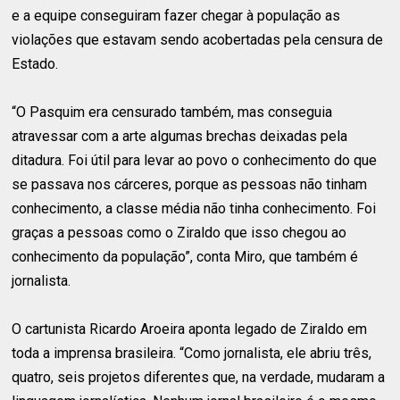
e a equipe conseguiram fazer chegar à população as
violações que estavam sendo acobertadas pela censura de
Estado.
“O Pasquim era censurado também, mas conseguia
atravessar com a arte algumas brechas deixadas pela
ditadura. Foi útil para levar ao povo o conhecimento do que
se passava nos cárceres, porque as pessoas não tinham
conhecimento, a classe média não tinha conhecimento. Foi
graças a pessoas como o Ziraldo que isso chegou ao
conhecimento da população”, conta Miro, que também é
jornalista.
O cartunista Ricardo Aroeira aponta legado de Ziraldo em
toda a imprensa brasileira. “Como jornalista, ele abriu três,
quatro, seis projetos diferentes que, na verdade, mudaram a