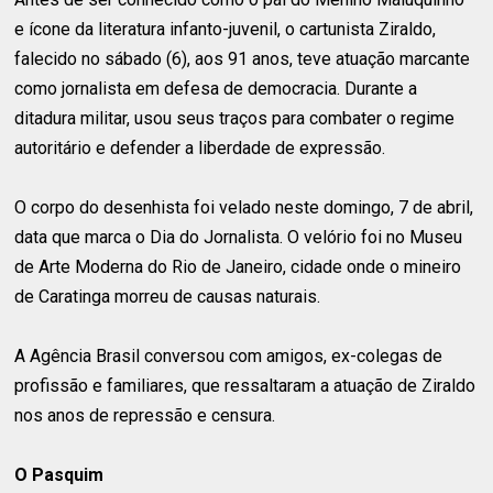
e ícone da literatura infanto-juvenil, o cartunista Ziraldo,
falecido no sábado (6), aos 91 anos, teve atuação marcante
como jornalista em defesa de democracia. Durante a
ditadura militar, usou seus traços para combater o regime
autoritário e defender a liberdade de expressão.
O corpo do desenhista foi velado neste domingo, 7 de abril,
data que marca o Dia do Jornalista. O velório foi no Museu
de Arte Moderna do Rio de Janeiro, cidade onde o mineiro
de Caratinga morreu de causas naturais.
A Agência Brasil conversou com amigos, ex-colegas de
profissão e familiares, que ressaltaram a atuação de Ziraldo
nos anos de repressão e censura.
O Pasquim