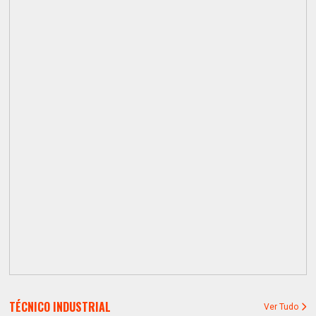
TÉCNICO INDUSTRIAL
Ver Tudo