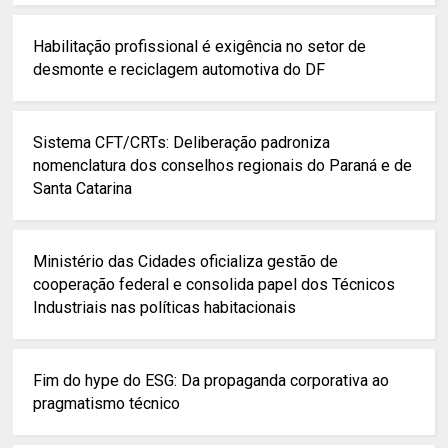
Habilitação profissional é exigência no setor de
desmonte e reciclagem automotiva do DF
Sistema CFT/CRTs: Deliberação padroniza
nomenclatura dos conselhos regionais do Paraná e de
Santa Catarina
Ministério das Cidades oficializa gestão de
cooperação federal e consolida papel dos Técnicos
Industriais nas políticas habitacionais
Fim do hype do ESG: Da propaganda corporativa ao
pragmatismo técnico