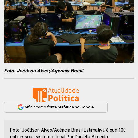
Foto: Joédson Alves/Agência Brasil
Definir como fonte preferida no Google
Foto: Joédson Alves/Agência Brasil Estimativa é que 100
mil pessoas visitem o local Por Daniella Almeida -