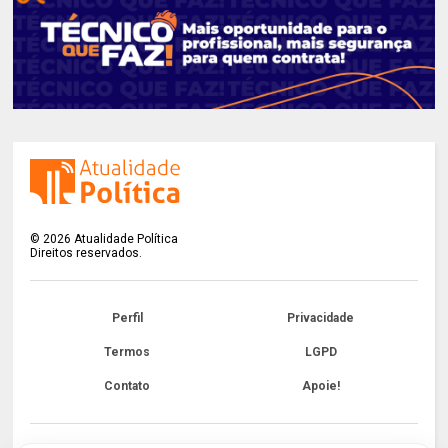
©
2026
Atualidade Política
Direitos reservados.
Perfil
Privacidade
Termos
LGPD
Contato
Apoie!