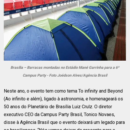
Brasília – Barracas montadas no Estádio Mané Garrinha para a 6ª
Campus Party - Foto Joédson Alves/Agência Brasil
Neste ano, o evento tem como tema To infinity and Beyond
(Ao infinito e além), ligado à astronomia, e homenageará os
50 anos do Planetário de Brasília Luiz Crulz. O diretor
executivo CEO da Campus Party Brasil, Tonico Novaes,
disse à Agência Brasil que o evento deixará um legado para