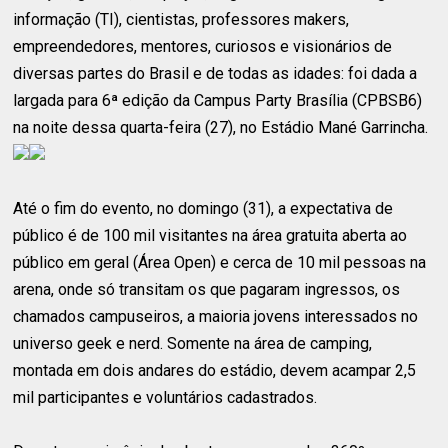
informação (TI), cientistas, professores makers,
empreendedores, mentores, curiosos e visionários de
diversas partes do Brasil e de todas as idades: foi dada a
largada para 6ª edição da Campus Party Brasília (CPBSB6)
na noite dessa quarta-feira (27), no Estádio Mané Garrincha.
Até o fim do evento, no domingo (31), a expectativa de
público é de 100 mil visitantes na área gratuita aberta ao
público em geral (Área Open) e cerca de 10 mil pessoas na
arena, onde só transitam os que pagaram ingressos, os
chamados campuseiros, a maioria jovens interessados no
universo geek e nerd. Somente na área de camping,
montada em dois andares do estádio, devem acampar 2,5
mil participantes e voluntários cadastrados.