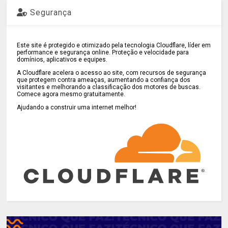
Segurança
Este site é protegido e otimizado pela tecnologia Cloudflare, líder em
performance e segurança online. Proteção e velocidade para
domínios, aplicativos e equipes.
A Cloudflare acelera o acesso ao site, com recursos de segurança
que protegem contra ameaças, aumentando a confiança dos
visitantes e melhorando a classificação dos motores de buscas.
Comece agora mesmo gratuitamente.
Ajudando a construir uma internet melhor!