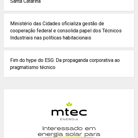
Santa Catarina
Ministério das Cidades oficializa gestão de
cooperação federal e consolida papel dos Técnicos
Industriais nas políticas habitacionais
Fim do hype do ESG: Da propaganda corporativa ao
pragmatismo técnico