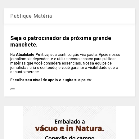
Publique Matéria
Seja o patrocinador da próxima grande
manchete.
No
Atualidade Política
, sua contribuição vira pauta. Apoie nosso
jornalismo independente e utilize nosso espaço para publicar
matérias que você considera essenciais. Nossa equipe de
jornalistas cria o conteúdo, e você garante a visibilidade que o
assunto merece.
Escolha seu nível de apoio e sugira sua pauta: