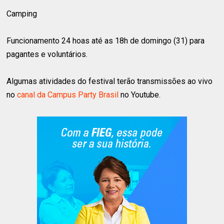
Camping
Funcionamento 24 hoas até as 18h de domingo (31) para
pagantes e voluntários.
Algumas atividades do festival terão transmissões ao vivo
no
canal da Campus Party Brasil
no Youtube.