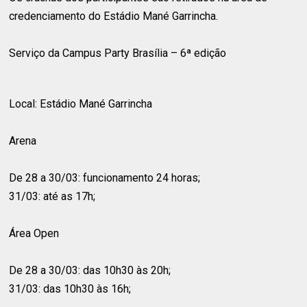
credenciamento do Estádio Mané Garrincha.
Serviço da Campus Party Brasília – 6ª edição
Local: Estádio Mané Garrincha
Arena
De 28 a 30/03: funcionamento 24 horas;
31/03: até as 17h;
Área Open
De 28 a 30/03: das 10h30 às 20h;
31/03: das 10h30 às 16h;