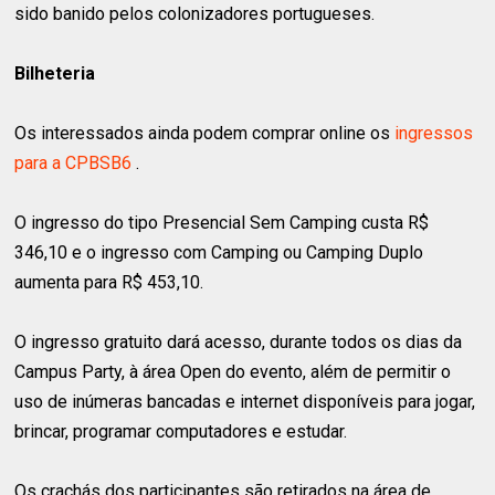
sido banido pelos colonizadores portugueses.
Bilheteria
Os interessados ainda podem comprar online os
ingressos
para a CPBSB6
.
O ingresso do tipo Presencial Sem Camping custa R$
346,10 e o ingresso com Camping ou Camping Duplo
aumenta para R$ 453,10.
O ingresso gratuito dará acesso, durante todos os dias da
Campus Party, à área Open do evento, além de permitir o
uso de inúmeras bancadas e internet disponíveis para jogar,
brincar, programar computadores e estudar.
Os crachás dos participantes são retirados na área de