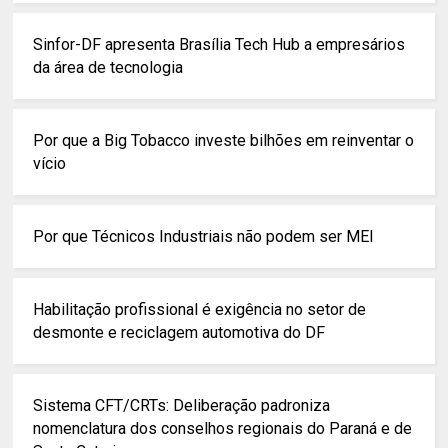
Sinfor-DF apresenta Brasília Tech Hub a empresários
da área de tecnologia
Por que a Big Tobacco investe bilhões em reinventar o
vício
Por que Técnicos Industriais não podem ser MEI
Habilitação profissional é exigência no setor de
desmonte e reciclagem automotiva do DF
Sistema CFT/CRTs: Deliberação padroniza
nomenclatura dos conselhos regionais do Paraná e de