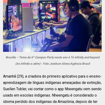
Brasília – Tema da 6ª Campus Party neste ano é To infinity and beyond
(Ao infinito e além) - Foto Joédson Alves/Agência Brasil
Amanhã (29), a criadora do primeiro aplicativo para o ensino-
aprendizagem de línguas indígenas ameaçadas de extinção,
Suellen Tobler, vai contar como o app Nheengatu vem sendo
usado em escolas indígenas. Nheengatu é considerado o
idioma perdido dos indígenas da Amazônia, depois de ter