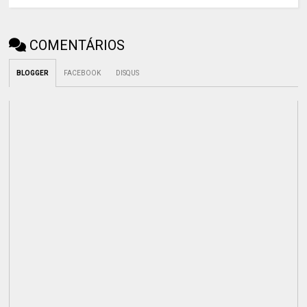
COMENTÁRIOS
BLOGGER
FACEBOOK
DISQUS