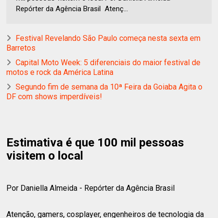
Repórter da Agência Brasil Atenç...
Festival Revelando São Paulo começa nesta sexta em
Barretos
Capital Moto Week: 5 diferenciais do maior festival de
motos e rock da América Latina
Segundo fim de semana da 10ª Feira da Goiaba Agita o
DF com shows imperdíveis!
Estimativa é que 100 mil pessoas
visitem o local
Por Daniella Almeida - Repórter da Agência Brasil
Atenção, gamers, cosplayer, engenheiros de tecnologia da