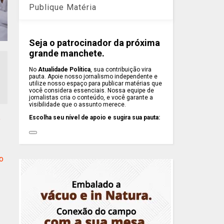
Publique Matéria
Seja o patrocinador da próxima
grande manchete.
No
Atualidade Política
, sua contribuição vira
pauta. Apoie nosso jornalismo independente e
utilize nosso espaço para publicar matérias que
você considera essenciais. Nossa equipe de
jornalistas cria o conteúdo, e você garante a
visibilidade que o assunto merece.
e
Escolha seu nível de apoio e sugira sua pauta:
o