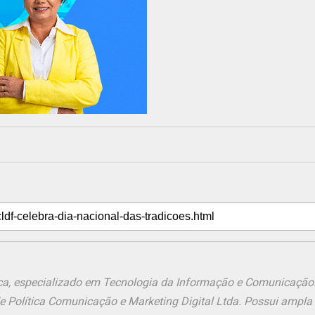
ônica, especializado em Tecnologia da Informação e Comunicação
de Política Comunicação e Marketing Digital Ltda. Possui ampla