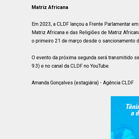
Matriz Africana
Em 2023, a CLDF lançou a Frente Parlamentar e
Matriz Africana e das Religiões de Matriz African
o primeiro 21 de março desde o sancionamento da
O evento da próxima segunda será transmitido si
9.3) e no canal da CLDF no YouTube.
Amanda Gonçalves (estagiária) - Agência CLDF