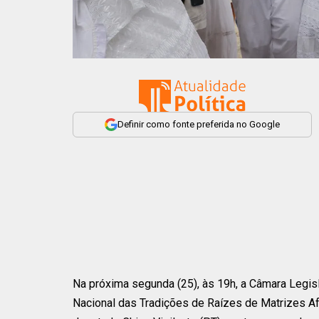
Definir como fonte preferida no Google
Na próxima segunda (25), às 19h, a Câmara Legisla
Nacional das Tradições de Raízes de Matrizes Afr