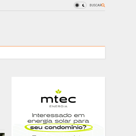
BUSCAR