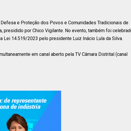
m Defesa e Proteção dos Povos e Comunidades Tradicionais de
a, presidido por Chico Vigilante. No evento, também foi celebrad
 Lei 14.519/2023 pelo presidente Luiz Inácio Lula da Silva.
multaneamente em canal aberto pela TV Câmara Distrital (canal