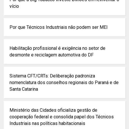
vício
Por que Técnicos Industriais não podem ser MEI
Habilitação profissional é exigência no setor de
desmonte e reciclagem automotiva do DF
Sistema CFT/CRTs: Deliberação padroniza
nomenclatura dos conselhos regionais do Paraná e de
Santa Catarina
Ministério das Cidades oficializa gestão de
cooperação federal e consolida papel dos Técnicos
Industriais nas políticas habitacionais