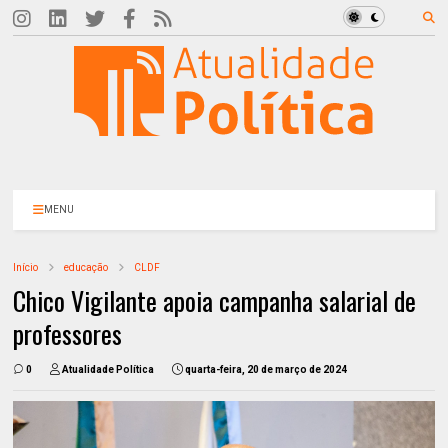
MENU
Início
educação
CLDF
Chico Vigilante apoia campanha salarial de
professores
0
Atualidade Política
quarta-feira, 20 de março de 2024