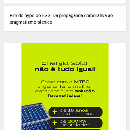
Fim do hype do ESG: Da propaganda corporativa ao
pragmatismo técnico