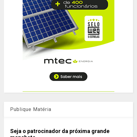
Publique Matéria
Seja o patrocinador da próxima grande