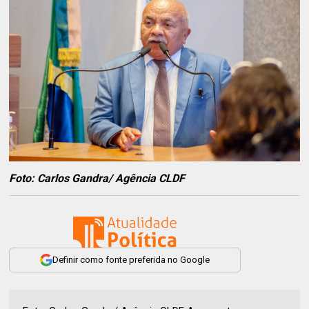
Foto: Carlos Gandra/ Agência CLDF
Definir como fonte preferida no Google