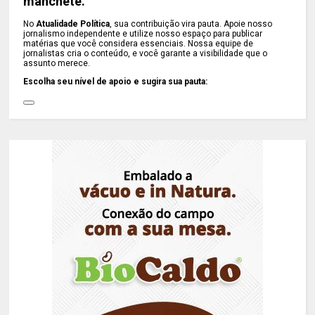
manchete.
No
Atualidade Política
, sua contribuição vira pauta. Apoie nosso
jornalismo independente e utilize nosso espaço para publicar
matérias que você considera essenciais. Nossa equipe de
jornalistas cria o conteúdo, e você garante a visibilidade que o
assunto merece.
Escolha seu nível de apoio e sugira sua pauta: