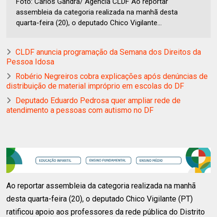
Foto: Carlos Gandra/ Agência CLDF Ao reportar
assembleia da categoria realizada na manhã desta
quarta-feira (20), o deputado Chico Vigilante...
CLDF anuncia programação da Semana dos Direitos da
Pessoa Idosa
Robério Negreiros cobra explicações após denúncias de
distribuição de material impróprio em escolas do DF
Deputado Eduardo Pedrosa quer ampliar rede de
atendimento a pessoas com autismo no DF
Ao reportar assembleia da categoria realizada na manhã
desta quarta-feira (20), o deputado Chico Vigilante (PT)
ratificou apoio aos professores da rede pública do Distrito