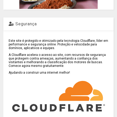
Segurança
Este site é protegido e otimizado pela tecnologia Cloudflare, líder em
performance e segurança online. Proteção e velocidade para
domínios, aplicativos e equipes.
A Cloudflare acelera o acesso ao site, com recursos de segurança
que protegem contra ameaças, aumentando a confiança dos
visitantes e melhorando a classificação dos motores de buscas.
Comece agora mesmo gratuitamente.
Ajudando a construir uma internet melhor!