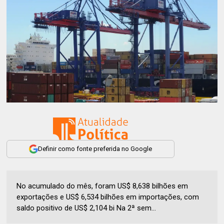
Definir como fonte preferida no Google
No acumulado do mês, foram US$ 8,638 bilhões em
exportações e US$ 6,534 bilhões em importações, com
saldo positivo de US$ 2,104 bi Na 2ª sem...