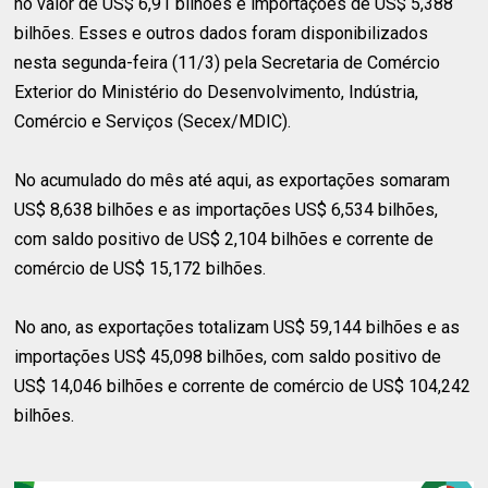
no valor de US$ 6,91 bilhões e importações de US$ 5,388
bilhões. Esses e outros dados foram disponibilizados
nesta segunda-feira (11/3) pela Secretaria de Comércio
Exterior do Ministério do Desenvolvimento, Indústria,
Comércio e Serviços (Secex/MDIC).
No acumulado do mês até aqui, as exportações somaram
US$ 8,638 bilhões e as importações US$ 6,534 bilhões,
com saldo positivo de US$ 2,104 bilhões e corrente de
comércio de US$ 15,172 bilhões.
No ano, as exportações totalizam US$ 59,144 bilhões e as
importações US$ 45,098 bilhões, com saldo positivo de
US$ 14,046 bilhões e corrente de comércio de US$ 104,242
bilhões.