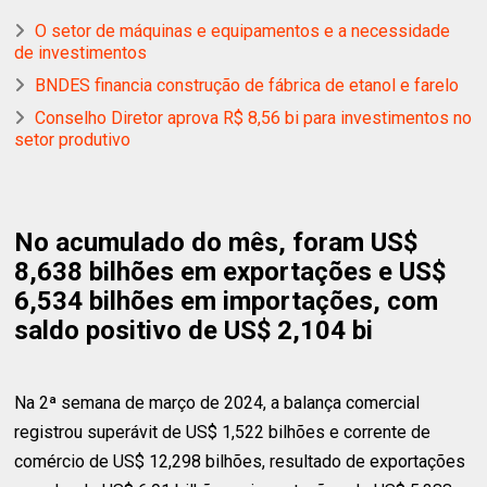
O setor de máquinas e equipamentos e a necessidade
de investimentos
BNDES financia construção de fábrica de etanol e farelo
Conselho Diretor aprova R$ 8,56 bi para investimentos no
setor produtivo
No acumulado do mês, foram US$
8,638 bilhões em exportações e US$
6,534 bilhões em importações, com
saldo positivo de US$ 2,104 bi
Na 2ª semana de março de 2024, a balança comercial
registrou superávit de US$ 1,522 bilhões e corrente de
comércio de US$ 12,298 bilhões, resultado de exportações