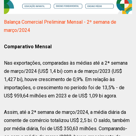
Balança Comercial Preliminar Mensal - 2º semana de
março/2024
Comparativo Mensal
Nas exportações, comparadas às médias até a 2ª semana
de março/2024 (US$ 1,4 bi) com a de março/2023 (US$
1,427 bi), houve crescimento de 0,9%. Em relação às
importações, o crescimento no período foi de 13,5% - de
US$ 959,64 milhões em 2023 e de US$ 1,09 bi agora.
Assim, até a 2ª semana de março/2024, a média diária da
corrente de comércio totalizou US$ 2,5 bi. O saldo, também
por média diária, foi de US$ 350,63 milhões. Comparando-