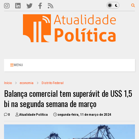
MENU
Início
economia
Distrito Federal
Balança comercial tem superávit de US$ 1,5
bi na segunda semana de março
0
Atualidade Política
segunda-feira, 11 de março de 2024