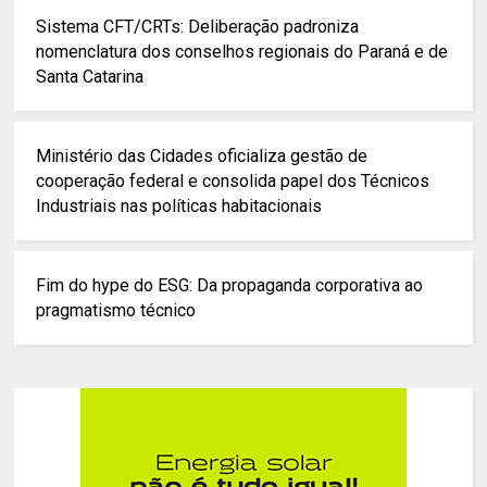
Sistema CFT/CRTs: Deliberação padroniza
nomenclatura dos conselhos regionais do Paraná e de
Santa Catarina
Ministério das Cidades oficializa gestão de
cooperação federal e consolida papel dos Técnicos
Industriais nas políticas habitacionais
Fim do hype do ESG: Da propaganda corporativa ao
pragmatismo técnico