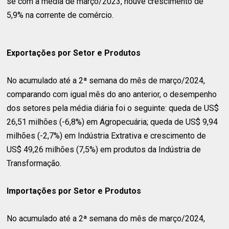
se com a média de março/2023, houve crescimento de
5,9% na corrente de comércio.
Exportações por Setor e Produtos
No acumulado até a 2ª semana do mês de março/2024,
comparando com igual mês do ano anterior, o desempenho
dos setores pela média diária foi o seguinte: queda de US$
26,51 milhões (-6,8%) em Agropecuária; queda de US$ 9,94
milhões (-2,7%) em Indústria Extrativa e crescimento de
US$ 49,26 milhões (7,5%) em produtos da Indústria de
Transformação.
Importações por Setor e Produtos
No acumulado até a 2ª semana do mês de março/2024,