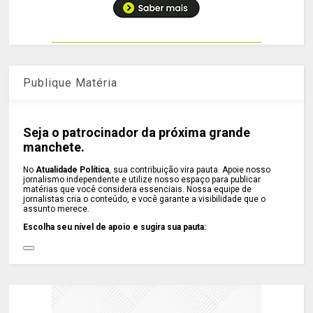
Publique Matéria
Seja o patrocinador da próxima grande
manchete.
No
Atualidade Política
, sua contribuição vira pauta. Apoie nosso
jornalismo independente e utilize nosso espaço para publicar
matérias que você considera essenciais. Nossa equipe de
jornalistas cria o conteúdo, e você garante a visibilidade que o
assunto merece.
Escolha seu nível de apoio e sugira sua pauta: