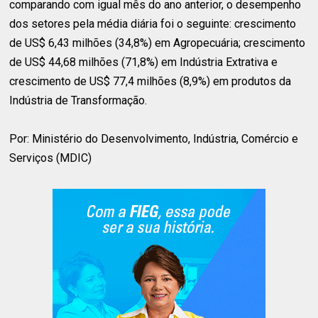
comparando com igual mês do ano anterior, o desempenho
dos setores pela média diária foi o seguinte: crescimento
de US$ 6,43 milhões (34,8%) em Agropecuária; crescimento
de US$ 44,68 milhões (71,8%) em Indústria Extrativa e
crescimento de US$ 77,4 milhões (8,9%) em produtos da
Indústria de Transformação.
Por: Ministério do Desenvolvimento, Indústria, Comércio e
Serviços (MDIC)