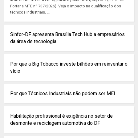
Portaria MTE nº 737/2026). Veja o impacto na qualificação dos
técnicos industriais. ...
Sinfor-DF apresenta Brasília Tech Hub a empresários
da área de tecnologia
Por que a Big Tobacco investe bilhões em reinventar o
vício
Por que Técnicos Industriais não podem ser MEI
Habilitação profissional é exigência no setor de
desmonte e reciclagem automotiva do DF