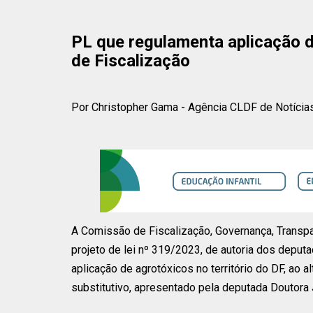
PL que regulamenta aplicação 
de Fiscalização
Por Christopher Gama - Agência CLDF de Notícia
A Comissão de Fiscalização, Governança, Transpar
projeto de lei nº 319/2023, de autoria dos deputa
aplicação de agrotóxicos no território do DF, ao a
substitutivo, apresentado pela deputada Doutora