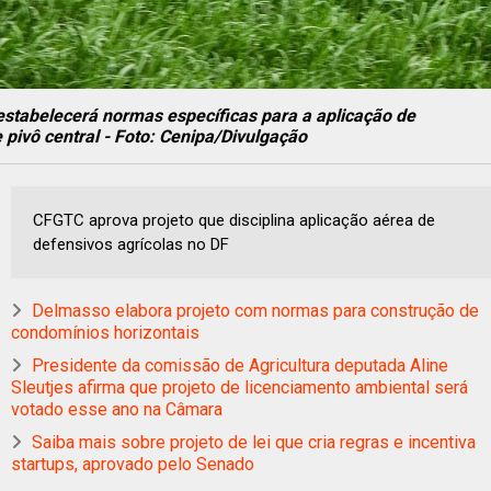
 estabelecerá normas específicas para a aplicação de
 pivô central - Foto: Cenipa/Divulgação
CFGTC aprova projeto que disciplina aplicação aérea de
defensivos agrícolas no DF
Delmasso elabora projeto com normas para construção de
condomínios horizontais
Presidente da comissão de Agricultura deputada Aline
Sleutjes afirma que projeto de licenciamento ambiental será
votado esse ano na Câmara
Saiba mais sobre projeto de lei que cria regras e incentiva
startups, aprovado pelo Senado