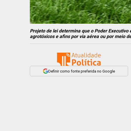
Projeto de lei determina que o Poder Executivo
agrotóxicos e afins por via aérea ou por meio de
Definir como fonte preferida no Google