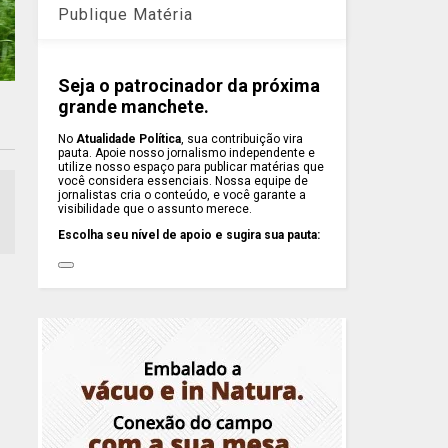
Publique Matéria
Seja o patrocinador da próxima
grande manchete.
No
Atualidade Política
, sua contribuição vira
pauta. Apoie nosso jornalismo independente e
utilize nosso espaço para publicar matérias que
você considera essenciais. Nossa equipe de
jornalistas cria o conteúdo, e você garante a
visibilidade que o assunto merece.
Escolha seu nível de apoio e sugira sua pauta: