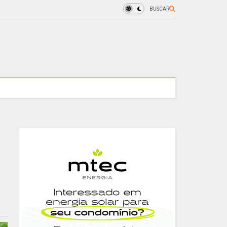
BUSCAR