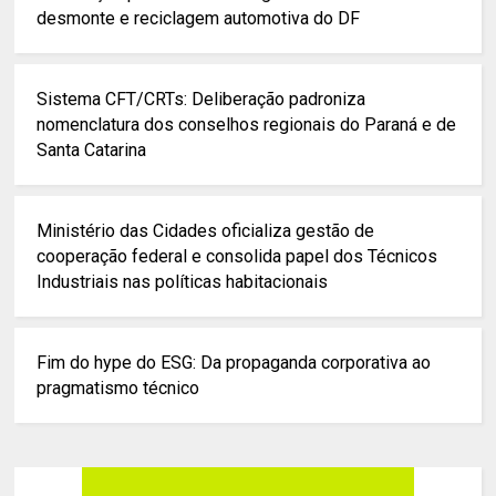
desmonte e reciclagem automotiva do DF
Sistema CFT/CRTs: Deliberação padroniza
nomenclatura dos conselhos regionais do Paraná e de
Santa Catarina
Ministério das Cidades oficializa gestão de
cooperação federal e consolida papel dos Técnicos
Industriais nas políticas habitacionais
Fim do hype do ESG: Da propaganda corporativa ao
pragmatismo técnico