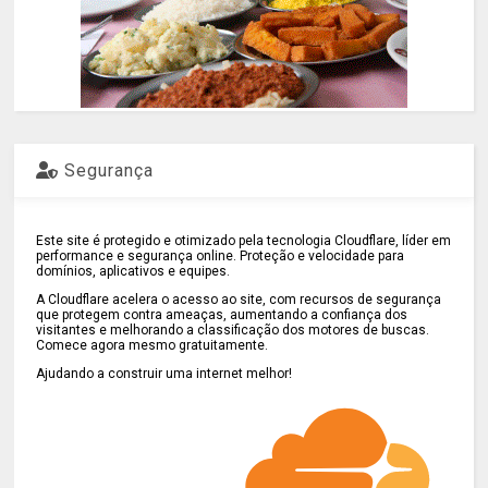
Segurança
Este site é protegido e otimizado pela tecnologia Cloudflare, líder em
performance e segurança online. Proteção e velocidade para
domínios, aplicativos e equipes.
A Cloudflare acelera o acesso ao site, com recursos de segurança
que protegem contra ameaças, aumentando a confiança dos
visitantes e melhorando a classificação dos motores de buscas.
Comece agora mesmo gratuitamente.
Ajudando a construir uma internet melhor!