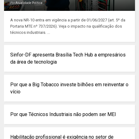
Por
Atualidade Política
A nova NR-10 entra em vigência a partir de 01/06/2027 (art. 5º da
Portaria MTE nº 737/2026). Veja o impacto na qualificação dos
técnicos industriais. ...
Sinfor-DF apresenta Brasília Tech Hub a empresários
da área de tecnologia
Por que a Big Tobacco investe bilhões em reinventar o
vício
Por que Técnicos Industriais não podem ser MEI
Habilitação profissional é exigência no setor de