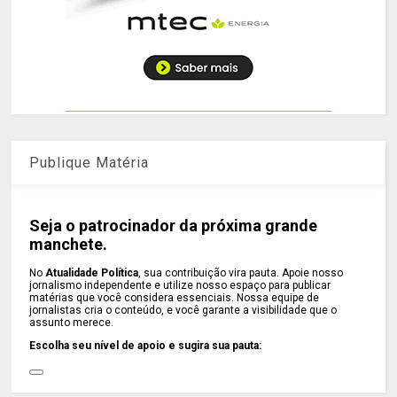
Publique Matéria
Seja o patrocinador da próxima grande
manchete.
No
Atualidade Política
, sua contribuição vira pauta. Apoie nosso
jornalismo independente e utilize nosso espaço para publicar
matérias que você considera essenciais. Nossa equipe de
jornalistas cria o conteúdo, e você garante a visibilidade que o
assunto merece.
Escolha seu nível de apoio e sugira sua pauta: