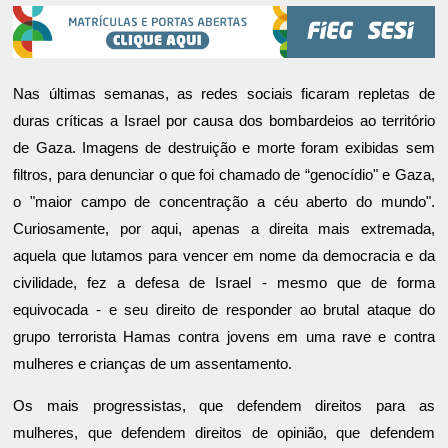
Nas últimas semanas, as redes sociais ficaram repletas de
duras críticas a Israel por causa dos bombardeios ao território
de Gaza. Imagens de destruição e morte foram exibidas sem
filtros, para denunciar o que foi chamado de “genocídio" e Gaza,
o "maior campo de concentração a céu aberto do mundo".
Curiosamente, por aqui, apenas a direita mais extremada,
aquela que lutamos para vencer em nome da democracia e da
civilidade, fez a defesa de Israel - mesmo que de forma
equivocada - e seu direito de responder ao brutal ataque do
grupo terrorista Hamas contra jovens em uma rave e contra
mulheres e crianças de um assentamento.
Os mais progressistas, que defendem direitos para as
mulheres, que defendem direitos de opinião, que defendem