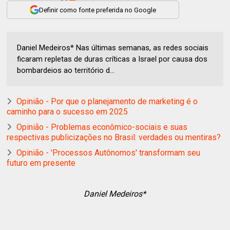
Definir como fonte preferida no Google
Daniel Medeiros* Nas últimas semanas, as redes sociais
ficaram repletas de duras críticas a Israel por causa dos
bombardeios ao território d...
Opinião - Por que o planejamento de marketing é o
caminho para o sucesso em 2025
Opinião - Problemas econômico-sociais e suas
respectivas publicizações no Brasil: verdades ou mentiras?
Opinião - 'Processos Autônomos' transformam seu
futuro em presente
Daniel Medeiros*