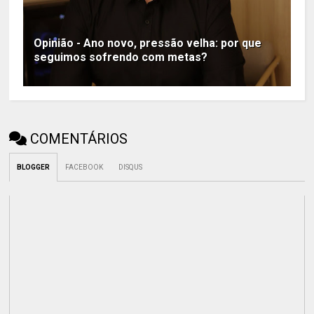
Opinião - Ano novo, pressão velha: por que
seguimos sofrendo com metas?
COMENTÁRIOS
BLOGGER
FACEBOOK
DISQUS