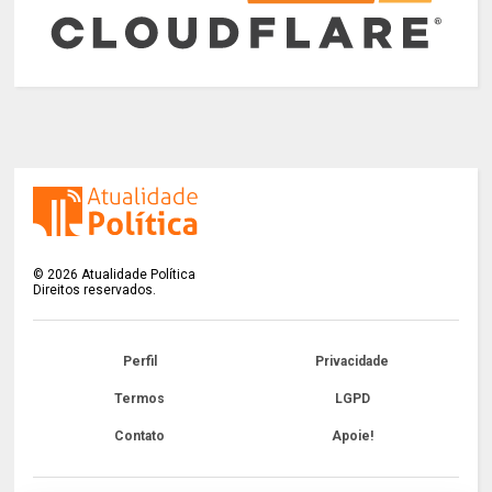
©
2026
Atualidade Política
Direitos reservados.
Perfil
Privacidade
Termos
LGPD
Contato
Apoie!