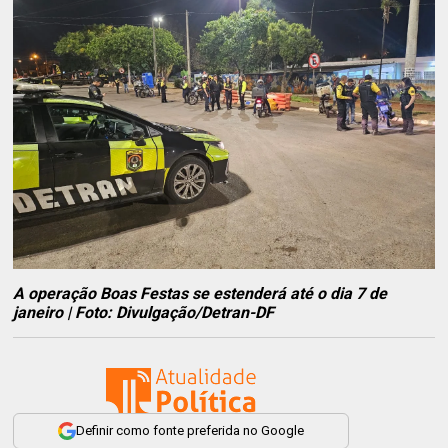
A operação Boas Festas se estenderá até o dia 7 de
janeiro | Foto: Divulgação/Detran-DF
Definir como fonte preferida no Google