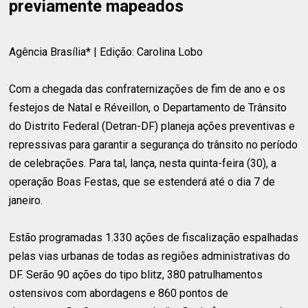
previamente mapeados
Agência Brasília* | Edição: Carolina Lobo
Com a chegada das confraternizações de fim de ano e os
festejos de Natal e Réveillon, o Departamento de Trânsito
do Distrito Federal (Detran-DF) planeja ações preventivas e
repressivas para garantir a segurança do trânsito no período
de celebrações. Para tal, lança, nesta quinta-feira (30), a
operação Boas Festas, que se estenderá até o dia 7 de
janeiro.
Estão programadas 1.330 ações de fiscalização espalhadas
pelas vias urbanas de todas as regiões administrativas do
DF. Serão 90 ações do tipo blitz, 380 patrulhamentos
ostensivos com abordagens e 860 pontos de