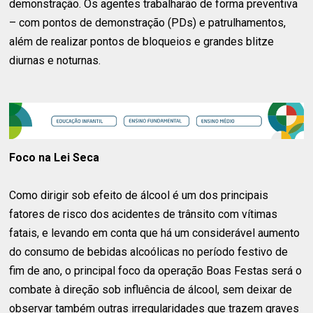
demonstração. Os agentes trabalharão de forma preventiva
– com pontos de demonstração (PDs) e patrulhamentos,
além de realizar pontos de bloqueios e grandes blitze
diurnas e noturnas.
Foco na Lei Seca
Como dirigir sob efeito de álcool é um dos principais
fatores de risco dos acidentes de trânsito com vítimas
fatais, e levando em conta que há um considerável aumento
do consumo de bebidas alcoólicas no período festivo de
fim de ano, o principal foco da operação Boas Festas será o
combate à direção sob influência de álcool, sem deixar de
observar também outras irregularidades que trazem graves