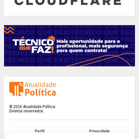
©
2026
Atualidade Política
Direitos reservados.
Perfil
Privacidade