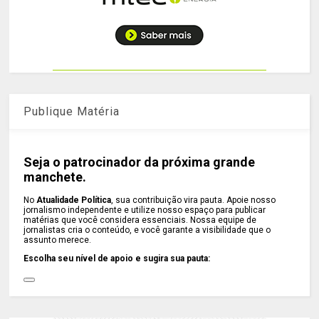
Publique Matéria
Seja o patrocinador da próxima grande
manchete.
No
Atualidade Política
, sua contribuição vira pauta. Apoie nosso
jornalismo independente e utilize nosso espaço para publicar
matérias que você considera essenciais. Nossa equipe de
jornalistas cria o conteúdo, e você garante a visibilidade que o
assunto merece.
Escolha seu nível de apoio e sugira sua pauta: