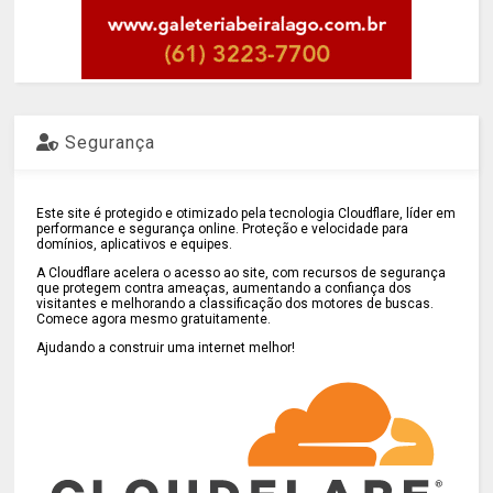
Segurança
Este site é protegido e otimizado pela tecnologia Cloudflare, líder em
performance e segurança online. Proteção e velocidade para
domínios, aplicativos e equipes.
A Cloudflare acelera o acesso ao site, com recursos de segurança
que protegem contra ameaças, aumentando a confiança dos
visitantes e melhorando a classificação dos motores de buscas.
Comece agora mesmo gratuitamente.
Ajudando a construir uma internet melhor!