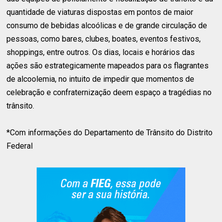
quantidade de viaturas dispostas em pontos de maior
consumo de bebidas alcoólicas e de grande circulação de
pessoas, como bares, clubes, boates, eventos festivos,
shoppings, entre outros. Os dias, locais e horários das
ações são estrategicamente mapeados para os flagrantes
de alcoolemia, no intuito de impedir que momentos de
celebração e confraternização deem espaço a tragédias no
trânsito.
*Com informações do Departamento de Trânsito do Distrito
Federal