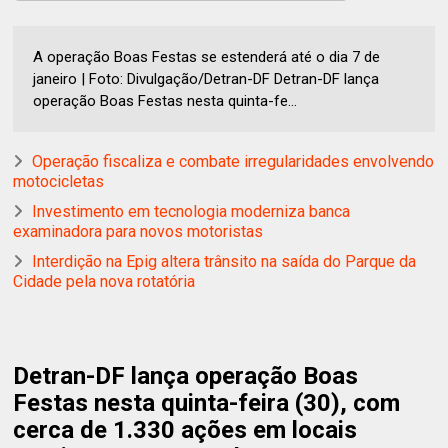
A operação Boas Festas se estenderá até o dia 7 de
janeiro | Foto: Divulgação/Detran-DF Detran-DF lança
operação Boas Festas nesta quinta-fe...
Operação fiscaliza e combate irregularidades envolvendo
motocicletas
Investimento em tecnologia moderniza banca
examinadora para novos motoristas
Interdição na Epig altera trânsito na saída do Parque da
Cidade pela nova rotatória
Detran-DF lança operação Boas
Festas nesta quinta-feira (30), com
cerca de 1.330 ações em locais