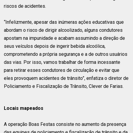
riscos de acidentes.
“Infelizmente, apesar das inúmeras ações educativas que
abordam o risco de dirigir alcoolizado, alguns condutores
apostam na impunidade e acabam assumindo a direção de
seus veículos depois de ingerir bebida alcoólica,
comprometendo a própria segurança e a de outros usuários
das vias. Por isso, vamos trabalhar de forma incessante
para retirar esses condutores de circulação e evitar que
eles provoquem acidentes de trânsito”, enfatiza o diretor de
Policiamento e Fiscalização de Trânsito, Clever de Farias.
Locais mapeados
A operação Boas Festas consiste no aumento da presença
das equipes de policiamento e fiscalização de trânsito e da