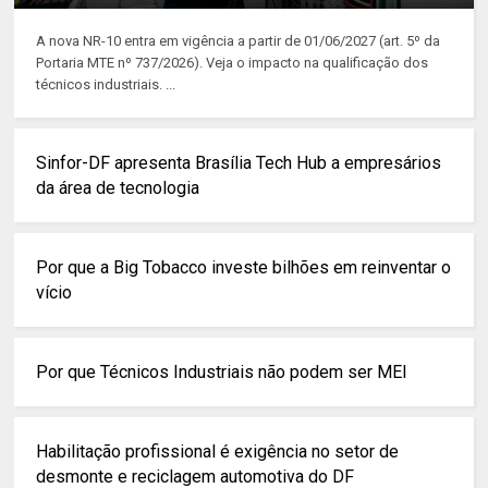
A nova NR-10 entra em vigência a partir de 01/06/2027 (art. 5º da
Portaria MTE nº 737/2026). Veja o impacto na qualificação dos
técnicos industriais. ...
Sinfor-DF apresenta Brasília Tech Hub a empresários
da área de tecnologia
Por que a Big Tobacco investe bilhões em reinventar o
vício
Por que Técnicos Industriais não podem ser MEI
Habilitação profissional é exigência no setor de
desmonte e reciclagem automotiva do DF