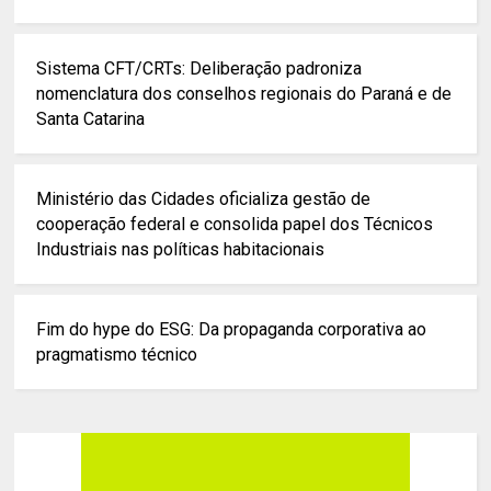
Sistema CFT/CRTs: Deliberação padroniza
nomenclatura dos conselhos regionais do Paraná e de
Santa Catarina
Ministério das Cidades oficializa gestão de
cooperação federal e consolida papel dos Técnicos
Industriais nas políticas habitacionais
Fim do hype do ESG: Da propaganda corporativa ao
pragmatismo técnico