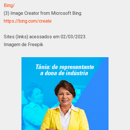
Bing/
(3) Image Creator from Microsoft Bing.
https://bing.com/create
Sites (links) acessados em 02/03/2023.
Imagem de Freepik