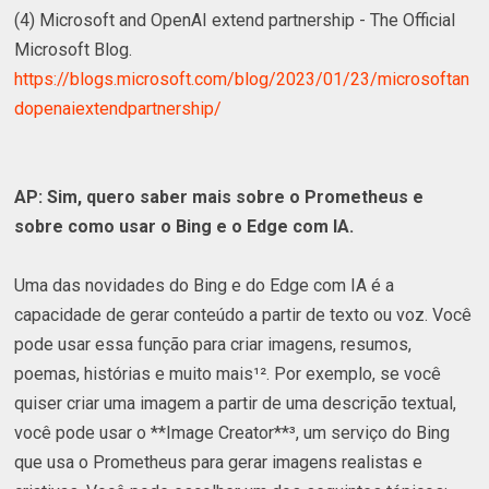
(4) Microsoft and OpenAI extend partnership - The Official
Microsoft Blog.
https://blogs.microsoft.com/blog/2023/01/23/microsoftan
dopenaiextendpartnership/
AP: Sim, quero saber mais sobre o Prometheus e
sobre como usar o Bing e o Edge com IA.
Uma das novidades do Bing e do Edge com IA é a
capacidade de gerar conteúdo a partir de texto ou voz. Você
pode usar essa função para criar imagens, resumos,
poemas, histórias e muito mais¹². Por exemplo, se você
quiser criar uma imagem a partir de uma descrição textual,
você pode usar o **Image Creator**³, um serviço do Bing
que usa o Prometheus para gerar imagens realistas e