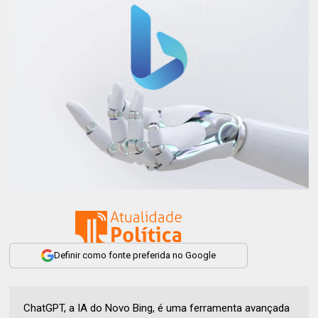
Definir como fonte preferida no Google
ChatGPT, a IA do Novo Bing, é uma ferramenta avançada