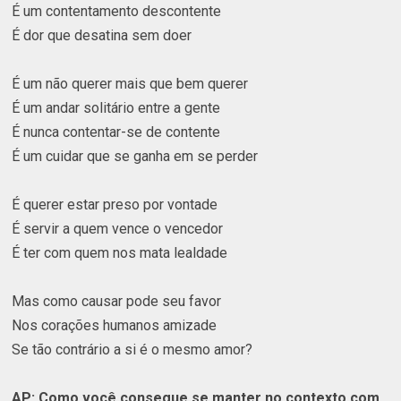
É um contentamento descontente
É dor que desatina sem doer
É um não querer mais que bem querer
É um andar solitário entre a gente
É nunca contentar-se de contente
É um cuidar que se ganha em se perder
É querer estar preso por vontade
É servir a quem vence o vencedor
É ter com quem nos mata lealdade
Mas como causar pode seu favor
Nos corações humanos amizade
Se tão contrário a si é o mesmo amor?
AP: Como você consegue se manter no contexto com