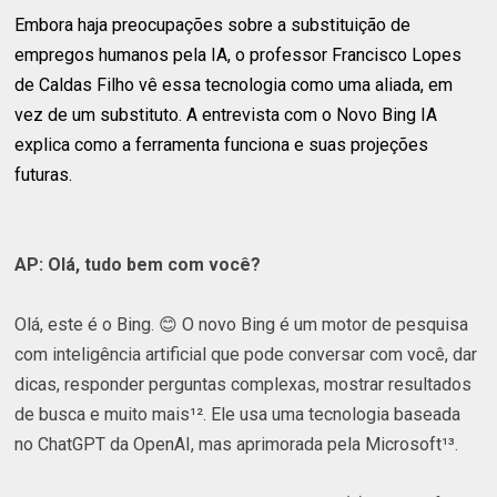
Embora haja preocupações sobre a substituição de
empregos humanos pela IA, o professor Francisco Lopes
de Caldas Filho vê essa tecnologia como uma aliada, em
vez de um substituto. A entrevista com o Novo Bing IA
explica como a ferramenta funciona e suas projeções
futuras.
AP: Olá, tudo bem com você?
Olá, este é o Bing. 😊 O novo Bing é um motor de pesquisa
com inteligência artificial que pode conversar com você, dar
dicas, responder perguntas complexas, mostrar resultados
de busca e muito mais¹². Ele usa uma tecnologia baseada
no ChatGPT da OpenAI, mas aprimorada pela Microsoft¹³.