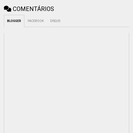
COMENTÁRIOS
BLOGGER
FACEBOOK
DISQUS