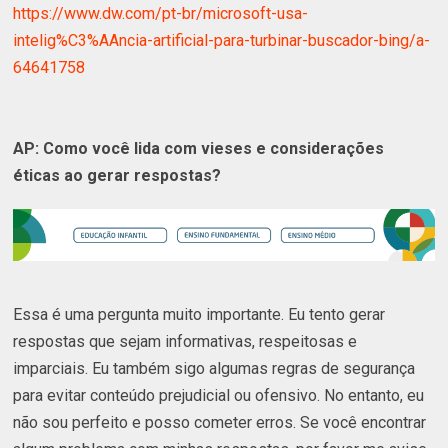
https://www.dw.com/pt-br/microsoft-usa-
intelig%C3%AAncia-artificial-para-turbinar-buscador-bing/a-
64641758
AP: Como você lida com vieses e considerações
éticas ao gerar respostas?
Essa é uma pergunta muito importante. Eu tento gerar
respostas que sejam informativas, respeitosas e
imparciais. Eu também sigo algumas regras de segurança
para evitar conteúdo prejudicial ou ofensivo. No entanto, eu
não sou perfeito e posso cometer erros. Se você encontrar