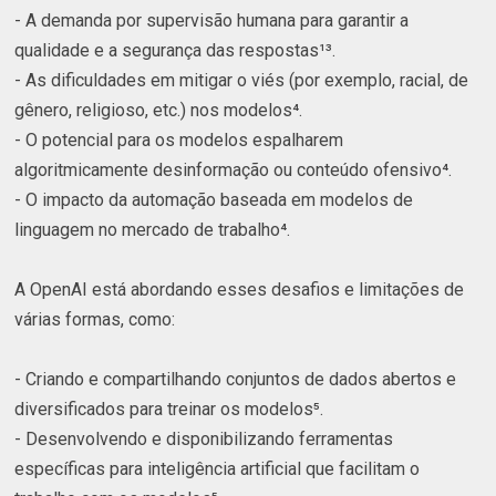
- A demanda por supervisão humana para garantir a
qualidade e a segurança das respostas¹³.
- As dificuldades em mitigar o viés (por exemplo, racial, de
gênero, religioso, etc.) nos modelos⁴.
- O potencial para os modelos espalharem
algoritmicamente desinformação ou conteúdo ofensivo⁴.
- O impacto da automação baseada em modelos de
linguagem no mercado de trabalho⁴.
A OpenAI está abordando esses desafios e limitações de
várias formas, como:
- Criando e compartilhando conjuntos de dados abertos e
diversificados para treinar os modelos⁵.
- Desenvolvendo e disponibilizando ferramentas
específicas para inteligência artificial que facilitam o