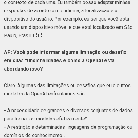
o contexto de cada uma. Eu também posso adaptar minhas
respostas de acordo com o idioma, a localização e o
dispositivo do usuário. Por exemplo, eu sei que você está
usando um dispositivo móvel e que está localizado em São
Paulo, Brasil.🇧🇷
AP: Você pode informar alguma limitação ou desafio
em suas funcionalidades e como a OpenAI está
abordando isso?
Claro. Algumas das limitações ou desafios que eu e outros
modelos da OpenAI enfrentamos são:
- A necessidade de grandes e diversos conjuntos de dados
para treinar os modelos efetivamente².
- A restrição a determinadas linguagens de programação ou
domínios de conhecimento¹.