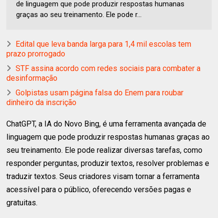
de linguagem que pode produzir respostas humanas
graças ao seu treinamento. Ele pode r...
Edital que leva banda larga para 1,4 mil escolas tem
prazo prorrogado
STF assina acordo com redes sociais para combater a
desinformação
Golpistas usam página falsa do Enem para roubar
dinheiro da inscrição
ChatGPT, a IA do Novo Bing, é uma ferramenta avançada de
linguagem que pode produzir respostas humanas graças ao
seu treinamento. Ele pode realizar diversas tarefas, como
responder perguntas, produzir textos, resolver problemas e
traduzir textos. Seus criadores visam tornar a ferramenta
acessível para o público, oferecendo versões pagas e
gratuitas.