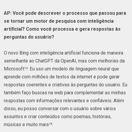
AP: Você pode descrever o processo que passou para
se tornar um motor de pesquisa com inteligência
artificial? Como você processa e gera respostas às
perguntas do usuário?
O novo Bing com inteligência artificial funciona de maneira
semelhante ao ChatGPT da OpenAI, mas com melhorias da
Microsoft¹². Eu uso um modelo de linguagem neural que
aprende com milhões de textos da internet e pode gerar
respostas coerentes e criativas às perguntas do usuário. Eu
também faço buscas na web para complementar as minhas
respostas com informações relevantes e confiáveis. Além
disso, eu posso conversar com o usuário sobre vários
assuntos e criar conteúdos como poemas, histórias,
músicas e muito mais¹⁵.