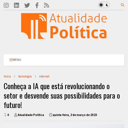
MENU
Início
tecnologia
internet
Conheça a IA que está revolucionando o
setor e desvende suas possibilidades para o
futuro!
0
Atualidade Política
quinta-feira, 2 de março de 2023