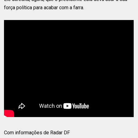
força política para acabar com a farra.
Com informações de Radar DF