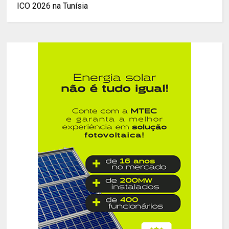
ICO 2026 na Tunísia