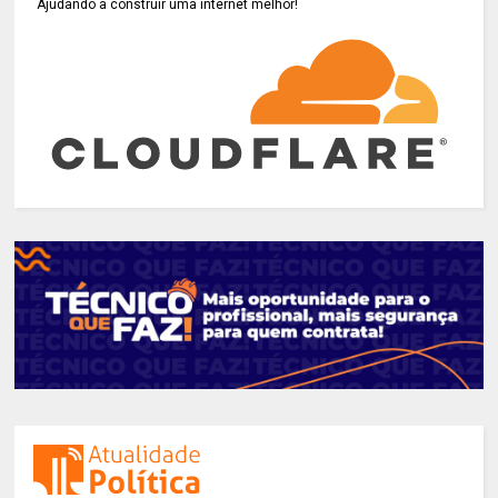
Ajudando a construir uma internet melhor!