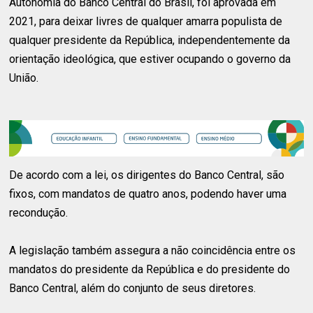
Autonomia do Banco Central do Brasil, foi aprovada em
2021, para deixar livres de qualquer amarra populista de
qualquer presidente da República, independentemente da
orientação ideológica, que estiver ocupando o governo da
União.
De acordo com a lei, os dirigentes do Banco Central, são
fixos, com mandatos de quatro anos, podendo haver uma
recondução.
A legislação também assegura a não coincidência entre os
mandatos do presidente da República e do presidente do
Banco Central, além do conjunto de seus diretores.