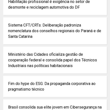
Habilitação profissional é exigência no setor de
desmonte e reciclagem automotiva do DF
Sistema CFT/CRTs: Deliberação padroniza
nomenclatura dos conselhos regionais do Paraná e de
Santa Catarina
Ministério das Cidades oficializa gestão de
cooperação federal e consolida papel dos Técnicos
Industriais nas políticas habitacionais
Fim do hype do ESG: Da propaganda corporativa ao
pragmatismo técnico
Brasil consolida sua elite jovem em Cibersegurança na