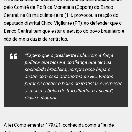
pelo Comitê de Política Monetária (Copom) do Banco
Central, na última quinta-feira (1º), provocou a reação do
deputado distrital Chico Vigilante (PT), ao defender que o
Banco Central tem que estar a serviço do povo brasileiro e
não de meia dúzia de rentistas.
“Espero que o presidente Lula, com a força
política que tem e a confiança que tem da
sociedade brasileira, compre essa briga e
acabe com essa autonomia do BC. Vamos
parar de encher o bolso de rentistas e começar
a encher o bolso do trabalhador brasileiro”,
disse o distrital.
A lei Complementar 179/21, conhecida como a “lei de