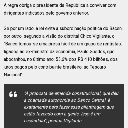
A regra obriga o presidente da República a conviver com
dirigentes indicados pelo governo anterior.
Se por um lado, a lei evita a subordinação política do Bacen,
por outro, segundo a visão do distrital Chico Vigilante, o
“Banco tornou-se uma presa fácil de um grupo de rentistas,
ligados ao ex-ministro da economia, Paulo Guedes, que
abocanhou, no último ano, 53,6% dos R$ 410 bilhões, dos
juros pagos pelo contribuinte brasileiro, ao Tesouro
Nacional”.
“A proposta de emenda constitucional, que deu
a chamada autonomia ao Banco Central, é
exatamente para fazer essa pilantragem que
estão fazendo com a gente. Isso é um
escândalo”, pontua Vigilante.