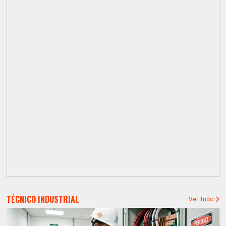
TÉCNICO INDUSTRIAL
Ver Tudo