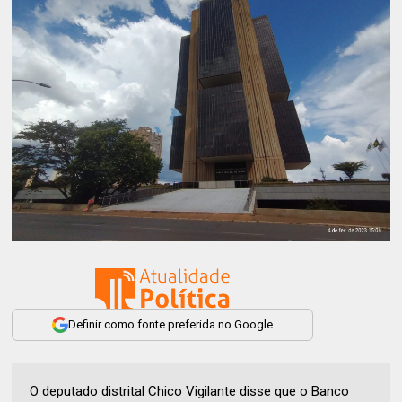
Definir como fonte preferida no Google
O deputado distrital Chico Vigilante disse que o Banco