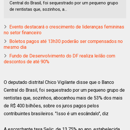
Central do Brasil, foi sequestrado por um pequeno grupo
de rentistas que, sozinhos, a...
Evento destacará o crescimento de lideranças femininas
no setor financeiro
Boletos pagos até 13h30 poderão ser compensados no
mesmo dia
Fundo de Desenvolvimento do DF realiza leilão com
descontos de até 90%
O deputado distrital Chico Vigilante disse que o Banco
Central do Brasil, foi sequestrado por um pequeno grupo de
rentistas que, sozinhos, abocanhou mais de 53% dos mais
de R$ 400 bilhões, sobre os juros pagos pelos
contribuintes brasileiros. "Isso é um escândalo", diz
A escorchante taxa Selic, de 13,75% ao ano, estabelecida