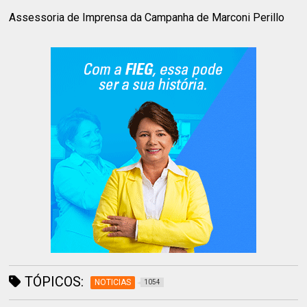
Assessoria de Imprensa da Campanha de Marconi Perillo
TÓPICOS:
NOTICIAS
1054