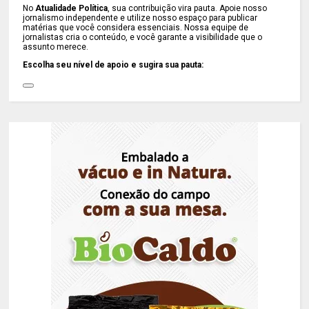
No
Atualidade Política
, sua contribuição vira pauta. Apoie nosso
jornalismo independente e utilize nosso espaço para publicar
matérias que você considera essenciais. Nossa equipe de
jornalistas cria o conteúdo, e você garante a visibilidade que o
assunto merece.
Escolha seu nível de apoio e sugira sua pauta: