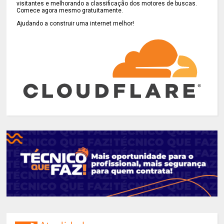
visitantes e melhorando a classificação dos motores de buscas.
Comece agora mesmo gratuitamente.
Ajudando a construir uma internet melhor!