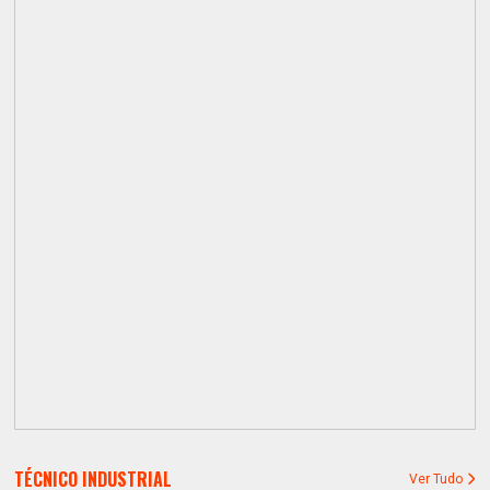
TÉCNICO INDUSTRIAL
Ver Tudo