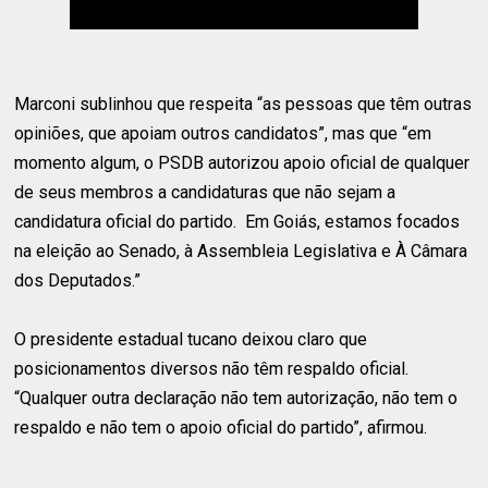
Marconi sublinhou que respeita “as pessoas que têm outras
opiniões, que apoiam outros candidatos”, mas que “em
momento algum, o PSDB autorizou apoio oficial de qualquer
de seus membros a candidaturas que não sejam a
candidatura oficial do partido. Em Goiás, estamos focados
na eleição ao Senado, à Assembleia Legislativa e À Câmara
dos Deputados.”
O presidente estadual tucano deixou claro que
posicionamentos diversos não têm respaldo oficial.
“Qualquer outra declaração não tem autorização, não tem o
respaldo e não tem o apoio oficial do partido”, afirmou.