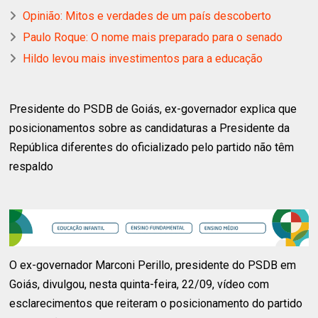
Opinião: Mitos e verdades de um país descoberto
Paulo Roque: O nome mais preparado para o senado
Hildo levou mais investimentos para a educação
Presidente do PSDB de Goiás, ex-governador explica que
posicionamentos sobre as candidaturas a Presidente da
República diferentes do oficializado pelo partido não têm
respaldo
O ex-governador Marconi Perillo, presidente do PSDB em
Goiás, divulgou, nesta quinta-feira, 22/09, vídeo com
esclarecimentos que reiteram o posicionamento do partido