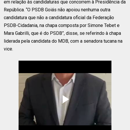
em relação às candidaturas que concorrem à Presidência da
República. “O PSDB Goiás não apoiou nenhuma outra
candidatura que não a candidatura oficial da Federação
PSDB-Cidadania, na chapa composta por Simone Tebet e
Mara Gabrilli, que é do PSDB”, disse, se referindo à chapa
liderada pela candidata do MDB, com a senadora tucana na
vice.