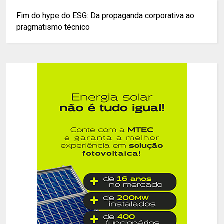
Fim do hype do ESG: Da propaganda corporativa ao
pragmatismo técnico