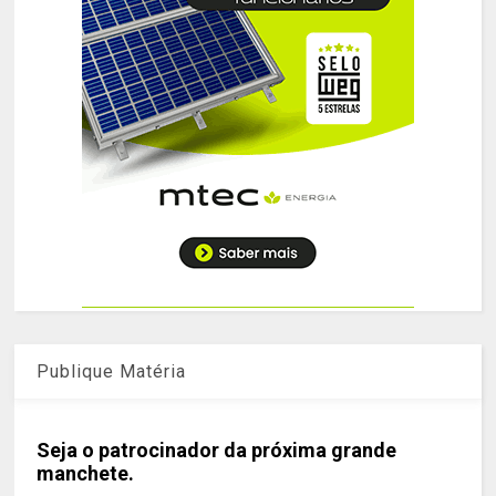
Publique Matéria
Seja o patrocinador da próxima grande
manchete.