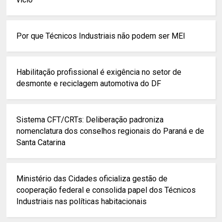
Por que Técnicos Industriais não podem ser MEI
Habilitação profissional é exigência no setor de
desmonte e reciclagem automotiva do DF
Sistema CFT/CRTs: Deliberação padroniza
nomenclatura dos conselhos regionais do Paraná e de
Santa Catarina
Ministério das Cidades oficializa gestão de
cooperação federal e consolida papel dos Técnicos
Industriais nas políticas habitacionais