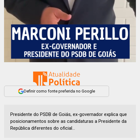
Definir como fonte preferida no Google
Presidente do PSDB de Goiás, ex-governador explica que
posicionamentos sobre as candidaturas a Presidente da
República diferentes do oficial...