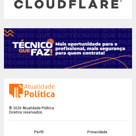
©
2026
Atualidade Política
Direitos reservados.
Perfil
Privacidade