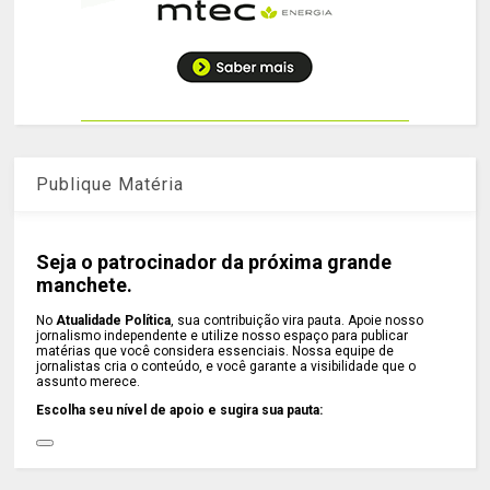
Publique Matéria
Seja o patrocinador da próxima grande
manchete.
No
Atualidade Política
, sua contribuição vira pauta. Apoie nosso
jornalismo independente e utilize nosso espaço para publicar
matérias que você considera essenciais. Nossa equipe de
jornalistas cria o conteúdo, e você garante a visibilidade que o
assunto merece.
Escolha seu nível de apoio e sugira sua pauta: