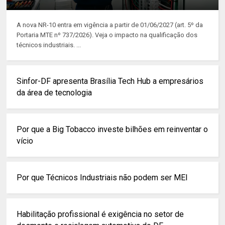
A nova NR-10 entra em vigência a partir de 01/06/2027 (art. 5º da
Portaria MTE nº 737/2026). Veja o impacto na qualificação dos
técnicos industriais. ...
Sinfor-DF apresenta Brasília Tech Hub a empresários
da área de tecnologia
Por que a Big Tobacco investe bilhões em reinventar o
vício
Por que Técnicos Industriais não podem ser MEI
Habilitação profissional é exigência no setor de