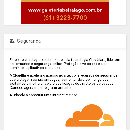
Segurança
Este site é protegido e otimizado pela tecnologia Cloudflare, líder em
performance e segurança online. Proteção e velocidade para
domínios, aplicativos e equipes.
A Cloudflare acelera o acesso ao site, com recursos de segurança
que protegem contra ameaças, aumentando a confiança dos
visitantes e melhorando a classificação dos motores de buscas.
Comece agora mesmo gratuitamente.
Ajudando a construir uma internet melhor!