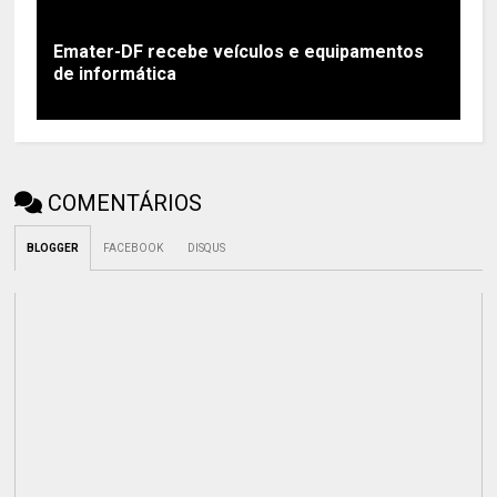
Emater-DF recebe veículos e equipamentos
de informática
COMENTÁRIOS
BLOGGER
FACEBOOK
DISQUS