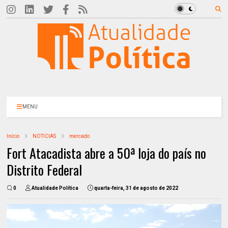
MENU
Início
NOTICIAS
mercado
Fort Atacadista abre a 50ª loja do país no
Distrito Federal
0
Atualidade Política
quarta-feira, 31 de agosto de 2022