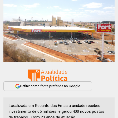
Definir como fonte preferida no Google
Localizada em Recanto das Emas a unidade recebeu
investimento de 65 milhões e gerou 400 novos postos
de trabalho Com 23 anos de atuação, ...