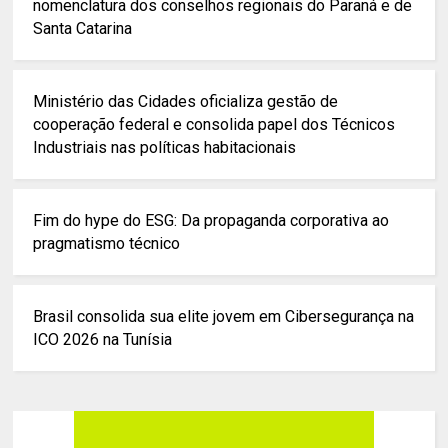
nomenclatura dos conselhos regionais do Paraná e de
Santa Catarina
Ministério das Cidades oficializa gestão de
cooperação federal e consolida papel dos Técnicos
Industriais nas políticas habitacionais
Fim do hype do ESG: Da propaganda corporativa ao
pragmatismo técnico
Brasil consolida sua elite jovem em Cibersegurança na
ICO 2026 na Tunísia