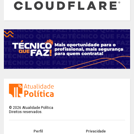
©
2026
Atualidade Política
Direitos reservados.
Perfil
Privacidade