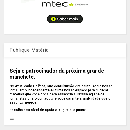
Publique Matéria
Seja o patrocinador da próxima grande
manchete.
No
Atualidade Política
, sua contribuição vira pauta. Apoie nosso
jornalismo independente e utilize nosso espaço para publicar
matérias que você considera essenciais. Nossa equipe de
jornalistas cria o conteúdo, e você garante a visibilidade que o
assunto merece.
Escolha seu nível de apoio e sugira sua pauta: