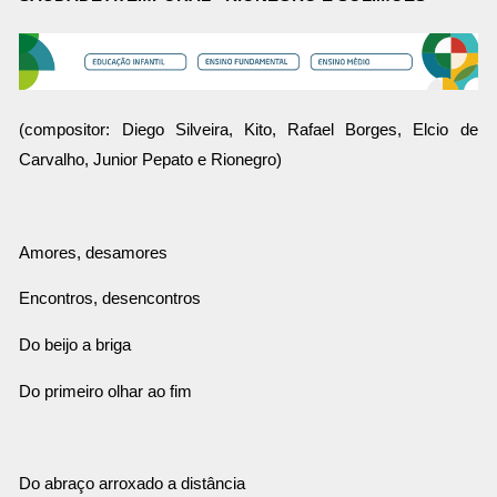
(compositor: Diego Silveira, Kito, Rafael Borges, Elcio de
Carvalho, Junior Pepato e Rionegro)
Amores, desamores
Encontros, desencontros
Do beijo a briga
Do primeiro olhar ao fim
Do abraço arroxado a distância