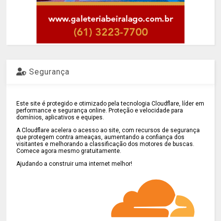
Segurança
Este site é protegido e otimizado pela tecnologia Cloudflare, líder em
performance e segurança online. Proteção e velocidade para
domínios, aplicativos e equipes.
A Cloudflare acelera o acesso ao site, com recursos de segurança
que protegem contra ameaças, aumentando a confiança dos
visitantes e melhorando a classificação dos motores de buscas.
Comece agora mesmo gratuitamente.
Ajudando a construir uma internet melhor!