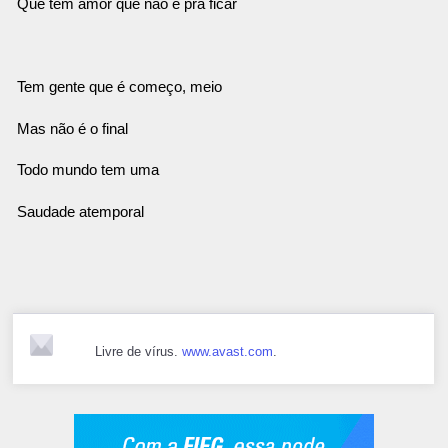
Que tem amor que não é pra ficar
Tem gente que é começo, meio
Mas não é o final
Todo mundo tem uma
Saudade atemporal
Livre de vírus.
www.avast.com
.