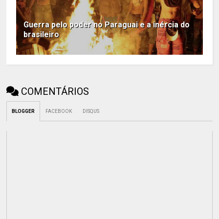
Guerra pelo poder no Paraguai e a inércia do
brasileiro
COMENTÁRIOS
BLOGGER
FACEBOOK
DISQUS