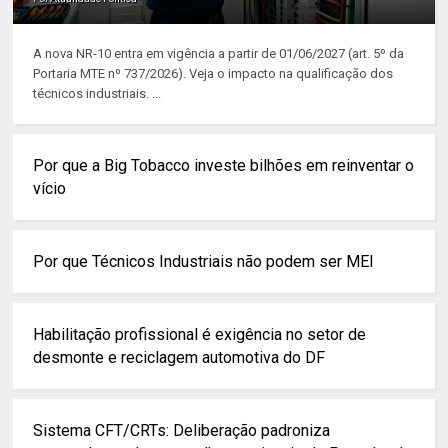
A nova NR-10 entra em vigência a partir de 01/06/2027 (art. 5º da
Portaria MTE nº 737/2026). Veja o impacto na qualificação dos
técnicos industriais. ...
Por que a Big Tobacco investe bilhões em reinventar o
vício
Por que Técnicos Industriais não podem ser MEI
Habilitação profissional é exigência no setor de
desmonte e reciclagem automotiva do DF
Sistema CFT/CRTs: Deliberação padroniza