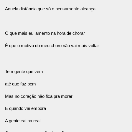
Aquela distância que só o pensamento alcança
O que mais eu lamento na hora de chorar
É que o motivo do meu choro não vai mais voltar
Tem gente que vem
até que faz bem
Mas no coração não fica pra morar
E quando vai embora
A gente cai na real