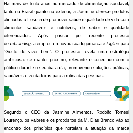
Há mais de trinta anos no mercado de alimentação saudável,
tanto no Brasil quanto no exterior, a Jasmine oferece produtos
alinhados à filosofia de promover saúde e qualidade de vida com
alimentos saudáveis e nutritivos, de sabor e qualidade
diferenciados. Após passar por recente processo
de
rebranding,
a empresa renovou sua logomarca e
tagline
para
“Gosto de viver bem”. O processo revela uma estratégia
ambiciosa: se manter próximo, relevante e conectado com o
público durante o seu dia a dia, promovendo soluções práticas,
saudáveis e verdadeiras para a rotina das pessoas.
Segundo o CEO da Jasmine Alimentos, Rodolfo Tornesi
Lourenço, os valores e os propósitos da M. Dias Branco vão ao
encontro dos princípios que norteiam a atuação da marca