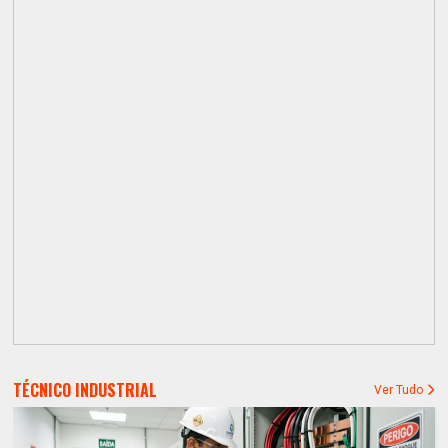
TÉCNICO INDUSTRIAL
Ver Tudo