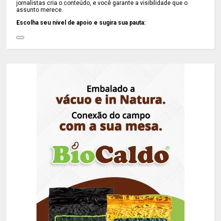
jornalistas cria o conteúdo, e você garante a visibilidade que o
assunto merece.
Escolha seu nível de apoio e sugira sua pauta: