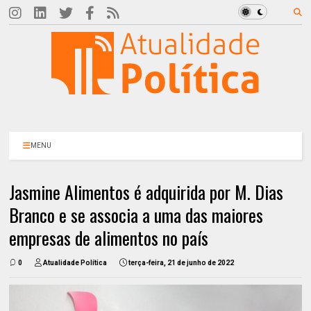
MENU
Jasmine Alimentos é adquirida por M. Dias
Branco e se associa a uma das maiores
empresas de alimentos no país
0
Atualidade Política
terça-feira, 21 de junho de 2022