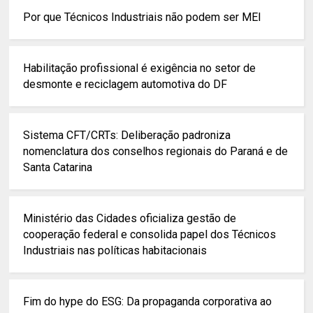
Por que Técnicos Industriais não podem ser MEI
Habilitação profissional é exigência no setor de
desmonte e reciclagem automotiva do DF
Sistema CFT/CRTs: Deliberação padroniza
nomenclatura dos conselhos regionais do Paraná e de
Santa Catarina
Ministério das Cidades oficializa gestão de
cooperação federal e consolida papel dos Técnicos
Industriais nas políticas habitacionais
Fim do hype do ESG: Da propaganda corporativa ao