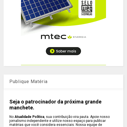
Publique Matéria
Seja o patrocinador da próxima grande
manchete.
No
Atualidade Política
, sua contribuição vira pauta. Apoie nosso
jornalismo independente e utilize nosso espaço para publicar
matérias que você considera essenciais. Nossa equipe de