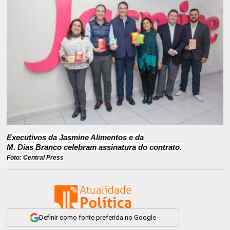
Executivos da Jasmine Alimentos e da
M. Dias Branco celebram assinatura do contrato.
Foto: Central Press
Definir como fonte preferida no Google