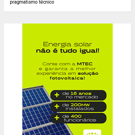
pragmatismo técnico