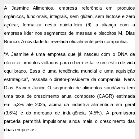
A Jasmine Alimentos, empresa referência em produtos
orgânicos, funcionais, integrais, sem glúten, sem lactose e zero
açúcar, formaliza nesta quinta-feira (9) a aliança com a
empresa líder nos segmentos de massas e biscoitos M. Dias
Branco. A novidade foi revelada oficialmente pela companhia.
“A Jasmine é uma empresa que já nasceu com o DNA de
oferecer produtos voltados para o bem-estar e um estilo de vida
equilibrado. Essa é uma tendência mundial e uma aquisição
estratégica”, ressalta o diretor-presidente da companhia, Ivens
Dias Branco Júnior. O segmento de alimentos saudáveis tem
uma taxa de crescimento anual composto (CAGR) estimada
em 5,3% até 2025, acima da indústria alimentícia em geral
(3,6%) e do mercado de indulgência (4,5%). A promissora
parceria permitirá impulsionar ainda mais o crescimento das
duas empresas.