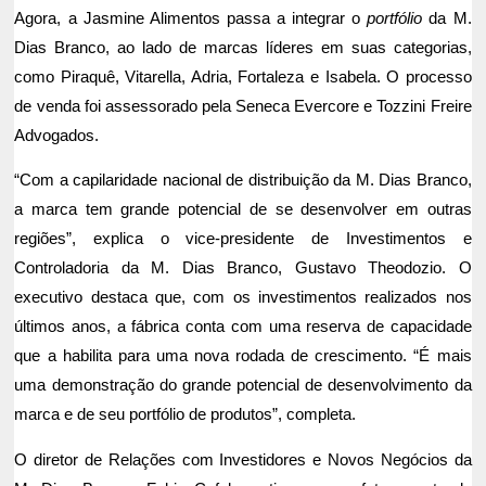
Agora, a Jasmine Alimentos passa a integrar o
portfólio
da M.
Dias Branco, ao lado de marcas líderes em suas categorias,
como Piraquê, Vitarella, Adria, Fortaleza e Isabela. O processo
de venda foi assessorado pela Seneca Evercore e Tozzini Freire
Advogados.
“Com a capilaridade nacional de distribuição da M. Dias Branco,
a marca tem grande potencial de se desenvolver em outras
regiões”, explica o vice-presidente de Investimentos e
Controladoria da M. Dias Branco, Gustavo Theodozio. O
executivo destaca que, com os investimentos realizados nos
últimos anos, a fábrica conta com uma reserva de capacidade
que a habilita para uma nova rodada de crescimento. “É mais
uma demonstração do grande potencial de desenvolvimento da
marca e de seu portfólio de produtos”, completa.
O diretor de Relações com Investidores e Novos Negócios da