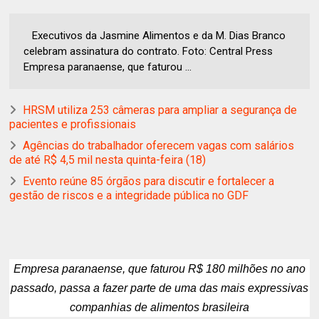
Executivos da Jasmine Alimentos e da M. Dias Branco
celebram assinatura do contrato. Foto: Central Press
Empresa paranaense, que faturou ...
HRSM utiliza 253 câmeras para ampliar a segurança de
pacientes e profissionais
Agências do trabalhador oferecem vagas com salários
de até R$ 4,5 mil nesta quinta-feira (18)
Evento reúne 85 órgãos para discutir e fortalecer a
gestão de riscos e a integridade pública no GDF
Empresa paranaense, que faturou R$ 180 milhões no ano
passado, passa a fazer parte de uma das mais expressivas
companhias de alimentos brasileira