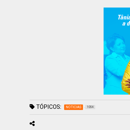
TÓPICOS:
NOTICIAS
1054