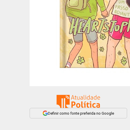
Definir como fonte preferida no Google