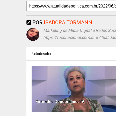
POR
ISADORA TORMANN
Marketing de Mídia Digital e Redes Soci
https://foconacional.com.br e Atualidade
Relacionadas
Entender Condomínio TV