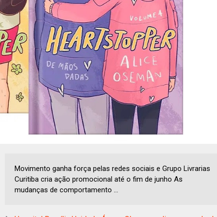
Movimento ganha força pelas redes sociais e Grupo Livrarias
Curitiba cria ação promocional até o fim de junho As
mudanças de comportamento ...