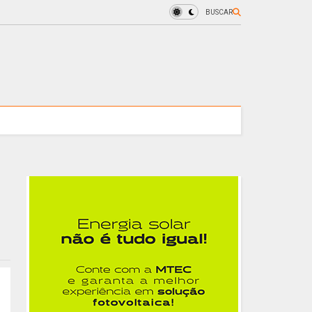
BUSCAR