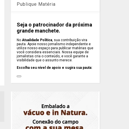
Publique Matéria
Seja o patrocinador da próxima
grande manchete.
No
Atualidade Política
, sua contribuição vira
pauta. Apoie nosso jornalismo independente e
utilize nosso espaço para publicar matérias que
você considera essenciais. Nossa equipe de
jornalistas cria o conteúdo, e você garante a
visibilidade que o assunto merece.
Escolha seu nível de apoio e sugira sua pauta: