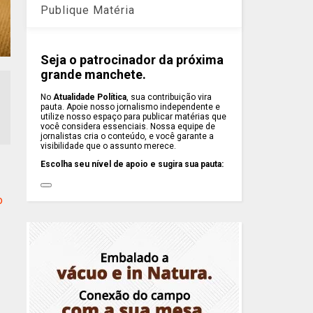
Publique Matéria
Seja o patrocinador da próxima
grande manchete.
No
Atualidade Política
, sua contribuição vira
pauta. Apoie nosso jornalismo independente e
utilize nosso espaço para publicar matérias que
você considera essenciais. Nossa equipe de
jornalistas cria o conteúdo, e você garante a
visibilidade que o assunto merece.
Escolha seu nível de apoio e sugira sua pauta:
o