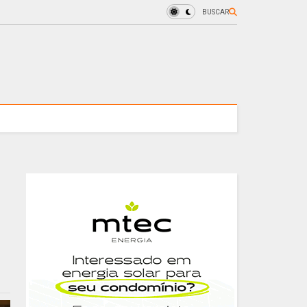
BUSCAR