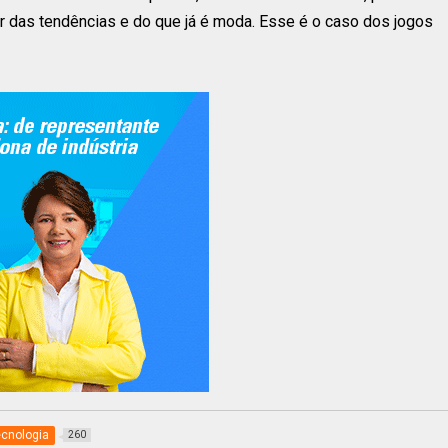
 das tendências e do que já é moda. Esse é o caso dos jogos
ecnologia
260