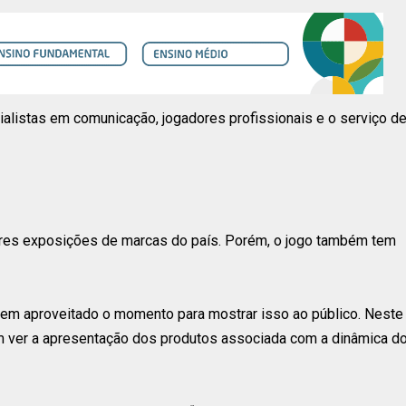
ialistas em comunicação, jogadores profissionais e o serviço d
iores exposições de marcas do país. Porém, o jogo também tem
 tem aproveitado o momento para mostrar isso ao público. Neste
 ver a apresentação dos produtos associada com a dinâmica d