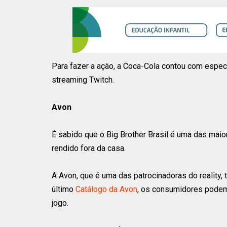
Para fazer a ação, a Coca-Cola contou com espec
streaming Twitch.
Avon
É sabido que o Big Brother Brasil é uma das ma
rendido fora da casa.
A Avon, que é uma das patrocinadoras do reality,
último
Catálogo da Avon
, os consumidores podem
jogo.