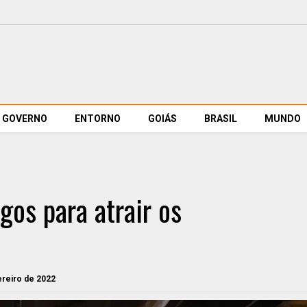
GOVERNO
ENTORNO
GOIÁS
BRASIL
MUNDO
os para atrair os
ereiro de 2022