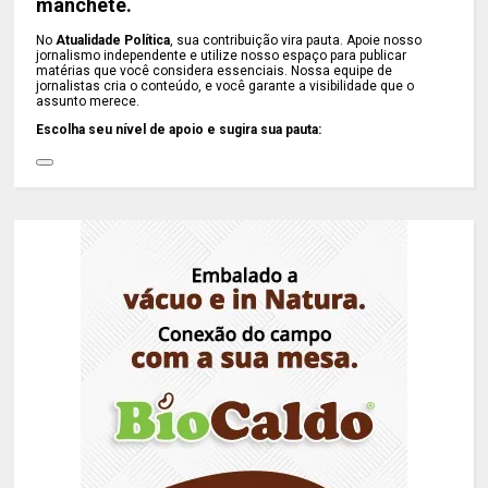
manchete.
No
Atualidade Política
, sua contribuição vira pauta. Apoie nosso
jornalismo independente e utilize nosso espaço para publicar
matérias que você considera essenciais. Nossa equipe de
jornalistas cria o conteúdo, e você garante a visibilidade que o
assunto merece.
Escolha seu nível de apoio e sugira sua pauta: