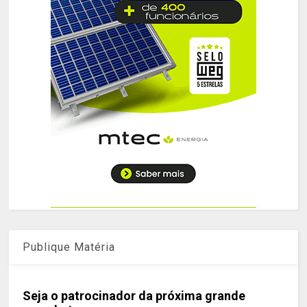
Publique Matéria
Seja o patrocinador da próxima grande