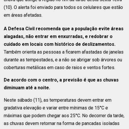
(10). O alerta foi enviado para todos os celulares que estão
em áreas afetadas.
A Defesa Civil recomenda que a população evite áreas
alagadas, não entrar em enxurradas, e redobrar o
cuidado em locais com histórico de deslizamentos.
Também orienta as pessoas a ficarem afastadas de janelas
durante as tempestades, e a não se abrigar sob árvores ou
coberturas metálicas em caso de raios e ventos fortes.
De acordo com o centro, a previsão é que as chuvas
diminuam até a noite.
Neste sábado (11), as temperaturas devem entrar em
gradativa elevação e variar entre mínimas de 15°C e
máximas que podem chegar aos 25°C. No decorrer da tarde,
as chuvas devem retornar na forma de pancadas isoladas