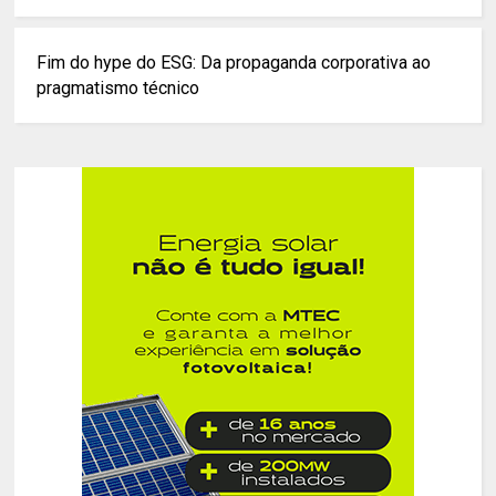
Fim do hype do ESG: Da propaganda corporativa ao
pragmatismo técnico