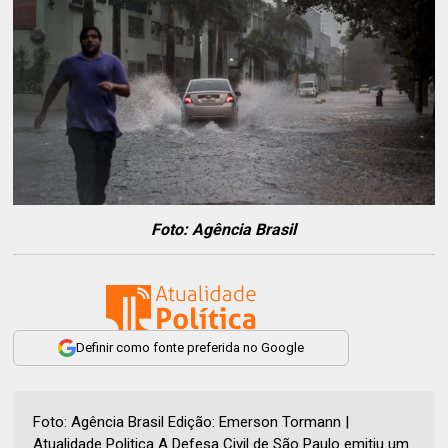
Foto: Agência Brasil
Definir como fonte preferida no Google
Foto: Agência Brasil Edição: Emerson Tormann |
Atualidade Politica A Defesa Civil de São Paulo emitiu um