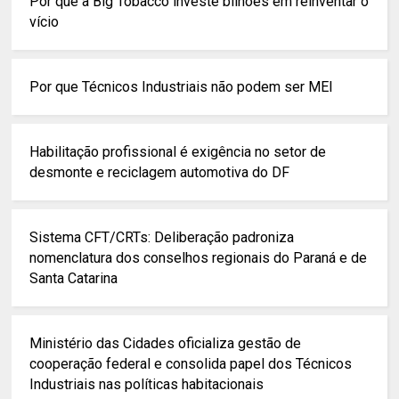
Por que a Big Tobacco investe bilhões em reinventar o
vício
Por que Técnicos Industriais não podem ser MEI
Habilitação profissional é exigência no setor de
desmonte e reciclagem automotiva do DF
Sistema CFT/CRTs: Deliberação padroniza
nomenclatura dos conselhos regionais do Paraná e de
Santa Catarina
Ministério das Cidades oficializa gestão de
cooperação federal e consolida papel dos Técnicos
Industriais nas políticas habitacionais