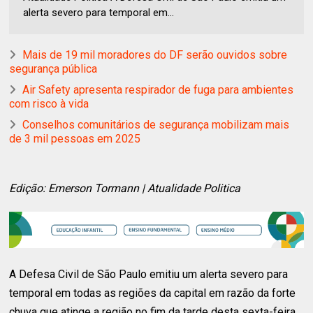
alerta severo para temporal em...
Mais de 19 mil moradores do DF serão ouvidos sobre
segurança pública
Air Safety apresenta respirador de fuga para ambientes
com risco à vida
Conselhos comunitários de segurança mobilizam mais
de 3 mil pessoas em 2025
Edição: Emerson Tormann | Atualidade Politica
A Defesa Civil de São Paulo emitiu um alerta severo para
temporal em todas as regiões da capital em razão da forte
chuva que atinge a região no fim da tarde desta sexta-feira