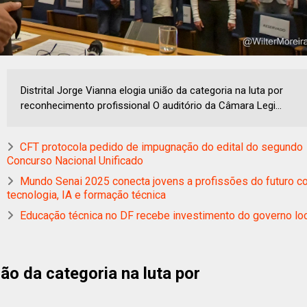
Distrital Jorge Vianna elogia união da categoria na luta por
reconhecimento profissional O auditório da Câmara Legi...
CFT protocola pedido de impugnação do edital do segundo
Concurso Nacional Unificado
Mundo Senai 2025 conecta jovens a profissões do futuro 
tecnologia, IA e formação técnica
Educação técnica no DF recebe investimento do governo lo
ião da categoria na luta por