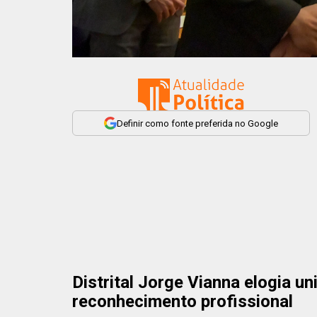
Definir como fonte preferida no Google
Distrital Jorge Vianna elogia un
reconhecimento profissional