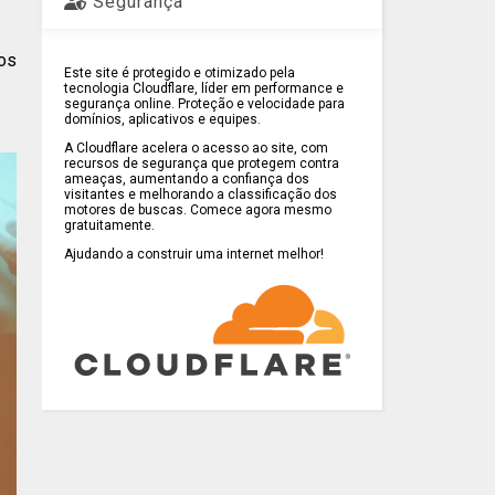
Segurança
tos
Este site é protegido e otimizado pela
tecnologia Cloudflare, líder em performance e
segurança online. Proteção e velocidade para
domínios, aplicativos e equipes.
A Cloudflare acelera o acesso ao site, com
recursos de segurança que protegem contra
ameaças, aumentando a confiança dos
visitantes e melhorando a classificação dos
motores de buscas. Comece agora mesmo
gratuitamente.
Ajudando a construir uma internet melhor!