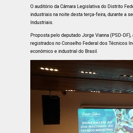
O auditório da Câmara Legislativa do Distrito Fe
industriais na noite desta terça-feira, durante
Industriais.
Proposta pelo deputado Jorge Vianna (PSD-DF), a
registrados no Conselho Federal dos Técnicos In
econômico e industrial do Brasil.