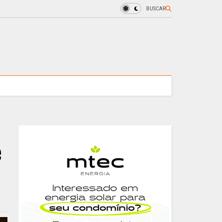
BUSCAR
e