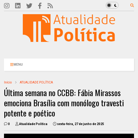
MENU
Início
ATUALIDADE POLÍTICA
Última semana no CCBB: Fábia Mirassos
emociona Brasília com monólogo travesti
potente e poético
0
Atualidade Política
sexta-feira, 27 de junho de 2025