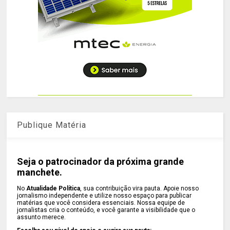
Publique Matéria
Seja o patrocinador da próxima grande
manchete.
No
Atualidade Política
, sua contribuição vira pauta. Apoie nosso
jornalismo independente e utilize nosso espaço para publicar
matérias que você considera essenciais. Nossa equipe de
jornalistas cria o conteúdo, e você garante a visibilidade que o
assunto merece.