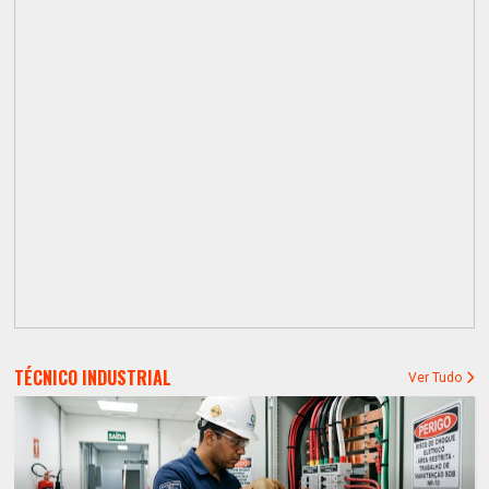
TÉCNICO INDUSTRIAL
Ver Tudo