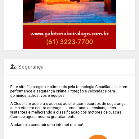
Segurança
Este site é protegido e otimizado pela tecnologia Cloudflare, líder em
performance e segurança online. Proteção e velocidade para
domínios, aplicativos e equipes.
A Cloudflare acelera o acesso ao site, com recursos de segurança
que protegem contra ameaças, aumentando a confiança dos
visitantes e melhorando a classificação dos motores de buscas.
Comece agora mesmo gratuitamente.
Ajudando a construir uma internet melhor!