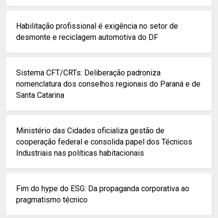
Habilitação profissional é exigência no setor de
desmonte e reciclagem automotiva do DF
Sistema CFT/CRTs: Deliberação padroniza
nomenclatura dos conselhos regionais do Paraná e de
Santa Catarina
Ministério das Cidades oficializa gestão de
cooperação federal e consolida papel dos Técnicos
Industriais nas políticas habitacionais
Fim do hype do ESG: Da propaganda corporativa ao
pragmatismo técnico