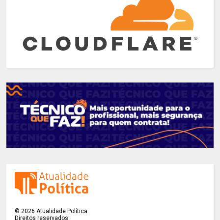
©
2026
Atualidade Política
Direitos reservados.