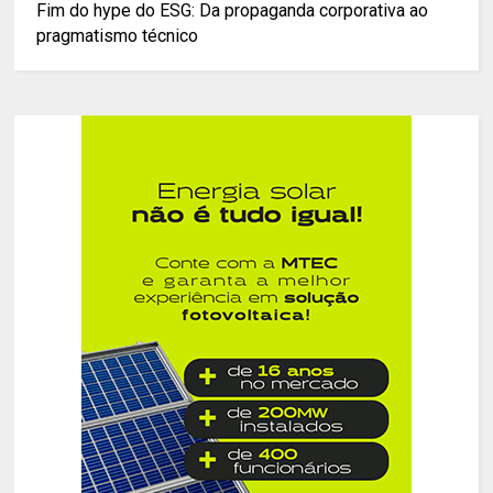
Fim do hype do ESG: Da propaganda corporativa ao
pragmatismo técnico