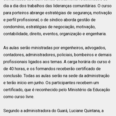
dia a dia dos trabalhos das lideranças comunitárias. O curso
para porteiros abrange estratégias de segurança, motivação
e perfil profissional; o de síndico aborda gestão de
condomínio, estratégias de negociação, motivação,
contabilidade, direito, eventos, organização e engenharia.
As aulas serão ministradas por engenheiros, advogados,
contadores, administradores, policiais, bombeiros e demais
profissionais ligados aos temas. A carga horária do curso é
de 40 horas, e os formandos receberão certificado de
conclusão. Todas as aulas serão na sede da administração
e terão início em junho. Os participantes recebem um
certificado, que é reconhecido pelo Ministério da Educação
como curso livre.
Segundo a administradora do Guará, Luciane Quintana, a