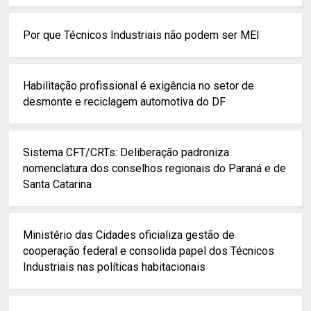
Por que Técnicos Industriais não podem ser MEI
Habilitação profissional é exigência no setor de
desmonte e reciclagem automotiva do DF
Sistema CFT/CRTs: Deliberação padroniza
nomenclatura dos conselhos regionais do Paraná e de
Santa Catarina
Ministério das Cidades oficializa gestão de
cooperação federal e consolida papel dos Técnicos
Industriais nas políticas habitacionais