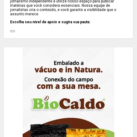
jornalismo independente e utilize nosso espaço para publicar
matérias que você considera essenciais. Nossa equipe de
jornalistas cria o conteúdo, e você garante a visibilidade que o
assunto merece.
Escolha seu nível de apoio e sugira sua pauta: