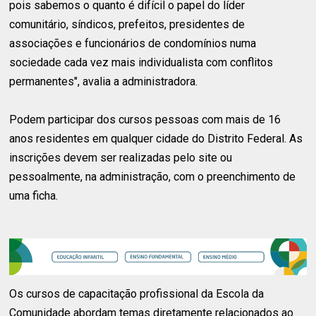
pois sabemos o quanto é difícil o papel do líder
comunitário, síndicos, prefeitos, presidentes de
associações e funcionários de condomínios numa
sociedade cada vez mais individualista com conflitos
permanentes", avalia a administradora.
Podem participar dos cursos pessoas com mais de 16
anos residentes em qualquer cidade do Distrito Federal. As
inscrições devem ser realizadas pelo site ou
pessoalmente, na administração, com o preenchimento de
uma ficha.
Os cursos de capacitação profissional da Escola da
Comunidade abordam temas diretamente relacionados ao