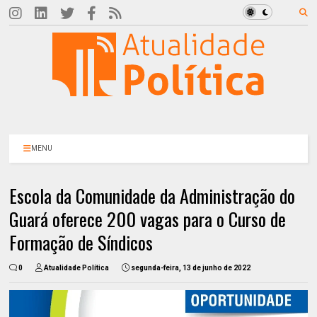
MENU
Escola da Comunidade da Administração do
Guará oferece 200 vagas para o Curso de
Formação de Síndicos
0
Atualidade Política
segunda-feira, 13 de junho de 2022