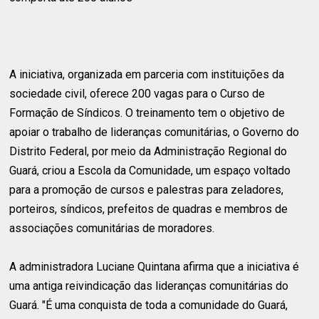
A iniciativa, organizada em parceria com instituições da
sociedade civil, oferece 200 vagas para o Curso de
Formação de Síndicos. O treinamento tem o objetivo de
apoiar o trabalho de lideranças comunitárias, o Governo do
Distrito Federal, por meio da Administração Regional do
Guará, criou a Escola da Comunidade, um espaço voltado
para a promoção de cursos e palestras para zeladores,
porteiros, síndicos, prefeitos de quadras e membros de
associações comunitárias de moradores.
A administradora Luciane Quintana afirma que a iniciativa é
uma antiga reivindicação das lideranças comunitárias do
Guará. "É uma conquista de toda a comunidade do Guará,