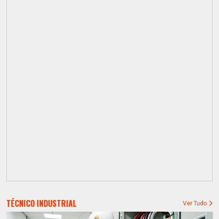
TÉCNICO INDUSTRIAL
Ver Tudo