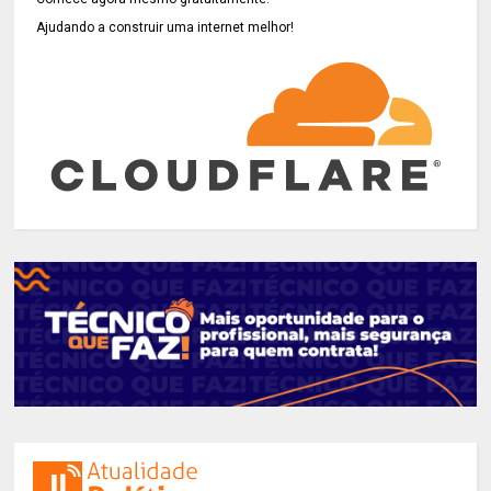
Ajudando a construir uma internet melhor!