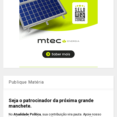
Publique Matéria
Seja o patrocinador da próxima grande
manchete.
No
Atualidade Política
, sua contribuição vira pauta. Apoie nosso