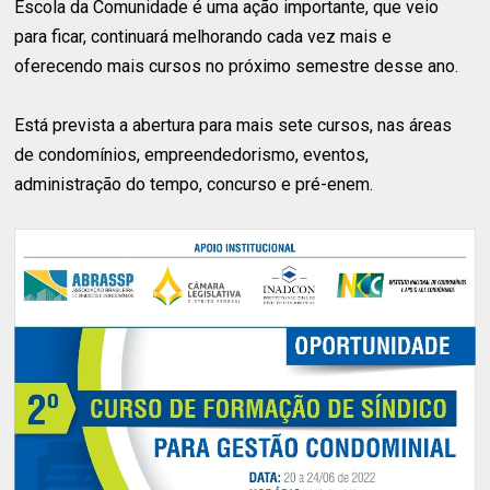
Escola da Comunidade é uma ação importante, que veio
para ficar, continuará melhorando cada vez mais e
oferecendo mais cursos no próximo semestre desse ano.
Está prevista a abertura para mais sete cursos, nas áreas
de condomínios, empreendedorismo, eventos,
administração do tempo, concurso e pré-enem.