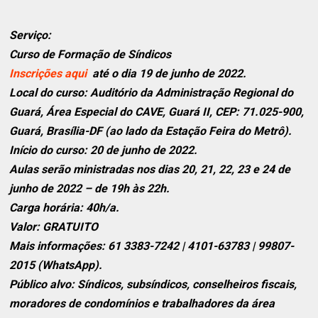
Serviço:
Curso de Formação de Síndicos
Inscrições aqui
até o dia 19 de junho de 2022.
Local do curso: Auditório da Administração Regional do
Guará, Área Especial do CAVE, Guará II, CEP: 71.025-900,
Guará, Brasília-DF (ao lado da Estação Feira do Metrô).
Início do curso: 20 de junho de 2022.
Aulas serão ministradas nos dias 20, 21, 22, 23 e 24 de
junho de 2022 – de 19h às 22h.
Carga horária: 40h/a.
Valor: GRATUITO
Mais informações: 61 3383-7242 | 4101-63783 | 99807-
2015 (WhatsApp).
Público alvo: Síndicos, subsíndicos, conselheiros fiscais,
moradores de condomínios e trabalhadores da área