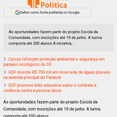
Definir como fonte preferida no Google
As oportunidades fazem parte do projeto Escola da
Comunidade, com inscrições até 19 de junho. A turma
comporta até 200 alunos A iniciativa, ...
Cercas reforçam proteção ambiental e segurança em
parques ecológicos do DF
GDF investe R$ 750 mil em nova rede de águas pluviais
na avenida principal do Paranoá
GDF promove blitz educativa sobre o combate à
violência contra a pessoa idosa
As oportunidades fazem parte do projeto Escola da
Comunidade, com inscrições até 19 de junho. A turma
comporta até 200 alunos